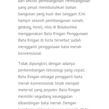
dari sektor pembangunan. Pembangunan
yang pesat membutuhkan bahan
bangunan yang kuat dan tangguh. Kini
hampir seluruh pembangunan rumah,
gedung, hotel, villa di Bulukumba
menggunakan Bata Ringan. Penggunaan
Bata Ringan di Kota tersebut sudah
mengganti penggunaan bata merah
konvensional.
Tidak dipungkiri, dengan adanya
perkembangan teknologi yang cepat,
Bata Ringan sebagai pengganti bata
merah konvensional telah menjadi
material yang populer. Bata Ringan
memiliki segudang keunggulan
dibandingan bata merah. Dengan