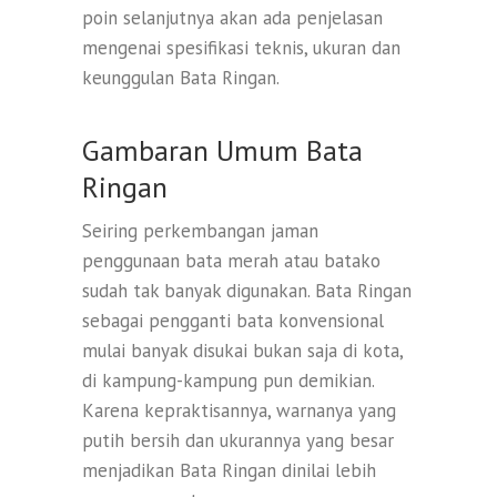
poin selanjutnya akan ada penjelasan
mengenai spesifikasi teknis, ukuran dan
keunggulan Bata Ringan.
Gambaran Umum Bata
Ringan
Seiring perkembangan jaman
penggunaan bata merah atau batako
sudah tak banyak digunakan. Bata Ringan
sebagai pengganti bata konvensional
mulai banyak disukai bukan saja di kota,
di kampung-kampung pun demikian.
Karena kepraktisannya, warnanya yang
putih bersih dan ukurannya yang besar
menjadikan Bata Ringan dinilai lebih