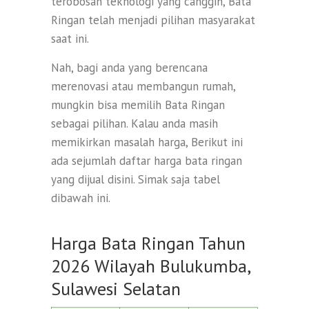
terobosan teknologi yang canggih, Bata
Ringan telah menjadi pilihan masyarakat
saat ini.
Nah, bagi anda yang berencana
merenovasi atau membangun rumah,
mungkin bisa memilih Bata Ringan
sebagai pilihan. Kalau anda masih
memikirkan masalah harga, Berikut ini
ada sejumlah daftar harga bata ringan
yang dijual disini. Simak saja tabel
dibawah ini.
Harga Bata Ringan Tahun
2026 Wilayah Bulukumba,
Sulawesi Selatan