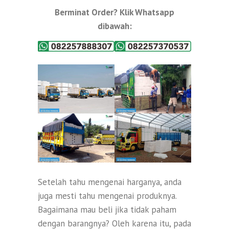
Berminat Order? Klik Whatsapp
dibawah:
Setelah tahu mengenai harganya, anda
juga mesti tahu mengenai produknya.
Bagaimana mau beli jika tidak paham
dengan barangnya? Oleh karena itu, pada