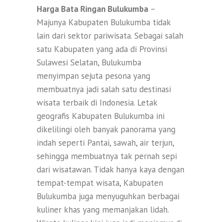
Harga Bata Ringan Bulukumba
–
Majunya Kabupaten Bulukumba tidak
lain dari sektor pariwisata. Sebagai salah
satu Kabupaten yang ada di Provinsi
Sulawesi Selatan, Bulukumba
menyimpan sejuta pesona yang
membuatnya jadi salah satu destinasi
wisata terbaik di Indonesia. Letak
geografis Kabupaten Bulukumba ini
dikelilingi oleh banyak panorama yang
indah seperti Pantai, sawah, air terjun,
sehingga membuatnya tak pernah sepi
dari wisatawan. Tidak hanya kaya dengan
tempat-tempat wisata, Kabupaten
Bulukumba juga menyuguhkan berbagai
kuliner khas yang memanjakan lidah.