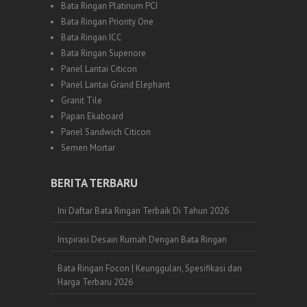
Bata Ringan Platinum PCI
Bata Ringan Priority One
Bata Ringan ICC
Bata Ringan Superiore
Panel Lantai Citicon
Panel Lantai Grand Elephant
Granit Tile
Papan Ekaboard
Panel Sandwich Citicon
Semen Mortar
BERITA TERBARU
Ini Daftar Bata Ringan Terbaik Di Tahun 2026
Inspirasi Desain Rumah Dengan Bata Ringan
Bata Ringan Focon | Keunggulan, Spesifikasi dan
Harga Terbaru 2026