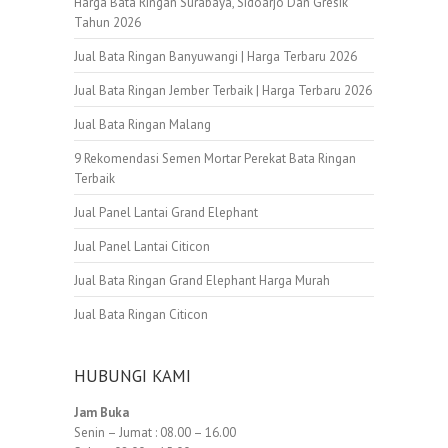
Harga Bata Ringan Surabaya, Sidoarjo Dan Gresik
Tahun 2026
Jual Bata Ringan Banyuwangi | Harga Terbaru 2026
Jual Bata Ringan Jember Terbaik | Harga Terbaru 2026
Jual Bata Ringan Malang
9 Rekomendasi Semen Mortar Perekat Bata Ringan
Terbaik
Jual Panel Lantai Grand Elephant
Jual Panel Lantai Citicon
Jual Bata Ringan Grand Elephant Harga Murah
Jual Bata Ringan Citicon
HUBUNGI KAMI
Jam Buka
Senin – Jumat : 08.00 – 16.00