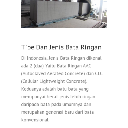
Tipe Dan Jenis Bata Ringan
Di Indonesia, Jenis Bata Ringan dikenal
ada 2 (dua). Yaitu Bata Ringan AAC
(Autoclaved Aerated Concrete) dan CLC
(Cellular Lightweight Concrete).
Keduanya adalah batu bata yang
mempunyai berat jenis lebih ringan
daripada bata pada umumnya dan
merupakan generasi baru dari bata
konvensional.