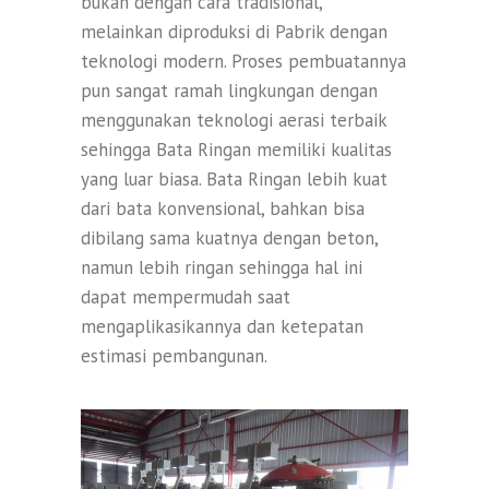
bukan dengan cara tradisional,
melainkan diproduksi di Pabrik dengan
teknologi modern. Proses pembuatannya
pun sangat ramah lingkungan dengan
menggunakan teknologi aerasi terbaik
sehingga Bata Ringan memiliki kualitas
yang luar biasa. Bata Ringan lebih kuat
dari bata konvensional, bahkan bisa
dibilang sama kuatnya dengan beton,
namun lebih ringan sehingga hal ini
dapat mempermudah saat
mengaplikasikannya dan ketepatan
estimasi pembangunan.