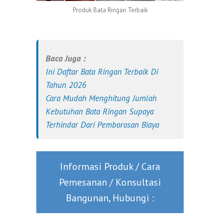
Produk Bata Ringan Terbaik
Baca Juga :
Ini Daftar Bata Ringan Terbaik Di
Tahun 2026
Cara Mudah Menghitung Jumlah
Kebutuhan Bata Ringan Supaya
Terhindar Dari Pemborosan Biaya
Informasi Produk / Cara
Pemesanan / Konsultasi
Bangunan, Hubungi :