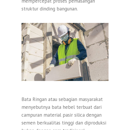
mempercepat proses pemasangan
struktur dinding bangunan.
Bata Ringan atau sebagian masyarakat
menyebutnya bata hebel terbuat dari
campuran material pasir silica dengan
semen berkualitas tinggi dan diproduksi