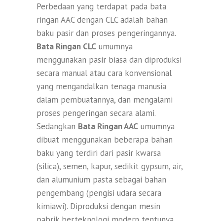
Perbedaan yang terdapat pada bata
ringan AAC dengan CLC adalah bahan
baku pasir dan proses pengeringannya.
Bata Ringan CLC
umumnya
menggunakan pasir biasa dan diproduksi
secara manual atau cara konvensional
yang mengandalkan tenaga manusia
dalam pembuatannya, dan mengalami
proses pengeringan secara alami.
Sedangkan
Bata Ringan AAC
umumnya
dibuat menggunakan beberapa bahan
baku yang terdiri dari pasir kwarsa
(silica), semen, kapur, sedikit gypsum, air,
dan alumunium pasta sebagai bahan
pengembang (pengisi udara secara
kimiawi). Diproduksi dengan mesin
pabrik berteknologi modern tentunya