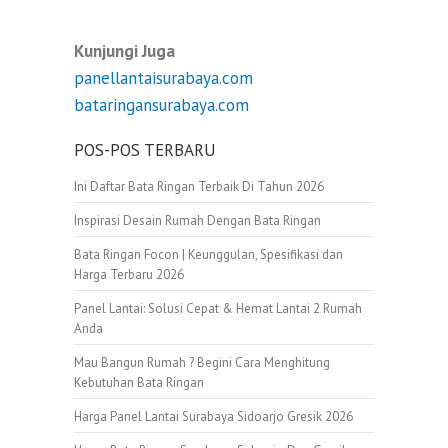
Kunjungi Juga
panellantaisurabaya.com
bataringansurabaya.com
POS-POS TERBARU
Ini Daftar Bata Ringan Terbaik Di Tahun 2026
Inspirasi Desain Rumah Dengan Bata Ringan
Bata Ringan Focon | Keunggulan, Spesifikasi dan
Harga Terbaru 2026
Panel Lantai: Solusi Cepat & Hemat Lantai 2 Rumah
Anda
Mau Bangun Rumah ? Begini Cara Menghitung
Kebutuhan Bata Ringan
Harga Panel Lantai Surabaya Sidoarjo Gresik 2026