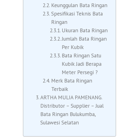
Keunggulan Bata Ringan
Spesifikasi Teknis Bata
Ringan
Ukuran Bata Ringan
Jumlah Bata Ringan
Per Kubik
Bata Ringan Satu
Kubik Jadi Berapa
Meter Persegi ?
Merk Bata Ringan
Terbaik
ARTHA MULIA PAMENANG.
Distributor – Supplier – Jual
Bata Ringan Bulukumba,
Sulawesi Selatan