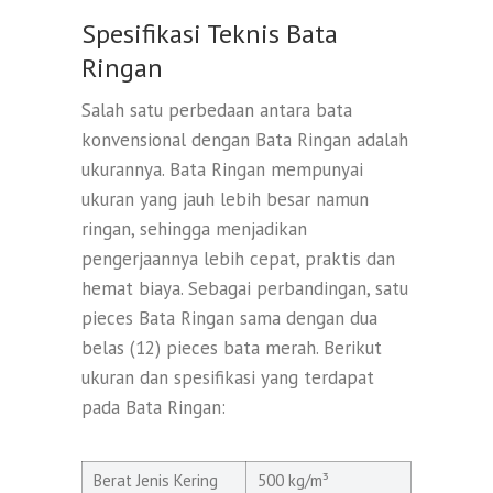
Spesifikasi Teknis Bata
Ringan
Salah satu perbedaan antara bata
konvensional dengan Bata Ringan adalah
ukurannya. Bata Ringan mempunyai
ukuran yang jauh lebih besar namun
ringan, sehingga menjadikan
pengerjaannya lebih cepat, praktis dan
hemat biaya. Sebagai perbandingan, satu
pieces Bata Ringan sama dengan dua
belas (12) pieces bata merah. Berikut
ukuran dan spesifikasi yang terdapat
pada Bata Ringan:
Berat Jenis Kering
500 kg/m³