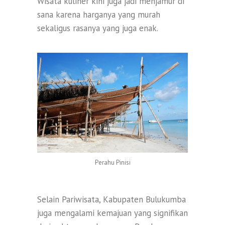
Wisata kuliner kini juga jadi menjamur di
sana karena harganya yang murah
sekaligus rasanya yang juga enak.
Perahu Pinisi
Selain Pariwisata, Kabupaten Bulukumba
juga mengalami kemajuan yang signifikan