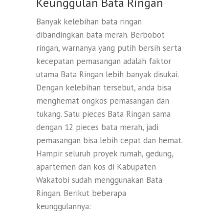
Keunggulan Bata Ringan
Banyak kelebihan bata ringan
dibandingkan bata merah. Berbobot
ringan, warnanya yang putih bersih serta
kecepatan pemasangan adalah faktor
utama Bata Ringan lebih banyak disukai.
Dengan kelebihan tersebut, anda bisa
menghemat ongkos pemasangan dan
tukang. Satu pieces Bata Ringan sama
dengan 12 pieces bata merah, jadi
pemasangan bisa lebih cepat dan hemat.
Hampir seluruh proyek rumah, gedung,
apartemen dan kos di Kabupaten
Wakatobi sudah menggunakan Bata
Ringan. Berikut beberapa
keunggulannya: