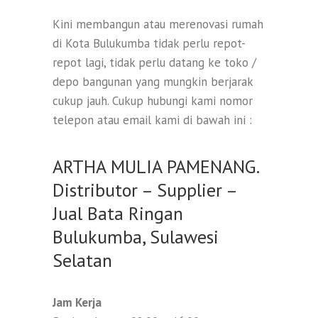
Kini membangun atau merenovasi rumah
di Kota Bulukumba tidak perlu repot-
repot lagi, tidak perlu datang ke toko /
depo bangunan yang mungkin berjarak
cukup jauh. Cukup hubungi kami nomor
telepon atau email kami di bawah ini :
ARTHA MULIA PAMENANG.
Distributor – Supplier –
Jual Bata Ringan
Bulukumba, Sulawesi
Selatan
Jam Kerja