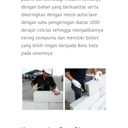
dengan bahan yang berkualitas serta
dikeringkan dengan mesin autoclave
dengan suhu pengeringan diatas 1000
derajat celcius sehingga menjadikannya
kering sempurna dan memiliki bobot
yang lebih ringan daripada Batu bata
pada umumnya.