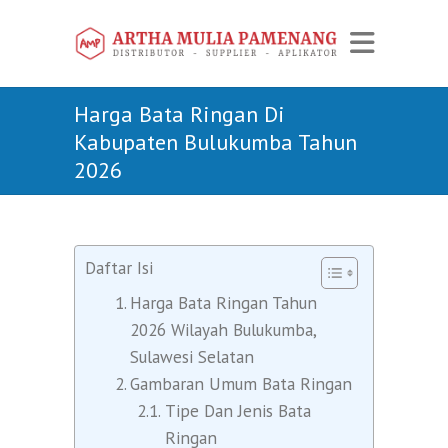
Harga Bata Ringan Di
Kabupaten Bulukumba Tahun
2026
Daftar Isi
Harga Bata Ringan Tahun
2026 Wilayah Bulukumba,
Sulawesi Selatan
Gambaran Umum Bata Ringan
Tipe Dan Jenis Bata
Ringan