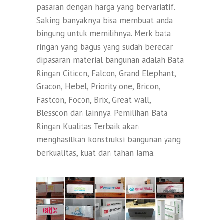
pasaran dengan harga yang bervariatif.
Saking banyaknya bisa membuat anda
bingung untuk memilihnya. Merk bata
ringan yang bagus yang sudah beredar
dipasaran material bangunan adalah Bata
Ringan Citicon, Falcon, Grand Elephant,
Gracon, Hebel, Priority one, Bricon,
Fastcon, Focon, Brix, Great wall,
Blesscon dan lainnya. Pemilihan Bata
Ringan Kualitas Terbaik akan
menghasilkan konstruksi bangunan yang
berkualitas, kuat dan tahan lama.