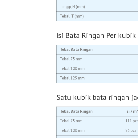
Tinggi, H (mm)
Tebal, T (mm)
Isi Bata Ringan Per kubik
Tebal Bata Ringan
Tebal 75 mm
Tebal 100 mm
Tebal 125 mm
Satu kubik bata ringan ja
Tebal Bata Ringan
Isi / m
Tebal 75 mm
111 pc
Tebal 100 mm
83 pcs