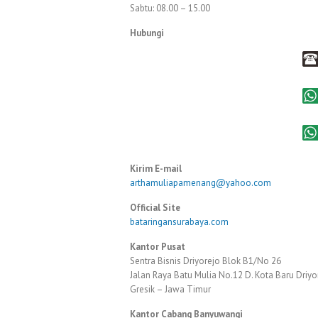
Sabtu: 08.00 – 15.00
Hubungi
Kirim E-mail
arthamuliapamenang@yahoo.com
Official Site
bataringansurabaya.com
Kantor Pusat
Sentra Bisnis Driyorejo Blok B1/No 26
Jalan Raya Batu Mulia No.12 D. Kota Baru Driyo
Gresik – Jawa Timur
Kantor Cabang Banyuwangi