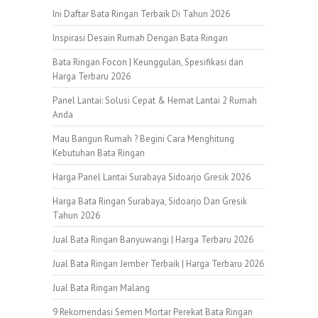
Ini Daftar Bata Ringan Terbaik Di Tahun 2026
Inspirasi Desain Rumah Dengan Bata Ringan
Bata Ringan Focon | Keunggulan, Spesifikasi dan
Harga Terbaru 2026
Panel Lantai: Solusi Cepat & Hemat Lantai 2 Rumah
Anda
Mau Bangun Rumah ? Begini Cara Menghitung
Kebutuhan Bata Ringan
Harga Panel Lantai Surabaya Sidoarjo Gresik 2026
Harga Bata Ringan Surabaya, Sidoarjo Dan Gresik
Tahun 2026
Jual Bata Ringan Banyuwangi | Harga Terbaru 2026
Jual Bata Ringan Jember Terbaik | Harga Terbaru 2026
Jual Bata Ringan Malang
9 Rekomendasi Semen Mortar Perekat Bata Ringan