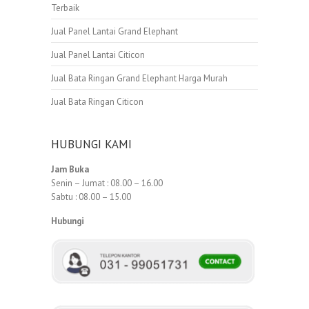
Terbaik
Jual Panel Lantai Grand Elephant
Jual Panel Lantai Citicon
Jual Bata Ringan Grand Elephant Harga Murah
Jual Bata Ringan Citicon
HUBUNGI KAMI
Jam Buka
Senin – Jumat : 08.00 – 16.00
Sabtu : 08.00 – 15.00
Hubungi