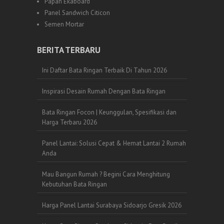
Papan Ekaboard
Panel Sandwich Citicon
Semen Mortar
BERITA TERBARU
Ini Daftar Bata Ringan Terbaik Di Tahun 2026
Inspirasi Desain Rumah Dengan Bata Ringan
Bata Ringan Focon | Keunggulan, Spesifikasi dan
Harga Terbaru 2026
Panel Lantai: Solusi Cepat & Hemat Lantai 2 Rumah
Anda
Mau Bangun Rumah ? Begini Cara Menghitung
Kebutuhan Bata Ringan
Harga Panel Lantai Surabaya Sidoarjo Gresik 2026