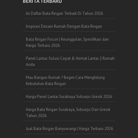
BERITA TERBARU
Ini Daftar Bata Ringan Terbaik Di Tahun 2026
Inspirasi Desain Rumah Dengan Bata Ringan
Bata Ringan Focon | Keunggulan, Spesifikasi dan
Harga Terbaru 2026
Panel Lantai: Solusi Cepat & Hemat Lantai 2 Rumah
Anda
Mau Bangun Rumah ? Begini Cara Menghitung
Kebutuhan Bata Ringan
Harga Panel Lantai Surabaya Sidoarjo Gresik 2026
Harga Bata Ringan Surabaya, Sidoarjo Dan Gresik
Tahun 2026
Jual Bata Ringan Banyuwangi | Harga Terbaru 2026