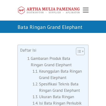
Bata Ringan Grand Elephant
Daftar Isi
Gambaran Produk Bata
Ringan Grand Elephant
Keunggulan Bata Ringan
Grand Elephant
Spesifikasi Teknis Bata
Ringan Grand Elephant
Ukuran Bata Ringan
Isi Bata Ringan Perkubik