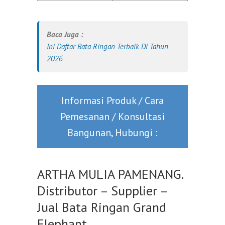
Baca Juga :
Ini Daftar Bata Ringan Terbaik Di Tahun
2026
Informasi Produk / Cara
Pemesanan / Konsultasi
Bangunan, Hubungi :
ARTHA MULIA PAMENANG.
Distributor – Supplier –
Jual Bata Ringan Grand
Elephant