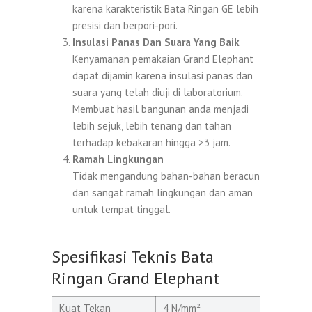
karena karakteristik Bata Ringan GE lebih
presisi dan berpori-pori.
Insulasi Panas Dan Suara Yang Baik
Kenyamanan pemakaian Grand Elephant
dapat dijamin karena insulasi panas dan
suara yang telah diuji di laboratorium.
Membuat hasil bangunan anda menjadi
lebih sejuk, lebih tenang dan tahan
terhadap kebakaran hingga >3 jam.
Ramah Lingkungan
Tidak mengandung bahan-bahan beracun
dan sangat ramah lingkungan dan aman
untuk tempat tinggal.
Spesifikasi Teknis Bata
Ringan Grand Elephant
Kuat Tekan
4 N/mm²