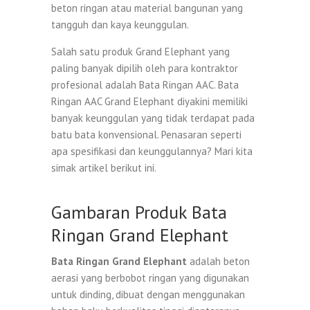
beton ringan atau material bangunan yang
tangguh dan kaya keunggulan.
Salah satu produk Grand Elephant yang
paling banyak dipilih oleh para kontraktor
profesional adalah Bata Ringan AAC. Bata
Ringan AAC Grand Elephant diyakini memiliki
banyak keunggulan yang tidak terdapat pada
batu bata konvensional. Penasaran seperti
apa spesifikasi dan keunggulannya? Mari kita
simak artikel berikut ini.
Gambaran Produk Bata
Ringan Grand Elephant
Bata Ringan Grand Elephant
adalah beton
aerasi yang berbobot ringan yang digunakan
untuk dinding, dibuat dengan menggunakan