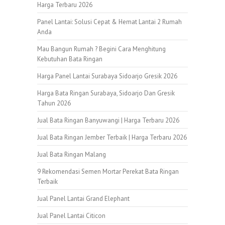
Harga Terbaru 2026
Panel Lantai: Solusi Cepat & Hemat Lantai 2 Rumah
Anda
Mau Bangun Rumah ? Begini Cara Menghitung
Kebutuhan Bata Ringan
Harga Panel Lantai Surabaya Sidoarjo Gresik 2026
Harga Bata Ringan Surabaya, Sidoarjo Dan Gresik
Tahun 2026
Jual Bata Ringan Banyuwangi | Harga Terbaru 2026
Jual Bata Ringan Jember Terbaik | Harga Terbaru 2026
Jual Bata Ringan Malang
9 Rekomendasi Semen Mortar Perekat Bata Ringan
Terbaik
Jual Panel Lantai Grand Elephant
Jual Panel Lantai Citicon