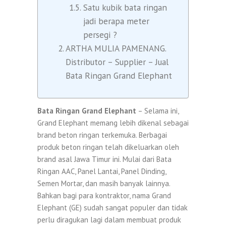
Satu kubik bata ringan
jadi berapa meter
persegi ?
ARTHA MULIA PAMENANG.
Distributor – Supplier – Jual
Bata Ringan Grand Elephant
Bata Ringan Grand Elephant
– Selama ini,
Grand Elephant memang lebih dikenal sebagai
brand beton ringan terkemuka. Berbagai
produk beton ringan telah dikeluarkan oleh
brand asal Jawa Timur ini. Mulai dari Bata
Ringan AAC, Panel Lantai, Panel Dinding,
Semen Mortar, dan masih banyak lainnya.
Bahkan bagi para kontraktor, nama Grand
Elephant (GE) sudah sangat populer dan tidak
perlu diragukan lagi dalam membuat produk