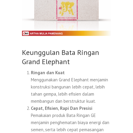
Keunggulan Bata Ringan
Grand Elephant
Ringan dan Kuat
Menggunakan Grand Elephant menjamin
konstruksi bangunan lebih cepat, lebih
tahan gempa, lebih efisien dalam
membangun dan berstruktur kuat.
Cepat, Efisien, Rapi Dan Presisi
Pemakaian produk Bata Ringan GE
menjamin penghematan biaya energi dan
semen, serta lebih cepat pemasangan