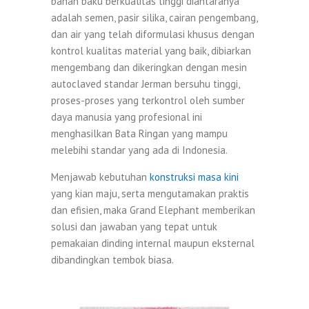
bahan baku berkualitas tinggi diantaranya
adalah semen, pasir silika, cairan pengembang,
dan air yang telah diformulasi khusus dengan
kontrol kualitas material yang baik, dibiarkan
mengembang dan dikeringkan dengan mesin
autoclaved standar Jerman bersuhu tinggi,
proses-proses yang terkontrol oleh sumber
daya manusia yang profesional ini
menghasilkan Bata Ringan yang mampu
melebihi standar yang ada di Indonesia.
Menjawab kebutuhan
konstruksi masa kini
yang kian maju, serta mengutamakan praktis
dan efisien, maka Grand Elephant memberikan
solusi dan jawaban yang tepat untuk
pemakaian dinding internal maupun eksternal
dibandingkan tembok biasa.