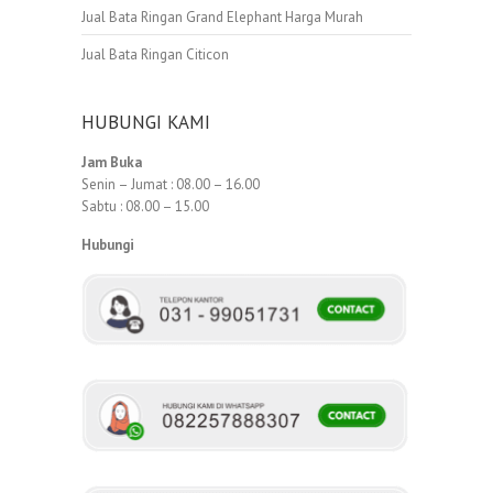
Jual Bata Ringan Grand Elephant Harga Murah
Jual Bata Ringan Citicon
HUBUNGI KAMI
Jam Buka
Senin – Jumat : 08.00 – 16.00
Sabtu : 08.00 – 15.00
Hubungi