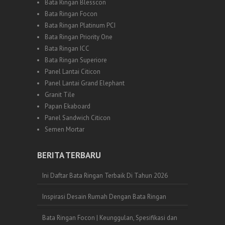
Bata Ringan Blesscon
Bata Ringan Focon
Bata Ringan Platinum PCI
Bata Ringan Priority One
Bata Ringan ICC
Bata Ringan Superiore
Panel Lantai Citicon
Panel Lantai Grand Elephant
Granit Tile
Papan Ekaboard
Panel Sandwich Citicon
Semen Mortar
BERITA TERBARU
Ini Daftar Bata Ringan Terbaik Di Tahun 2026
Inspirasi Desain Rumah Dengan Bata Ringan
Bata Ringan Focon | Keunggulan, Spesifikasi dan