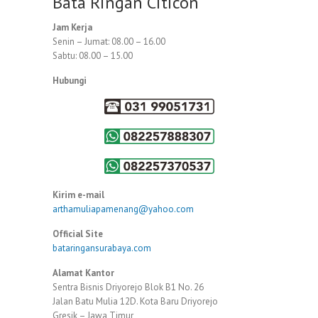
Bata Ringan Citicon
Jam Kerja
Senin – Jumat: 08.00 – 16.00
Sabtu: 08.00 – 15.00
Hubungi
Kirim e-mail
arthamuliapamenang@yahoo.com
Official Site
bataringansurabaya.com
Alamat Kantor
Sentra Bisnis Driyorejo Blok B1 No. 26
Jalan Batu Mulia 12D. Kota Baru Driyorejo
Gresik – Jawa Timur