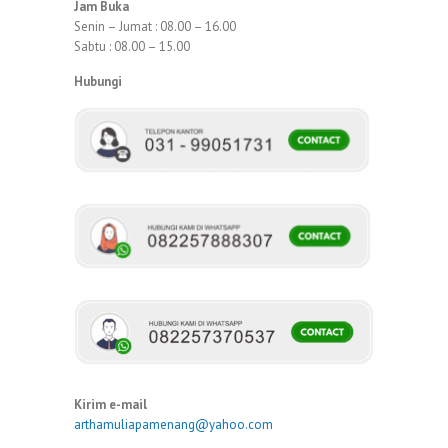
Jam Buka
Senin – Jumat : 08.00 – 16.00
Sabtu : 08.00 – 15.00
Hubungi
Kirim e-mail
arthamuliapamenang@yahoo.com