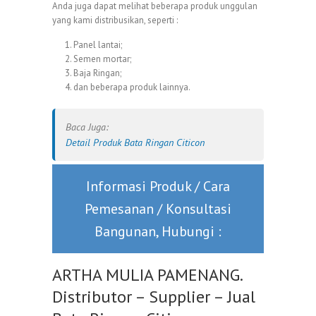
Anda juga dapat melihat beberapa produk unggulan
yang kami distribusikan, seperti :
Panel lantai
;
Semen mortar
;
Baja Ringan;
dan beberapa produk lainnya.
Baca Juga:
Detail Produk Bata Ringan Citicon
Informasi Produk / Cara
Pemesanan / Konsultasi
Bangunan, Hubungi :
ARTHA MULIA PAMENANG.
Distributor – Supplier – Jual