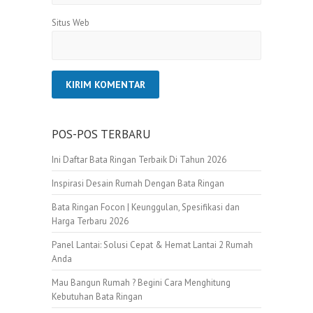
Situs Web
POS-POS TERBARU
Ini Daftar Bata Ringan Terbaik Di Tahun 2026
Inspirasi Desain Rumah Dengan Bata Ringan
Bata Ringan Focon | Keunggulan, Spesifikasi dan
Harga Terbaru 2026
Panel Lantai: Solusi Cepat & Hemat Lantai 2 Rumah
Anda
Mau Bangun Rumah ? Begini Cara Menghitung
Kebutuhan Bata Ringan