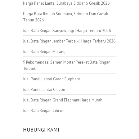
Harga Panel Lantai Surabaya Sidoarjo Gresik 2026
Harga Bata Ringan Surabaya, Sidoarjo Dan Gresik
Tahun 2026
Jual Bata Ringan Banyuwangi | Harga Terbaru 2026
Jual Bata Ringan Jember Terbaik | Harga Terbaru 2026
Jual Bata Ringan Malang
9 Rekomendasi Semen Mortar Perekat Bata Ringan
Terbaik
Jual Panel Lantai Grand Elephant
Jual Panel Lantai Citicon
Jual Bata Ringan Grand Elephant Harga Murah
Jual Bata Ringan Citicon
HUBUNGI KAMI