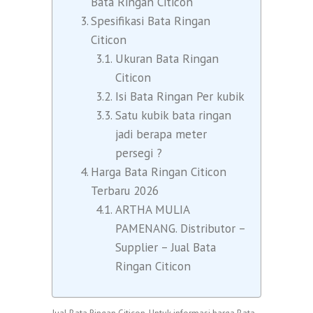
Bata Ringan Citicon
Spesifikasi Bata Ringan
Citicon
Ukuran Bata Ringan
Citicon
Isi Bata Ringan Per kubik
Satu kubik bata ringan
jadi berapa meter
persegi ?
Harga Bata Ringan Citicon
Terbaru 2026
ARTHA MULIA
PAMENANG. Distributor –
Supplier – Jual Bata
Ringan Citicon