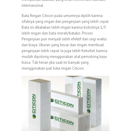
internasional.
Bata Ringan Citicon pada umumnya dipilih karena
sifatnya yang ringan dan pengerjaan yang lebih cepat.
Bata ini dikatakan lebih ringan karena bobotnya 1/3
lebih ringan dari bata merah/batako. Proses
Pengerjaan pun menjadi lebih efektif dari segi waktu
dan biaya. Ukuran yang besar dan ringan membuat
pengerjaan lebih cepat. Ia juga lebih fleksibel karena
mudah dipotong menggunakan alat pemotong kayu
biasa. Tak heran jika saat ini banyak yang
menggunakan jual bata ringan Citicon.