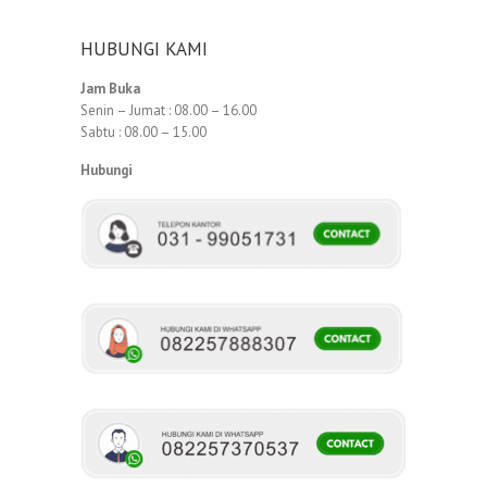
HUBUNGI KAMI
Jam Buka
Senin – Jumat : 08.00 – 16.00
Sabtu : 08.00 – 15.00
Hubungi