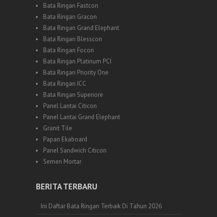
Bata Ringan Fastcon
Bata Ringan Gracon
Bata Ringan Grand Elephant
Bata Ringan Blesscon
Bata Ringan Focon
Bata Ringan Platinum PCI
Bata Ringan Priority One
Bata Ringan ICC
Bata Ringan Superiore
Panel Lantai Citicon
Panel Lantai Grand Elephant
Granit Tile
Papan Ekaboard
Panel Sandwich Citicon
Semen Mortar
BERITA TERBARU
Ini Daftar Bata Ringan Terbaik Di Tahun 2026