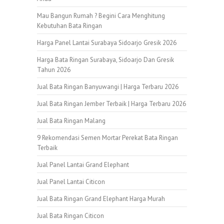
Mau Bangun Rumah ? Begini Cara Menghitung
Kebutuhan Bata Ringan
Harga Panel Lantai Surabaya Sidoarjo Gresik 2026
Harga Bata Ringan Surabaya, Sidoarjo Dan Gresik
Tahun 2026
Jual Bata Ringan Banyuwangi | Harga Terbaru 2026
Jual Bata Ringan Jember Terbaik | Harga Terbaru 2026
Jual Bata Ringan Malang
9 Rekomendasi Semen Mortar Perekat Bata Ringan
Terbaik
Jual Panel Lantai Grand Elephant
Jual Panel Lantai Citicon
Jual Bata Ringan Grand Elephant Harga Murah
Jual Bata Ringan Citicon