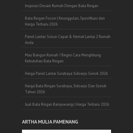
Inspirasi Desain Rumah Dengan Bata Ringan
Bata Ringan Focon | Keunggulan, Spesifikasi dan
Harga Terbaru 2026
Panel Lantai: Solusi Cepat & Hemat Lantai 2 Rumah
Anda
Mau Bangun Rumah ? Begini Cara Menghitung
Kebutuhan Bata Ringan
Harga Panel Lantai Surabaya Sidoarjo Gresik 2026
Harga Bata Ringan Surabaya, Sidoarjo Dan Gresik
Tahun 2026
Jual Bata Ringan Banyuwangi | Harga Terbaru 2026
ARTHA MULIA PAMENANG