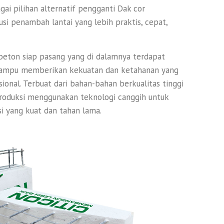
ai pilihan alternatif pengganti Dak cor
usi penambah lantai yang lebih praktis, cepat,
beton siap pasang yang di dalamnya terdapat
 mampu memberikan kekuatan dan ketahanan yang
ional. Terbuat dari bahan-bahan berkualitas tinggi
iproduksi menggunakan teknologi canggih untuk
 yang kuat dan tahan lama.