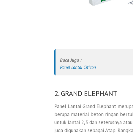
Baca Juga :
Panel Lantai Citicon
2. GRAND ELEPHANT
Panel Lantai Grand Elephant meru
berupa material beton ringan bertul
untuk lantai 2,3 dan seterusnya ata
juga digunakan sebagai Atap. Rangka