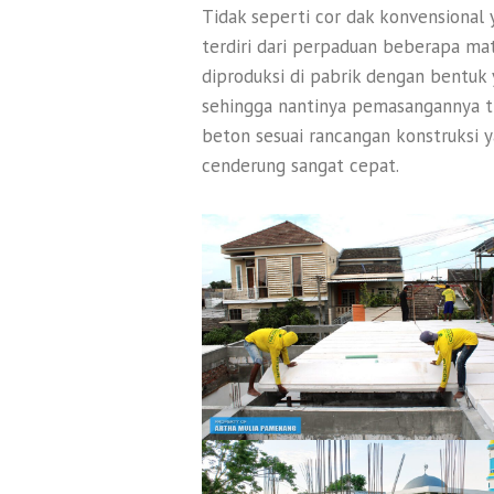
Tidak seperti cor dak konvensiona
terdiri dari perpaduan beberapa mate
diproduksi di pabrik dengan bentuk 
sehingga nantinya pemasangannya 
beton sesuai rancangan konstruksi 
cenderung sangat cepat.