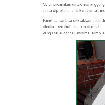
GE direncanakan untuk menanggung 
serta diproteksi anti karat untuk 
Panel Lantai bisa diletakkan pada d
dinding pemikul’, maupun diatas ba
yang sesuai dengan minimal tumpua