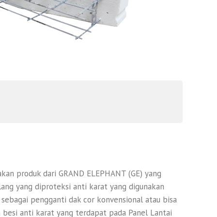
pakan produk dari GRAND ELEPHANT (GE) yang
ang yang diproteksi anti karat yang digunakan
u sebagai pengganti dak cor konvensional atau bisa
 besi anti karat yang terdapat pada Panel Lantai