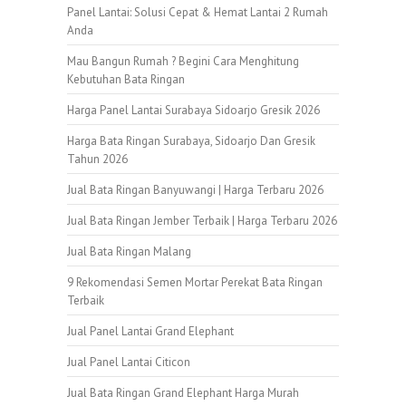
Panel Lantai: Solusi Cepat & Hemat Lantai 2 Rumah
Anda
Mau Bangun Rumah ? Begini Cara Menghitung
Kebutuhan Bata Ringan
Harga Panel Lantai Surabaya Sidoarjo Gresik 2026
Harga Bata Ringan Surabaya, Sidoarjo Dan Gresik
Tahun 2026
Jual Bata Ringan Banyuwangi | Harga Terbaru 2026
Jual Bata Ringan Jember Terbaik | Harga Terbaru 2026
Jual Bata Ringan Malang
9 Rekomendasi Semen Mortar Perekat Bata Ringan
Terbaik
Jual Panel Lantai Grand Elephant
Jual Panel Lantai Citicon
Jual Bata Ringan Grand Elephant Harga Murah