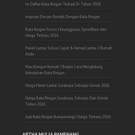
Ini Daftar Bata Ringan Terbaik Di Tahun 2026
Inspirasi Desain Rumah Dengan Bata Ringan
Bata Ringan Focon | Keunggulan, Spesifikasi dan
Harga Terbaru 2026
Panel Lantai: Solusi Cepat & Hemat Lantai 2 Rumah
Anda
Mau Bangun Rumah ? Begini Cara Menghitung
Kebutuhan Bata Ringan
Harga Panel Lantai Surabaya Sidoarjo Gresik 2026
Harga Bata Ringan Surabaya, Sidoarjo Dan Gresik
Tahun 2026
Jual Bata Ringan Banyuwangi | Harga Terbaru 2026
ARTHA MULIA PAMENANG