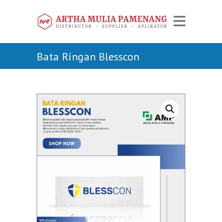
Bata Ringan Blesscon