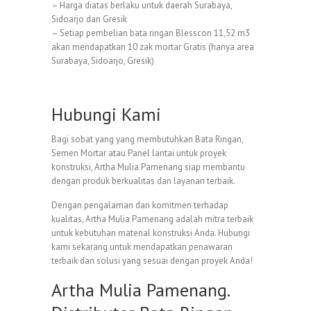
– Harga diatas berlaku untuk daerah Surabaya,
Sidoarjo dan Gresik
– Setiap pembelian bata ringan Blesscon 11,52 m3
akan mendapatkan 10 zak mortar Gratis (hanya area
Surabaya, Sidoarjo, Gresik)
Hubungi Kami
Bagi sobat yang yang membutuhkan Bata Ringan,
Semen Mortar atau Panel lantai untuk proyek
konstruksi, Artha Mulia Pamenang siap membantu
dengan produk berkualitas dan layanan terbaik.
Dengan pengalaman dan komitmen terhadap
kualitas, Artha Mulia Pamenang adalah mitra terbaik
untuk kebutuhan material konstruksi Anda. Hubungi
kami sekarang untuk mendapatkan penawaran
terbaik dan solusi yang sesuai dengan proyek Anda!
Artha Mulia Pamenang.