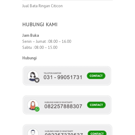
Jual Bata Ringan Citicon
HUBUNGI KAMI
Jam Buka
Senin – Jumat : 08.00 – 16.00
Sabtu : 08.00 – 15.00
Hubungi