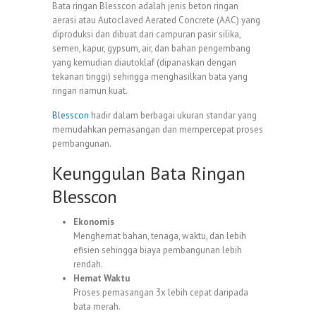
Bata ringan Blesscon adalah jenis beton ringan
aerasi atau Autoclaved Aerated Concrete (AAC) yang
diproduksi dan dibuat dari campuran pasir silika,
semen, kapur, gypsum, air, dan bahan pengembang
yang kemudian diautoklaf (dipanaskan dengan
tekanan tinggi) sehingga menghasilkan bata yang
ringan namun kuat.
Blesscon
hadir dalam berbagai ukuran standar yang
memudahkan pemasangan dan mempercepat proses
pembangunan.
Keunggulan Bata Ringan
Blesscon
Ekonomis
Menghemat bahan, tenaga, waktu, dan lebih
efisien sehingga biaya pembangunan lebih
rendah.
Hemat Waktu
Proses pemasangan 3x lebih cepat daripada
bata merah.