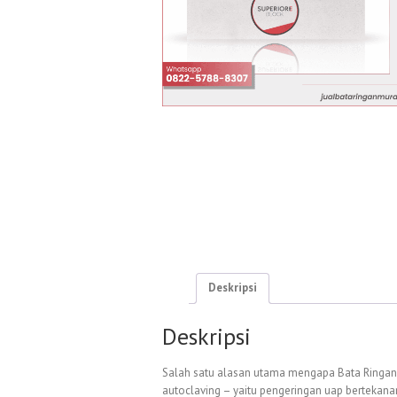
Deskripsi
Deskripsi
Salah satu alasan utama mengapa Bata Ringan 
autoclaving – yaitu pengeringan uap bertekana