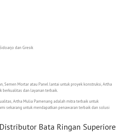
Sidoarjo dan Gresik
 Semen Mortar atau Panel lantai untuk proyek konstruksi, Artha
berkualitas dan layanan terbaik.
itas, Artha Mulia Pamenang adalah mitra terbaik untuk
kami sekarang untuk mendapatkan penawaran terbaik dan solusi
Distributor Bata Ringan Superiore