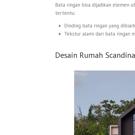
Bata ringan bisa dijadikan elemen u
tertentu:
Dinding bata ringan yang dibiar
Tekstur alami dari bata ringan 
Desain Rumah Scandina