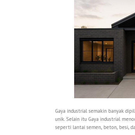
Gaya industrial semakin banyak dipi
unik. Selain itu Gaya industrial me
seperti lantai semen, beton, besi, d