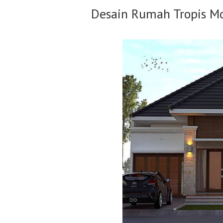
Desain Rumah Tropis M