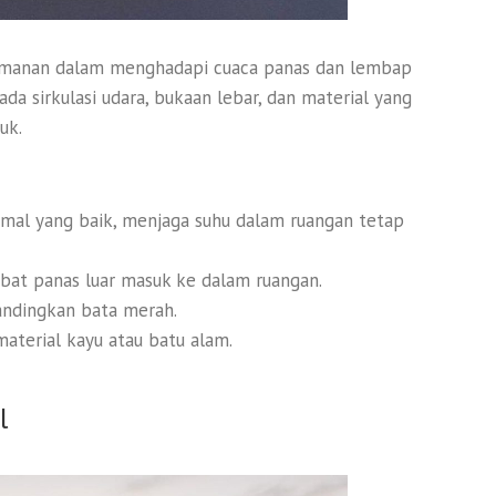
manan dalam menghadapi cuaca panas dan lembap
ada sirkulasi udara, bukaan lebar, dan material yang
uk.
ermal yang baik, menjaga suhu dalam ruangan tetap
t panas luar masuk ke dalam ruangan.
bandingkan bata merah.
terial kayu atau batu alam.
l