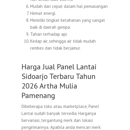
Mudah dan cepat dalam hal pemasangan
Hemat energi.
Memiliki tingkat ketahanan yang sangat
baik di daerah gempa.
Tahan terhadap api.
Kedap air, sehingga air tidak mudah
rembes dan tidak berjamur.
Harga Jual Panel Lantai
Sidoarjo Terbaru Tahun
2026 Artha Mulia
Pamenang
Dibeberapa toko atau marketplace, Panel
Lantai sudah banyak tersedia. Harganya
bervariasi, tergantung merk dan lokasi
pengirimannya. Apabila anda mencari merk