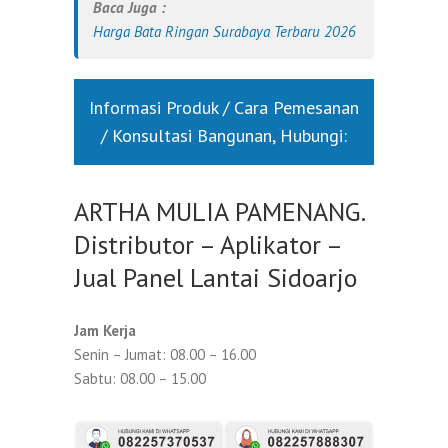
Baca Juga :
Harga Bata Ringan Surabaya Terbaru 2026
Informasi Produk / Cara Pemesanan
/ Konsultasi Bangunan, Hubungi:
ARTHA MULIA PAMENANG.
Distributor – Aplikator –
Jual Panel Lantai Sidoarjo
Jam Kerja
Senin – Jumat: 08.00 – 16.00
Sabtu: 08.00 – 15.00