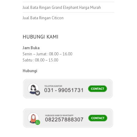
Jual Bata Ringan Grand Elephant Harga Murah
Jual Bata Ringan Citicon
HUBUNGI KAMI
Jam Buka
Senin – Jumat : 08.00 – 16.00
Sabtu : 08.00 – 15.00
Hubungi