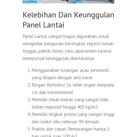
Kelebihan Dan Keunggulan
Panel Lantai
Panel Lantai sangat bagus digunakan untuk
mengedak bangunan bertingkat seperti rumah
tinggal, pabrik, hotel, ruko, apartemen karena
mempunyai keunggulan diantaranya:
Menggunakan tulangan atau wiremesh
yang dilapisi dengan anti karat.
Ringan. Berbobot 3x lebih ringan daripada
cor dak konvensional
Memiliki tekan beban yang sangat baik,
beban imposed hingga 405 kg/m2.
Memiliki tingkat presisi yang sangat tinggi
dan sudut siku sebesar 90 derajat.
Praktis dan cepat. Pemasangan hanya 2
hari untuk luas 100 m2