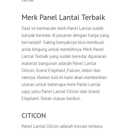
Merk Panel Lantai Terbaik
Saat ini bermacam merk Panel Lantai sudah
banyak beredar di pasaran dengan harga yang
bervariatif. Saking banyaknya bisa membuat
anda bingung untuk memilihnya. Merk Panel
Lantai Terbaik yang sudah beredar dipasaran
material bangunan adalah Panel Lantai
Citicon, Grand Elephant, Falcon, leibel dan
lainnya. Namun kali ini kami akan memberikan
ulasan untuk beberapa merk Panel Lantai
saja, yaitu Panel Lantai Citicon dan Grand
Elephant. Simak ulasan berikut.
CITICON
Panel Lantai Citicon adalah inovasi terbaru