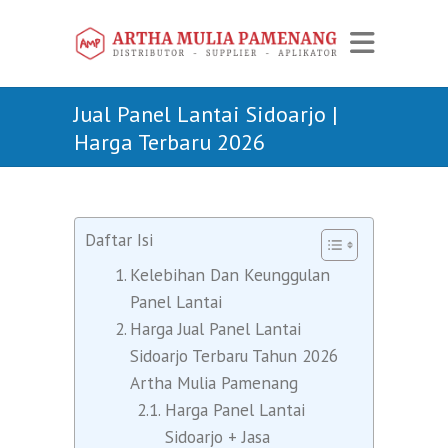
Jual Panel Lantai Sidoarjo |
Harga Terbaru 2026
Daftar Isi
Kelebihan Dan Keunggulan
Panel Lantai
Harga Jual Panel Lantai
Sidoarjo Terbaru Tahun 2026
Artha Mulia Pamenang
Harga Panel Lantai
Sidoarjo + Jasa