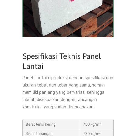
Spesifikasi Teknis Panel
Lantai
Panel Lantai diproduksi dengan spesifikasi dan
ukuran tebal dan lebar yang sama, namun
memiliki panjang yang bervariasi sehingga
mudah disesuaikan dengan rancangan
konstruksi yang sudah direncanakan.
Berat Jenis Kering
700 kg/m³
Berat Lapangan
780 kg/m³