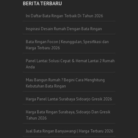
BERITA TERBARU
Ini Daftar Bata Ringan Terbaik Di Tahun 2026
Inspirasi Desain Rumah Dengan Bata Ringan
Bata Ringan Focon | Keunggulan, Spesifikasi dan
Harga Terbaru 2026
Panel Lantai: Solusi Cepat & Hemat Lantai 2 Rumah
Anda
Mau Bangun Rumah ? Begini Cara Menghitung
Kebutuhan Bata Ringan
Harga Panel Lantai Surabaya Sidoarjo Gresik 2026
Harga Bata Ringan Surabaya, Sidoarjo Dan Gresik
Tahun 2026
Jual Bata Ringan Banyuwangi | Harga Terbaru 2026