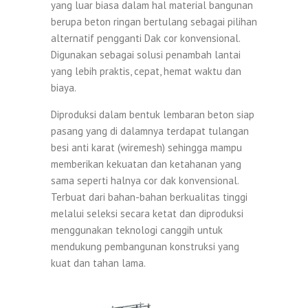
yang luar biasa dalam hal material bangunan
berupa beton ringan bertulang sebagai pilihan
alternatif pengganti Dak cor konvensional.
Digunakan sebagai solusi penambah lantai
yang lebih praktis, cepat, hemat waktu dan
biaya.
Diproduksi dalam bentuk lembaran beton siap
pasang yang di dalamnya terdapat tulangan
besi anti karat (wiremesh) sehingga mampu
memberikan kekuatan dan ketahanan yang
sama seperti halnya cor dak konvensional.
Terbuat dari bahan-bahan berkualitas tinggi
melalui seleksi secara ketat dan diproduksi
menggunakan teknologi canggih untuk
mendukung pembangunan konstruksi yang
kuat dan tahan lama.