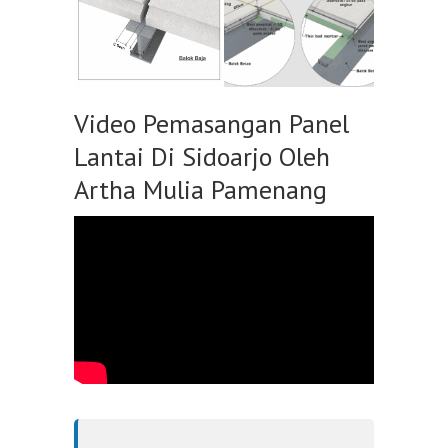
Video Pemasangan Panel
Lantai Di Sidoarjo Oleh
Artha Mulia Pamenang