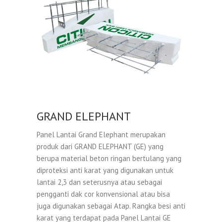
GRAND ELEPHANT
Panel Lantai Grand Elephant merupakan
produk dari GRAND ELEPHANT (GE) yang
berupa material beton ringan bertulang yang
diproteksi anti karat yang digunakan untuk
lantai 2,3 dan seterusnya atau sebagai
pengganti dak cor konvensional atau bisa
juga digunakan sebagai Atap. Rangka besi anti
karat yang terdapat pada Panel Lantai GE