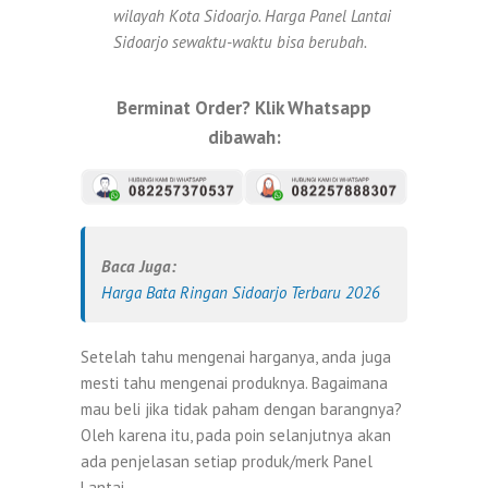
wilayah Kota Sidoarjo. Harga Panel Lantai
Sidoarjo sewaktu-waktu bisa berubah.
Berminat Order? Klik Whatsapp
dibawah:
Baca Juga:
Harga Bata Ringan Sidoarjo Terbaru 2026
Setelah tahu mengenai harganya, anda juga
mesti tahu mengenai produknya. Bagaimana
mau beli jika tidak paham dengan barangnya?
Oleh karena itu, pada poin selanjutnya akan
ada penjelasan setiap produk/merk Panel
Lantai.