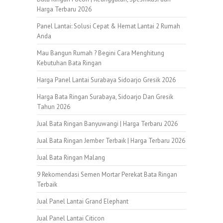
Harga Terbaru 2026
Panel Lantai: Solusi Cepat & Hemat Lantai 2 Rumah
Anda
Mau Bangun Rumah ? Begini Cara Menghitung
Kebutuhan Bata Ringan
Harga Panel Lantai Surabaya Sidoarjo Gresik 2026
Harga Bata Ringan Surabaya, Sidoarjo Dan Gresik
Tahun 2026
Jual Bata Ringan Banyuwangi | Harga Terbaru 2026
Jual Bata Ringan Jember Terbaik | Harga Terbaru 2026
Jual Bata Ringan Malang
9 Rekomendasi Semen Mortar Perekat Bata Ringan
Terbaik
Jual Panel Lantai Grand Elephant
Jual Panel Lantai Citicon