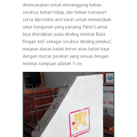
direncanakan untuk menanggung beban
struktur, beban hidup, dan beban transport
serta diproteksi anti karat untuk memastikan
umur bangunan yang panjang. Panel Lantai
bisa diletakkan pada dinding tembok Bata
Ringan AAC sebagai ‘struktur dinding pemikul’,
maupun diatas balok beton atau balok baja
dengan mortar perekat yang sesuai dengan
minimal tumpuan adalah 5 cm.