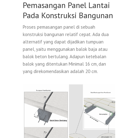
Pemasangan Panel Lantai
Pada Konstruksi Bangunan
Proses pemasangan panel di sebuah
konstruksi bangunan relatif cepat. Ada dua
alternatif yang dapat dijadikan tumpuan
panel, yaitu menggunakan balok baja atau
balok beton bertulang. Adapun ketebalan
balok yang ditentukan Minimal 16 cm, dan
yang direkomendasikan adalah 20 cm.