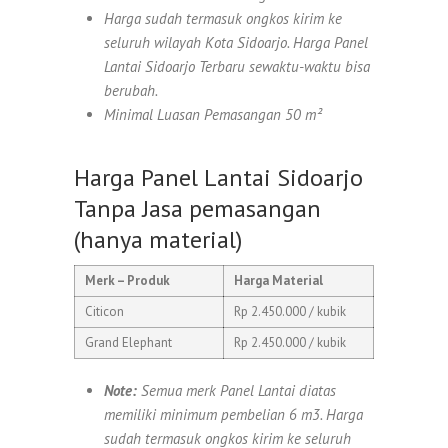
Harga sudah termasuk ongkos kirim ke
seluruh wilayah Kota Sidoarjo. Harga Panel
Lantai Sidoarjo Terbaru sewaktu-waktu bisa
berubah.
Minimal Luasan Pemasangan 50 m²
Harga Panel Lantai Sidoarjo
Tanpa Jasa pemasangan
(hanya material)
Merk – Produk
Harga Material
Citicon
Rp 2.450.000 / kubik
Grand Elephant
Rp 2.450.000 / kubik
Note:
Semua merk Panel Lantai diatas
memiliki minimum pembelian 6 m3. Harga
sudah termasuk ongkos kirim ke seluruh