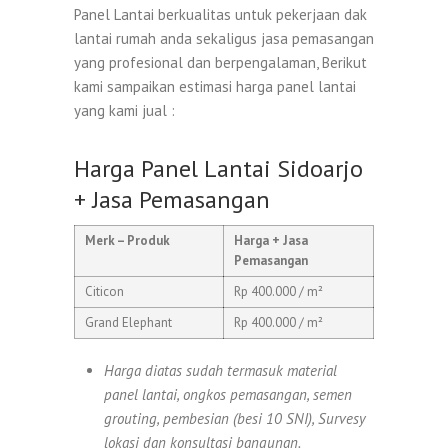
Panel Lantai berkualitas untuk pekerjaan dak
lantai rumah anda sekaligus jasa pemasangan
yang profesional dan berpengalaman, Berikut
kami sampaikan estimasi harga panel lantai
yang kami jual :
Harga Panel Lantai Sidoarjo
+ Jasa Pemasangan
Merk – Produk
Harga + Jasa
Pemasangan
Citicon
Rp 400.000 / m²
Grand Elephant
Rp 400.000 / m²
Harga diatas sudah termasuk material
panel lantai, ongkos pemasangan, semen
grouting, pembesian (besi 10 SNI), Survesy
lokasi dan konsultasi bangunan.