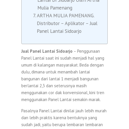
Mulia Pamenang
ARTHA MULIA PAMENANG.
Distributor – Aplikator – Jual
Panel Lantai Sidoarjo
Jual Panel Lantai Sidoarjo
– Penggunaan
Panel Lantai saat ini sudah menjadi hal yang
umum di kalangan masyarakat. Beda dengan
dulu, dimana untuk menambah lantai
bangunan dari lantai 1 menjadi bangunan
berlantai 2,3 dan seterusnya masih
menggunakan cor dak konvensional, kini tren
menggunakan Panel Lantai semakin marak.
Pasalnya Panel Lantai dinilai jauh lebih murah
dan lebih praktis karena bentuknya yang
sudah jadi, yaitu berupa lembaran lembaran