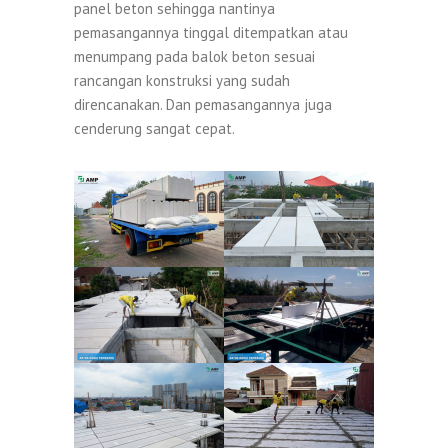
panel beton sehingga nantinya
pemasangannya tinggal ditempatkan atau
menumpang pada balok beton sesuai
rancangan konstruksi yang sudah
direncanakan. Dan pemasangannya juga
cenderung sangat cepat.