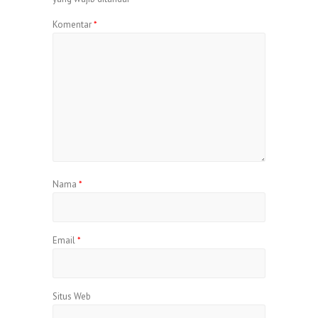
Komentar
*
Nama
*
Email
*
Situs Web