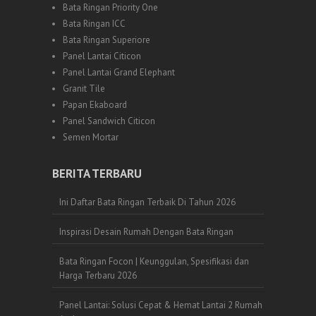
Bata Ringan Priority One
Bata Ringan ICC
Bata Ringan Superiore
Panel Lantai Citicon
Panel Lantai Grand Elephant
Granit Tile
Papan Ekaboard
Panel Sandwich Citicon
Semen Mortar
BERITA TERBARU
Ini Daftar Bata Ringan Terbaik Di Tahun 2026
Inspirasi Desain Rumah Dengan Bata Ringan
Bata Ringan Focon | Keunggulan, Spesifikasi dan
Harga Terbaru 2026
Panel Lantai: Solusi Cepat & Hemat Lantai 2 Rumah