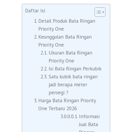
Daftar Isi
Detail Produk Bata Ringan
Priority One
Keunggulan Bata Ringan
Priority One
Ukuran Bata Ringan
Priority One
Isi Bata Ringan Perkubik
Satu kubik bata ringan
jadi berapa meter
persegi ?
Harga Bata Ringan Priority
One Terbaru 2026
Informasi
Jual Bata