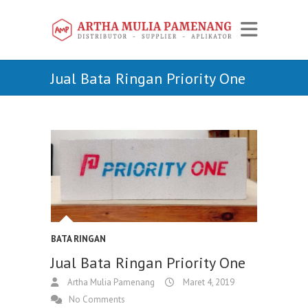
Jual Bata Ringan Priority One
BATA RINGAN
Jual Bata Ringan Priority One
Artha Mulia Pamenang
Maret 4, 2019
No Comments