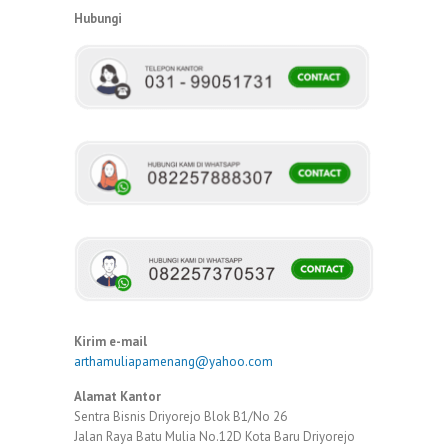
Hubungi
Kirim e-mail
arthamuliapamenang@yahoo.com
Alamat Kantor
Sentra Bisnis Driyorejo Blok B1/No 26
Jalan Raya Batu Mulia No.12D Kota Baru Driyorejo