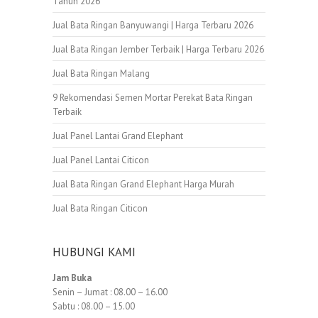
Tahun 2026
Jual Bata Ringan Banyuwangi | Harga Terbaru 2026
Jual Bata Ringan Jember Terbaik | Harga Terbaru 2026
Jual Bata Ringan Malang
9 Rekomendasi Semen Mortar Perekat Bata Ringan
Terbaik
Jual Panel Lantai Grand Elephant
Jual Panel Lantai Citicon
Jual Bata Ringan Grand Elephant Harga Murah
Jual Bata Ringan Citicon
HUBUNGI KAMI
Jam Buka
Senin – Jumat : 08.00 – 16.00
Sabtu : 08.00 – 15.00