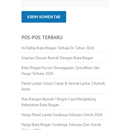
POS-POS TERBARU
Ini Daftar Bata Ringan Terbaik Di Tahun 2026
Inspirasi Desain Rumah Dengan Bata Ringan
Bata Ringan Focon | Keunggulan, Spesifikasi dan
Harga Terbaru 2026
Panel Lantai: Solusi Cepat & Hemat Lantai 2 Rumah
Anda
Mau Bangun Rumah ? Begini Cara Menghitung
Kebutuhan Bata Ringan
Harga Panel Lantai Surabaya Sidoarjo Gresik 2026
Harga Bata Ringan Surabaya, Sidoarjo Dan Gresik