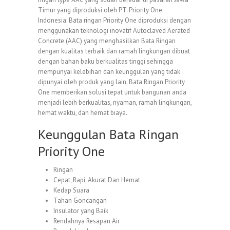
Timur yang diproduksi oleh PT. Priority One
Indonesia. Bata ringan Priority One diproduksi dengan
menggunakan teknologi inovatif Autoclaved Aerated
Concrete (AAC) yang menghasilkan Bata Ringan
dengan kualitas terbaik dan ramah lingkungan dibuat
dengan bahan baku berkualitas tinggi sehingga
mempunyai kelebihan dan keunggulan yang tidak
dipunyai oleh produk yang lain. Bata Ringan Priority
One memberikan solusi tepat untuk bangunan anda
menjadi lebih berkualitas, nyaman, ramah lingkungan,
hemat waktu, dan hemat biaya.
Keunggulan Bata Ringan
Priority One
Ringan
Cepat, Rapi, Akurat Dan Hemat
Kedap Suara
Tahan Goncangan
Insulator yang Baik
Rendahnya Resapan Air