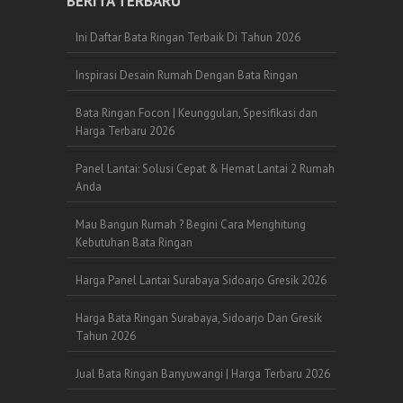
BERITA TERBARU
Ini Daftar Bata Ringan Terbaik Di Tahun 2026
Inspirasi Desain Rumah Dengan Bata Ringan
Bata Ringan Focon | Keunggulan, Spesifikasi dan
Harga Terbaru 2026
Panel Lantai: Solusi Cepat & Hemat Lantai 2 Rumah
Anda
Mau Bangun Rumah ? Begini Cara Menghitung
Kebutuhan Bata Ringan
Harga Panel Lantai Surabaya Sidoarjo Gresik 2026
Harga Bata Ringan Surabaya, Sidoarjo Dan Gresik
Tahun 2026
Jual Bata Ringan Banyuwangi | Harga Terbaru 2026