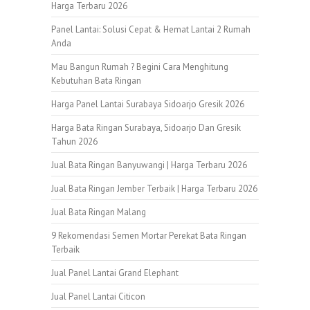
Harga Terbaru 2026
Panel Lantai: Solusi Cepat & Hemat Lantai 2 Rumah
Anda
Mau Bangun Rumah ? Begini Cara Menghitung
Kebutuhan Bata Ringan
Harga Panel Lantai Surabaya Sidoarjo Gresik 2026
Harga Bata Ringan Surabaya, Sidoarjo Dan Gresik
Tahun 2026
Jual Bata Ringan Banyuwangi | Harga Terbaru 2026
Jual Bata Ringan Jember Terbaik | Harga Terbaru 2026
Jual Bata Ringan Malang
9 Rekomendasi Semen Mortar Perekat Bata Ringan
Terbaik
Jual Panel Lantai Grand Elephant
Jual Panel Lantai Citicon