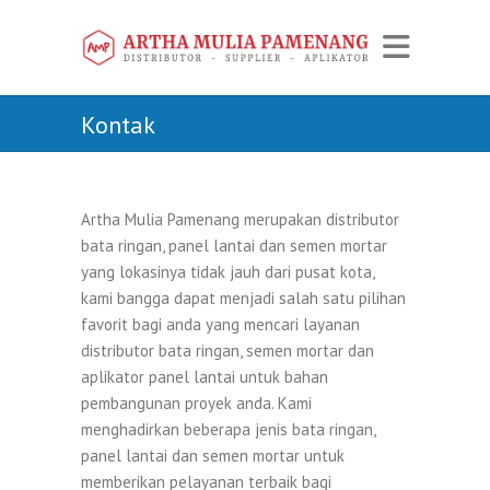
Kontak
Artha Mulia Pamenang merupakan distributor
bata ringan, panel lantai dan semen mortar
yang lokasinya tidak jauh dari pusat kota,
kami bangga dapat menjadi salah satu pilihan
favorit bagi anda yang mencari layanan
distributor bata ringan, semen mortar dan
aplikator panel lantai untuk bahan
pembangunan proyek anda. Kami
menghadirkan beberapa jenis bata ringan,
panel lantai dan semen mortar untuk
memberikan pelayanan terbaik bagi