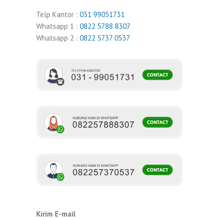
Telp Kantor :
031 99051731
Whatsapp 1 :
0822 5788 8307
Whatsapp 2 :
0822 5737 0537
Kirim E-mail