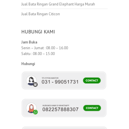
Jual Bata Ringan Grand Elephant Harga Murah
Jual Bata Ringan Citicon
HUBUNGI KAMI
Jam Buka
Senin – Jumat : 08.00 – 16.00
Sabtu : 08.00 – 15.00
Hubungi