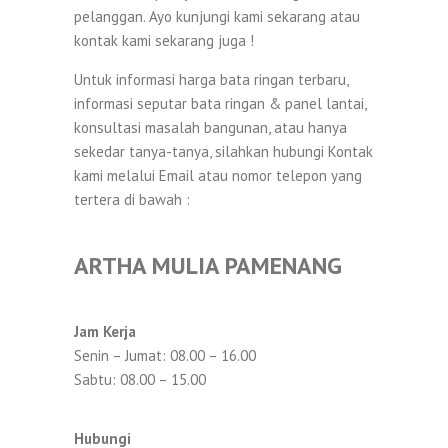
pelanggan. Ayo kunjungi kami sekarang atau
kontak kami sekarang juga !
Untuk informasi harga bata ringan terbaru,
informasi seputar bata ringan & panel lantai,
konsultasi masalah bangunan, atau hanya
sekedar tanya-tanya, silahkan hubungi Kontak
kami melalui Email atau nomor telepon yang
tertera di bawah :
ARTHA MULIA PAMENANG
Jam Kerja
Senin – Jumat: 08.00 – 16.00
Sabtu: 08.00 – 15.00
Hubungi