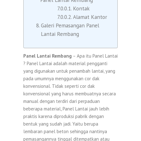
Kontak
Alamat Kantor
Galeri Pemasangan Panel
Lantai Rembang
Panel Lantai Rembang
– Apa itu Panel Lantai
? Panel Lantai adalah material pengganti
yang digunakan untuk penambah lantai, yang
pada umumnya menggunakan cor dak
konvensional. Tidak seperti cor dak
konvensional yang harus membuatnya secara
manual dengan terdiri dari perpaduan
beberapa material, Panel Lantai jauh lebih
praktis karena diproduksi pabrik dengan
bentuk yang sudah jadi. Yaitu berupa
lembaran panel beton sehingga nantinya
pemasangannya tinggal ditempatkan atau