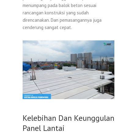
menumpang pada balok beton sesuai
rancangan konstruksi yang sudah
direncanakan. Dan pemasangannya juga
cenderung sangat cepat.
Kelebihan Dan Keunggulan
Panel Lantai