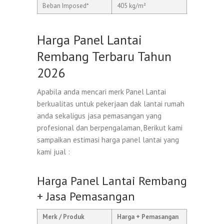
Beban Imposed*
405 kg/m²
Harga Panel Lantai
Rembang Terbaru Tahun
2026
Apabila anda mencari merk Panel Lantai
berkualitas untuk pekerjaan dak lantai rumah
anda sekaligus jasa pemasangan yang
profesional dan berpengalaman, Berikut kami
sampaikan estimasi harga panel lantai yang
kami jual :
Harga Panel Lantai Rembang
+ Jasa Pemasangan
Merk / Produk
Harga + Pemasangan