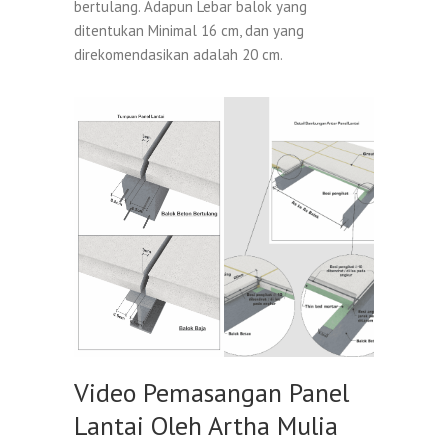
bertulang. Adapun Lebar balok yang
ditentukan Minimal 16 cm, dan yang
direkomendasikan adalah 20 cm.
Video Pemasangan Panel
Lantai Oleh Artha Mulia