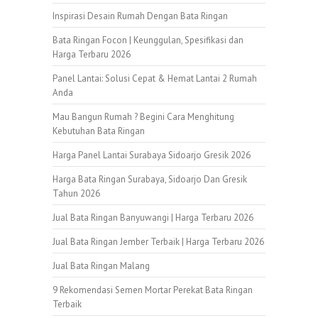
Inspirasi Desain Rumah Dengan Bata Ringan
Bata Ringan Focon | Keunggulan, Spesifikasi dan
Harga Terbaru 2026
Panel Lantai: Solusi Cepat & Hemat Lantai 2 Rumah
Anda
Mau Bangun Rumah ? Begini Cara Menghitung
Kebutuhan Bata Ringan
Harga Panel Lantai Surabaya Sidoarjo Gresik 2026
Harga Bata Ringan Surabaya, Sidoarjo Dan Gresik
Tahun 2026
Jual Bata Ringan Banyuwangi | Harga Terbaru 2026
Jual Bata Ringan Jember Terbaik | Harga Terbaru 2026
Jual Bata Ringan Malang
9 Rekomendasi Semen Mortar Perekat Bata Ringan
Terbaik