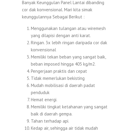
Banyak Keunggulan Panel Lantai dibanding
cor dak konvensional. Mari kita simak
keunggulannya Sebagai Berikut :
Menggunakan tulangan atau wiremesh
yang dilapisi dengan anti karat.
Ringan. 3x lebih ringan daripada cor dak
konvensional
Memiliki tekan beban yang sangat baik,
beban imposed hingga 405 kg/m2.
Pengerjaan praktis dan cepat
Tidak memerlukan bekisting
Mudah mobilisasi di daerah padat
penduduk
Hemat energi.
Memiliki tingkat ketahanan yang sangat
baik di daerah gempa.
Tahan terhadap api.
Kedap air, sehingga air tidak mudah