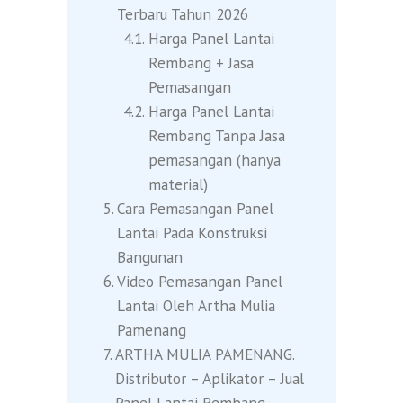
Terbaru Tahun 2026
Harga Panel Lantai
Rembang + Jasa
Pemasangan
Harga Panel Lantai
Rembang Tanpa Jasa
pemasangan (hanya
material)
Cara Pemasangan Panel
Lantai Pada Konstruksi
Bangunan
Video Pemasangan Panel
Lantai Oleh Artha Mulia
Pamenang
ARTHA MULIA PAMENANG.
Distributor – Aplikator – Jual
Panel Lantai Rembang