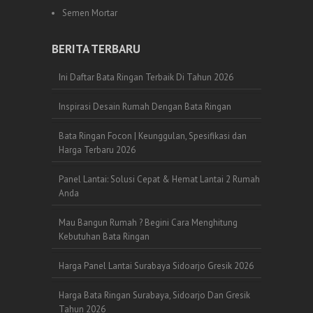
Semen Mortar
BERITA TERBARU
Ini Daftar Bata Ringan Terbaik Di Tahun 2026
Inspirasi Desain Rumah Dengan Bata Ringan
Bata Ringan Focon | Keunggulan, Spesifikasi dan
Harga Terbaru 2026
Panel Lantai: Solusi Cepat & Hemat Lantai 2 Rumah
Anda
Mau Bangun Rumah ? Begini Cara Menghitung
Kebutuhan Bata Ringan
Harga Panel Lantai Surabaya Sidoarjo Gresik 2026
Harga Bata Ringan Surabaya, Sidoarjo Dan Gresik
Tahun 2026