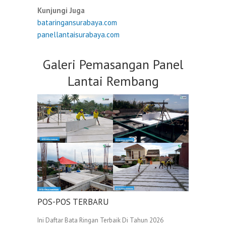
Kunjungi Juga
bataringansurabaya.com
panellantaisurabaya.com
Galeri Pemasangan Panel
Lantai Rembang
POS-POS TERBARU
Ini Daftar Bata Ringan Terbaik Di Tahun 2026