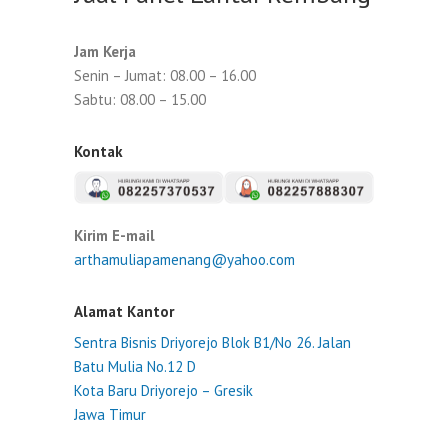
Jam Kerja
Senin – Jumat: 08.00 – 16.00
Sabtu: 08.00 – 15.00
Kontak
Kirim E-mail
arthamuliapamenang@yahoo.com
Alamat Kantor
Sentra Bisnis Driyorejo Blok B1/No 26. Jalan
Batu Mulia No.12 D
Kota Baru Driyorejo – Gresik
Jawa Timur