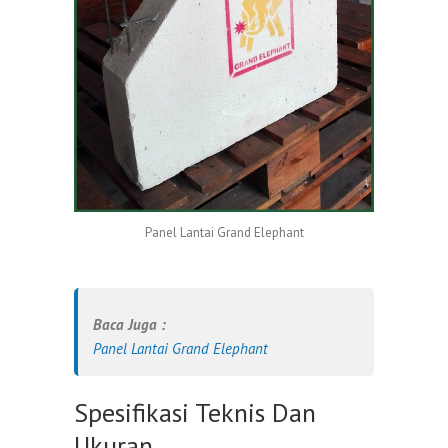
Panel Lantai Grand Elephant
Baca Juga :
Panel Lantai Grand Elephant
Spesifikasi Teknis Dan
Ukuran