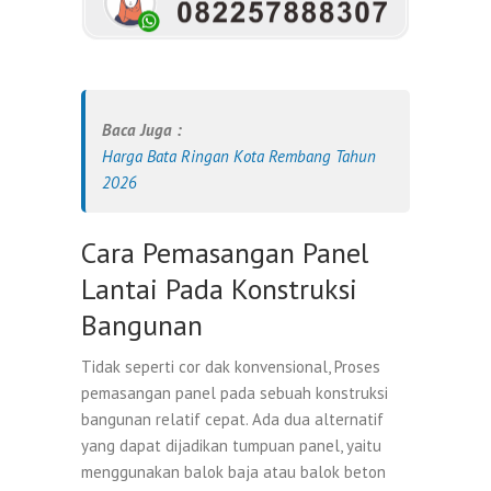
Baca Juga :
Harga Bata Ringan Kota Rembang Tahun
2026
Cara Pemasangan Panel
Lantai Pada Konstruksi
Bangunan
Tidak seperti cor dak konvensional, Proses
pemasangan panel pada sebuah konstruksi
bangunan relatif cepat. Ada dua alternatif
yang dapat dijadikan tumpuan panel, yaitu
menggunakan balok baja atau balok beton