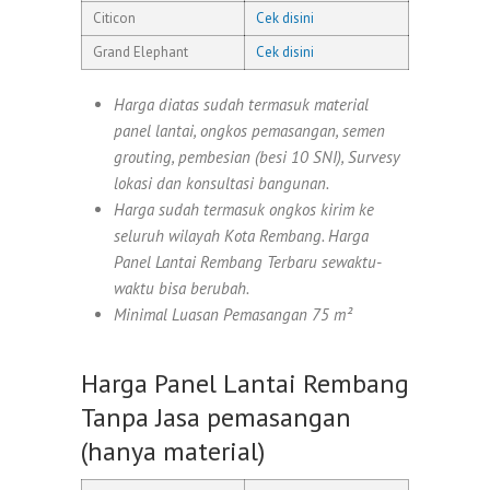
Citicon
Cek disini
Grand Elephant
Cek disini
Harga diatas sudah termasuk material
panel lantai, ongkos pemasangan, semen
grouting, pembesian (besi 10 SNI), Survesy
lokasi dan konsultasi bangunan.
Harga sudah termasuk ongkos kirim ke
seluruh wilayah Kota Rembang. Harga
Panel Lantai Rembang Terbaru sewaktu-
waktu bisa berubah.
Minimal Luasan Pemasangan 75 m²
Harga Panel Lantai Rembang
Tanpa Jasa pemasangan
(hanya material)