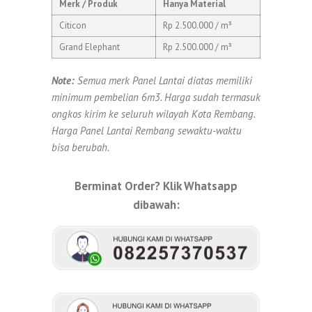
Merk / Produk
Hanya Material
Citicon
Rp 2.500.000 / m³
Grand Elephant
Rp 2.500.000 / m³
Note:
Semua merk Panel Lantai diatas memiliki
minimum pembelian 6m3. Harga sudah termasuk
ongkos kirim ke seluruh wilayah Kota Rembang.
Harga Panel Lantai Rembang sewaktu-waktu
bisa berubah.
Berminat Order? Klik Whatsapp
dibawah: