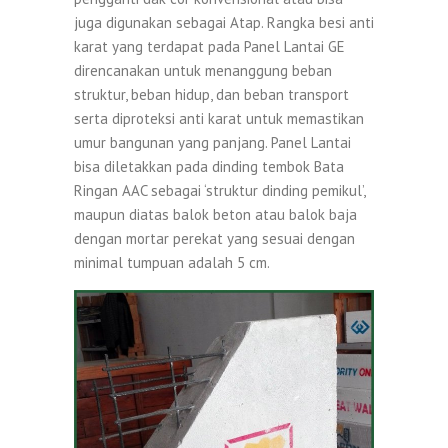
juga digunakan sebagai Atap. Rangka besi anti
karat yang terdapat pada Panel Lantai GE
direncanakan untuk menanggung beban
struktur, beban hidup, dan beban transport
serta diproteksi anti karat untuk memastikan
umur bangunan yang panjang. Panel Lantai
bisa diletakkan pada dinding tembok Bata
Ringan AAC sebagai ‘struktur dinding pemikul’,
maupun diatas balok beton atau balok baja
dengan mortar perekat yang sesuai dengan
minimal tumpuan adalah 5 cm.