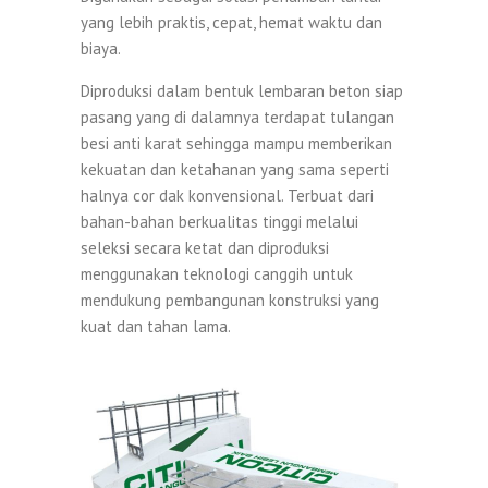
yang lebih praktis, cepat, hemat waktu dan
biaya.
Diproduksi dalam bentuk lembaran beton siap
pasang yang di dalamnya terdapat tulangan
besi anti karat sehingga mampu memberikan
kekuatan dan ketahanan yang sama seperti
halnya cor dak konvensional. Terbuat dari
bahan-bahan berkualitas tinggi melalui
seleksi secara ketat dan diproduksi
menggunakan teknologi canggih untuk
mendukung pembangunan konstruksi yang
kuat dan tahan lama.