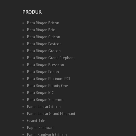
PRODUK
Bata Ringan Bricon
Bata Ringan Brix
Bata Ringan Citicon
Bata Ringan Fastcon
Bata Ringan Gracon
Bata Ringan Grand Elephant
Bata Ringan Blesscon
Bata Ringan Focon
Bata Ringan Platinum PCI
Bata Ringan Priority One
Bata Ringan ICC
Bata Ringan Superiore
Panel Lantai Citicon
Panel Lantai Grand Elephant
Granit Tile
Papan Ekaboard
Panel Sandwich Citicon