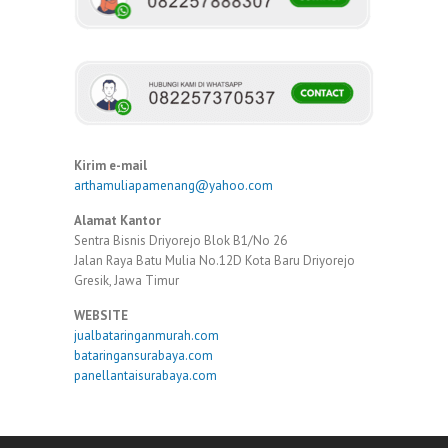
Kirim e-mail
arthamuliapamenang@yahoo.com
Alamat Kantor
Sentra Bisnis Driyorejo Blok B1/No 26
Jalan Raya Batu Mulia No.12D Kota Baru Driyorejo
Gresik, Jawa Timur
WEBSITE
jualbataringanmurah.com
bataringansurabaya.com
panellantaisurabaya.com