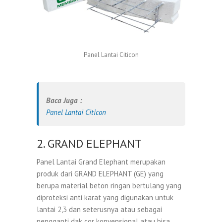
Panel Lantai Citicon
Baca Juga :
Panel Lantai Citicon
2. GRAND ELEPHANT
Panel Lantai Grand Elephant merupakan
produk dari GRAND ELEPHANT (GE) yang
berupa material beton ringan bertulang yang
diproteksi anti karat yang digunakan untuk
lantai 2,3 dan seterusnya atau sebagai
pengganti dak cor konvensional atau bisa