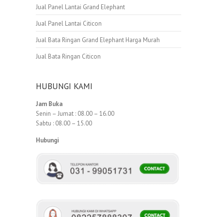
Jual Panel Lantai Grand Elephant
Jual Panel Lantai Citicon
Jual Bata Ringan Grand Elephant Harga Murah
Jual Bata Ringan Citicon
HUBUNGI KAMI
Jam Buka
Senin – Jumat : 08.00 – 16.00
Sabtu : 08.00 – 15.00
Hubungi