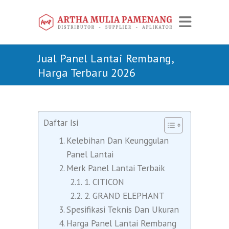
Jual Panel Lantai Rembang,
Harga Terbaru 2026
Daftar Isi
Kelebihan Dan Keunggulan
Panel Lantai
Merk Panel Lantai Terbaik
1. CITICON
2. GRAND ELEPHANT
Spesifikasi Teknis Dan Ukuran
Harga Panel Lantai Rembang