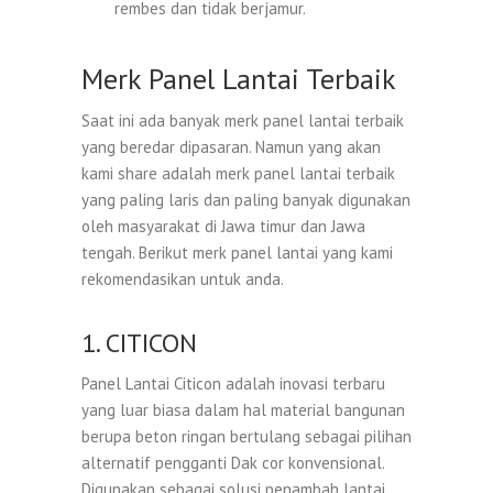
rembes dan tidak berjamur.
Merk Panel Lantai Terbaik
Saat ini ada banyak merk panel lantai terbaik
yang beredar dipasaran. Namun yang akan
kami share adalah merk panel lantai terbaik
yang paling laris dan paling banyak digunakan
oleh masyarakat di Jawa timur dan Jawa
tengah. Berikut merk panel lantai yang kami
rekomendasikan untuk anda.
1. CITICON
Panel Lantai Citicon adalah inovasi terbaru
yang luar biasa dalam hal material bangunan
berupa beton ringan bertulang sebagai pilihan
alternatif pengganti Dak cor konvensional.
Digunakan sebagai solusi penambah lantai