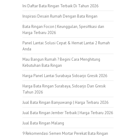
Ini Daftar Bata Ringan Terbaik Di Tahun 2026
Inspirasi Desain Rumah Dengan Bata Ringan
Bata Ringan Focon | Keunggulan, Spesifikasi dan
Harga Terbaru 2026
Panel Lantai: Solusi Cepat & Hemat Lantai 2 Rumah
Anda
Mau Bangun Rumah ? Begini Cara Menghitung
Kebutuhan Bata Ringan
Harga Panel Lantai Surabaya Sidoarjo Gresik 2026
Harga Bata Ringan Surabaya, Sidoarjo Dan Gresik
Tahun 2026
Jual Bata Ringan Banyuwangi | Harga Terbaru 2026
Jual Bata Ringan Jember Terbaik | Harga Terbaru 2026
Jual Bata Ringan Malang
9 Rekomendasi Semen Mortar Perekat Bata Ringan