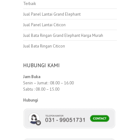
Terbaik
Jual Panel Lantai Grand Elephant
Jual Panel Lantai Citicon
Jual Bata Ringan Grand Elephant Harga Murah
Jual Bata Ringan Citicon
HUBUNGI KAMI
Jam Buka
Senin – Jumat : 08.00 – 16.00
Sabtu : 08.00 – 15.00
Hubungi