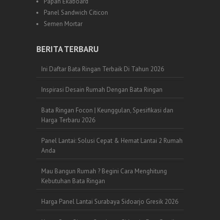
Papan Ekaboard
Panel Sandwich Citicon
Semen Mortar
BERITA TERBARU
Ini Daftar Bata Ringan Terbaik Di Tahun 2026
Inspirasi Desain Rumah Dengan Bata Ringan
Bata Ringan Focon | Keunggulan, Spesifikasi dan
Harga Terbaru 2026
Panel Lantai: Solusi Cepat & Hemat Lantai 2 Rumah
Anda
Mau Bangun Rumah ? Begini Cara Menghitung
Kebutuhan Bata Ringan
Harga Panel Lantai Surabaya Sidoarjo Gresik 2026