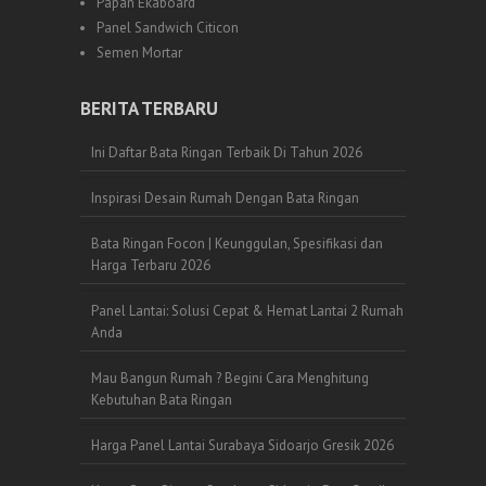
Papan Ekaboard
Panel Sandwich Citicon
Semen Mortar
BERITA TERBARU
Ini Daftar Bata Ringan Terbaik Di Tahun 2026
Inspirasi Desain Rumah Dengan Bata Ringan
Bata Ringan Focon | Keunggulan, Spesifikasi dan
Harga Terbaru 2026
Panel Lantai: Solusi Cepat & Hemat Lantai 2 Rumah
Anda
Mau Bangun Rumah ? Begini Cara Menghitung
Kebutuhan Bata Ringan
Harga Panel Lantai Surabaya Sidoarjo Gresik 2026