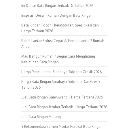
Ini Daftar Bata Ringan Terbaik Di Tahun 2026
Inspirasi Desain Rumah Dengan Bata Ringan
Bata Ringan Focon | Keunggulan, Spesifikasi dan
Harga Terbaru 2026
Panel Lantai: Solusi Cepat & Hemat Lantai 2 Rumah
Anda
Mau Bangun Rumah ? Begini Cara Menghitung
Kebutuhan Bata Ringan
Harga Panel Lantai Surabaya Sidoarjo Gresik 2026
Harga Bata Ringan Surabaya, Sidoarjo Dan Gresik
Tahun 2026
Jual Bata Ringan Banyuwangi | Harga Terbaru 2026
Jual Bata Ringan Jember Terbaik | Harga Terbaru 2026
Jual Bata Ringan Malang
9 Rekomendasi Semen Mortar Perekat Bata Ringan