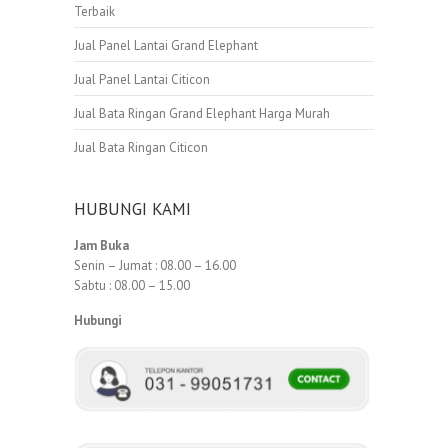
Terbaik
Jual Panel Lantai Grand Elephant
Jual Panel Lantai Citicon
Jual Bata Ringan Grand Elephant Harga Murah
Jual Bata Ringan Citicon
HUBUNGI KAMI
Jam Buka
Senin – Jumat : 08.00 – 16.00
Sabtu : 08.00 – 15.00
Hubungi