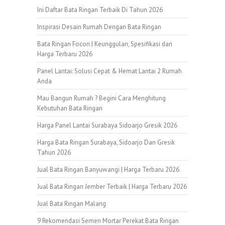
Ini Daftar Bata Ringan Terbaik Di Tahun 2026
Inspirasi Desain Rumah Dengan Bata Ringan
Bata Ringan Focon | Keunggulan, Spesifikasi dan
Harga Terbaru 2026
Panel Lantai: Solusi Cepat & Hemat Lantai 2 Rumah
Anda
Mau Bangun Rumah ? Begini Cara Menghitung
Kebutuhan Bata Ringan
Harga Panel Lantai Surabaya Sidoarjo Gresik 2026
Harga Bata Ringan Surabaya, Sidoarjo Dan Gresik
Tahun 2026
Jual Bata Ringan Banyuwangi | Harga Terbaru 2026
Jual Bata Ringan Jember Terbaik | Harga Terbaru 2026
Jual Bata Ringan Malang
9 Rekomendasi Semen Mortar Perekat Bata Ringan