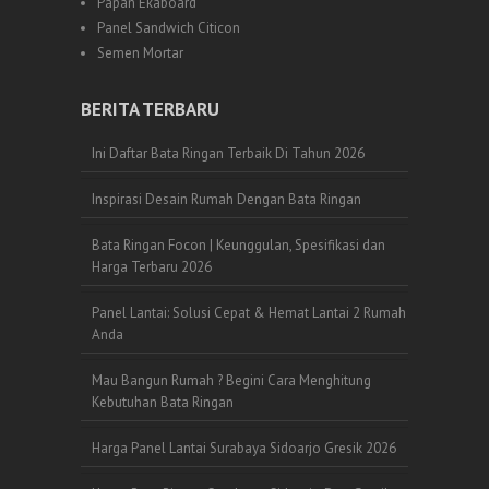
Papan Ekaboard
Panel Sandwich Citicon
Semen Mortar
BERITA TERBARU
Ini Daftar Bata Ringan Terbaik Di Tahun 2026
Inspirasi Desain Rumah Dengan Bata Ringan
Bata Ringan Focon | Keunggulan, Spesifikasi dan
Harga Terbaru 2026
Panel Lantai: Solusi Cepat & Hemat Lantai 2 Rumah
Anda
Mau Bangun Rumah ? Begini Cara Menghitung
Kebutuhan Bata Ringan
Harga Panel Lantai Surabaya Sidoarjo Gresik 2026