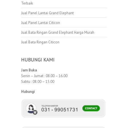
Terbaik
Jual Panel Lantai Grand Elephant
Jual Panel Lantai Citicon
Jual Bata Ringan Grand Elephant Harga Murah
Jual Bata Ringan Citicon
HUBUNGI KAMI
Jam Buka
Senin – Jumat : 08.00 – 16.00
Sabtu : 08.00 – 15.00
Hubungi