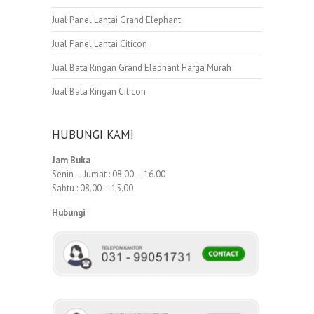
Jual Panel Lantai Grand Elephant
Jual Panel Lantai Citicon
Jual Bata Ringan Grand Elephant Harga Murah
Jual Bata Ringan Citicon
HUBUNGI KAMI
Jam Buka
Senin – Jumat : 08.00 – 16.00
Sabtu : 08.00 – 15.00
Hubungi