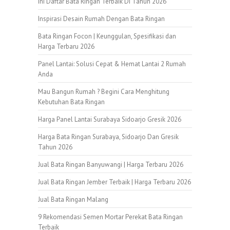
Ini Daftar Bata Ringan Terbaik Di Tahun 2026
Inspirasi Desain Rumah Dengan Bata Ringan
Bata Ringan Focon | Keunggulan, Spesifikasi dan
Harga Terbaru 2026
Panel Lantai: Solusi Cepat & Hemat Lantai 2 Rumah
Anda
Mau Bangun Rumah ? Begini Cara Menghitung
Kebutuhan Bata Ringan
Harga Panel Lantai Surabaya Sidoarjo Gresik 2026
Harga Bata Ringan Surabaya, Sidoarjo Dan Gresik
Tahun 2026
Jual Bata Ringan Banyuwangi | Harga Terbaru 2026
Jual Bata Ringan Jember Terbaik | Harga Terbaru 2026
Jual Bata Ringan Malang
9 Rekomendasi Semen Mortar Perekat Bata Ringan
Terbaik