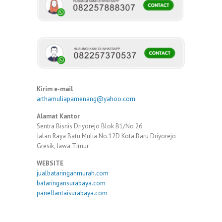
Kirim e-mail
arthamuliapamenang@yahoo.com
Alamat Kantor
Sentra Bisnis Driyorejo Blok B1/No 26
Jalan Raya Batu Mulia No.12D Kota Baru Driyorejo
Gresik, Jawa Timur
WEBSITE
jualbataringanmurah.com
bataringansurabaya.com
panellantaisurabaya.com