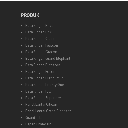
PRODUK
Bata Ringan Bricon
Bata Ringan Brix
Bata Ringan Citicon
Bata Ringan Fastcon
Bata Ringan Gracon
Bata Ringan Grand Elephant
Bata Ringan Blesscon
Bata Ringan Focon
Bata Ringan Platinum PCI
Bata Ringan Priority One
Bata Ringan ICC
Bata Ringan Superiore
Panel Lantai Citicon
Panel Lantai Grand Elephant
Granit Tile
Papan Ekaboard