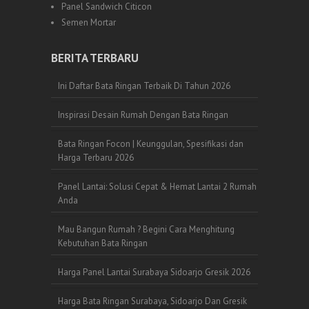
Panel Sandwich Citicon
Semen Mortar
BERITA TERBARU
Ini Daftar Bata Ringan Terbaik Di Tahun 2026
Inspirasi Desain Rumah Dengan Bata Ringan
Bata Ringan Focon | Keunggulan, Spesifikasi dan
Harga Terbaru 2026
Panel Lantai: Solusi Cepat & Hemat Lantai 2 Rumah
Anda
Mau Bangun Rumah ? Begini Cara Menghitung
Kebutuhan Bata Ringan
Harga Panel Lantai Surabaya Sidoarjo Gresik 2026
Harga Bata Ringan Surabaya, Sidoarjo Dan Gresik