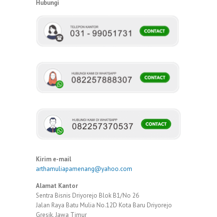
Hubungi
Kirim e-mail
arthamuliapamenang@yahoo.com
Alamat Kantor
Sentra Bisnis Driyorejo Blok B1/No 26
Jalan Raya Batu Mulia No.12D Kota Baru Driyorejo
Gresik, Jawa Timur