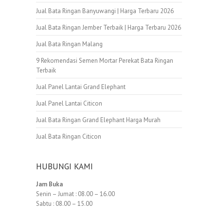
Jual Bata Ringan Banyuwangi | Harga Terbaru 2026
Jual Bata Ringan Jember Terbaik | Harga Terbaru 2026
Jual Bata Ringan Malang
9 Rekomendasi Semen Mortar Perekat Bata Ringan
Terbaik
Jual Panel Lantai Grand Elephant
Jual Panel Lantai Citicon
Jual Bata Ringan Grand Elephant Harga Murah
Jual Bata Ringan Citicon
HUBUNGI KAMI
Jam Buka
Senin – Jumat : 08.00 – 16.00
Sabtu : 08.00 – 15.00