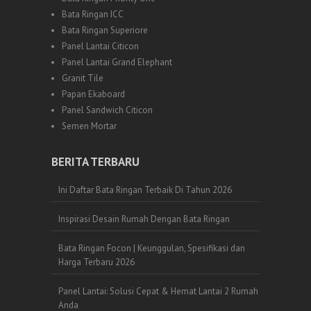
Bata Ringan ICC
Bata Ringan Superiore
Panel Lantai Citicon
Panel Lantai Grand Elephant
Granit Tile
Papan Ekaboard
Panel Sandwich Citicon
Semen Mortar
BERITA TERBARU
Ini Daftar Bata Ringan Terbaik Di Tahun 2026
Inspirasi Desain Rumah Dengan Bata Ringan
Bata Ringan Focon | Keunggulan, Spesifikasi dan
Harga Terbaru 2026
Panel Lantai: Solusi Cepat & Hemat Lantai 2 Rumah
Anda