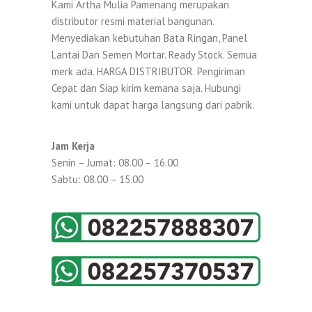
Kami Artha Mulia Pamenang merupakan
distributor resmi material bangunan.
Menyediakan kebutuhan Bata Ringan, Panel
Lantai Dan Semen Mortar. Ready Stock. Semua
merk ada. HARGA DISTRIBUTOR. Pengiriman
Cepat dan Siap kirim kemana saja. Hubungi
kami untuk dapat harga langsung dari pabrik.
Jam Kerja
Senin – Jumat: 08.00 – 16.00
Sabtu: 08.00 – 15.00