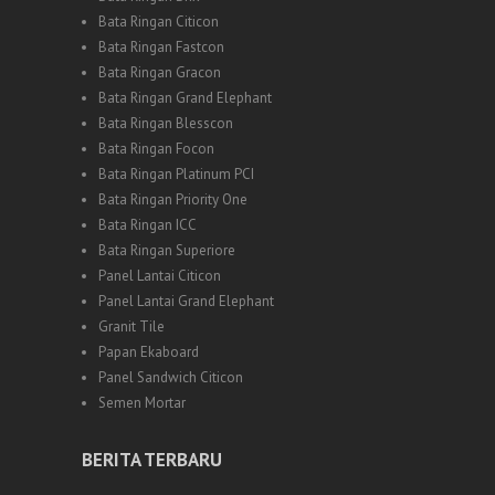
Bata Ringan Citicon
Bata Ringan Fastcon
Bata Ringan Gracon
Bata Ringan Grand Elephant
Bata Ringan Blesscon
Bata Ringan Focon
Bata Ringan Platinum PCI
Bata Ringan Priority One
Bata Ringan ICC
Bata Ringan Superiore
Panel Lantai Citicon
Panel Lantai Grand Elephant
Granit Tile
Papan Ekaboard
Panel Sandwich Citicon
Semen Mortar
BERITA TERBARU