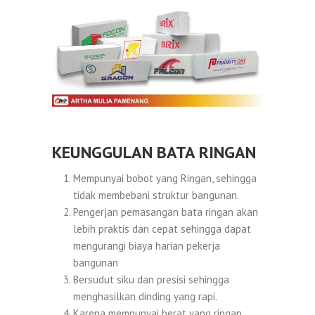
KEUNGGULAN BATA RINGAN
Mempunyai bobot yang Ringan, sehingga
tidak membebani struktur bangunan.
Pengerjan pemasangan bata ringan akan
lebih praktis dan cepat sehingga dapat
mengurangi biaya harian pekerja
bangunan
Bersudut siku dan presisi sehingga
menghasilkan dinding yang rapi.
Karena mempunyai berat yang ringan,