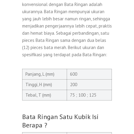
konvensional dengan Bata Ringan adalah
ukurannya. Bata Ringan mempunyai ukuran
yang jauh lebih besar namun ringan, sehingga
menjadikan pengerjaannya lebih cepat, praktis
dan hemat biaya. Sebagai perbandingan, satu
pieces Bata Ringan sama dengan dua belas
(12) pieces bata merah. Berikut ukuran dan
spesifikasi yang terdapat pada Bata Ringan:
Panjang, L (mm)
600
Tinggi, H (mm)
200
Tebal, T (mm)
75 ; 100 ; 125
Bata Ringan Satu Kubik Isi
Berapa ?