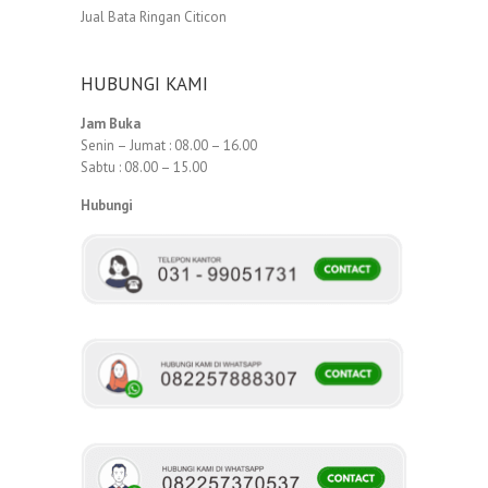
Jual Bata Ringan Citicon
HUBUNGI KAMI
Jam Buka
Senin – Jumat : 08.00 – 16.00
Sabtu : 08.00 – 15.00
Hubungi