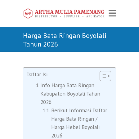
Harga Bata Ringan Boyolali
Tahun 2026
Daftar Isi
Info Harga Bata Ringan
Kabupaten Boyolali Tahun
2026
Berikut Informasi Daftar
Harga Bata Ringan /
Harga Hebel Boyolali
2026