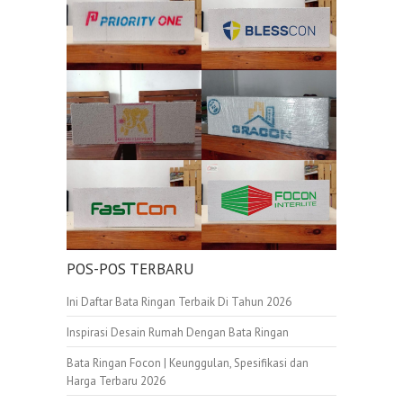
POS-POS TERBARU
Ini Daftar Bata Ringan Terbaik Di Tahun 2026
Inspirasi Desain Rumah Dengan Bata Ringan
Bata Ringan Focon | Keunggulan, Spesifikasi dan
Harga Terbaru 2026