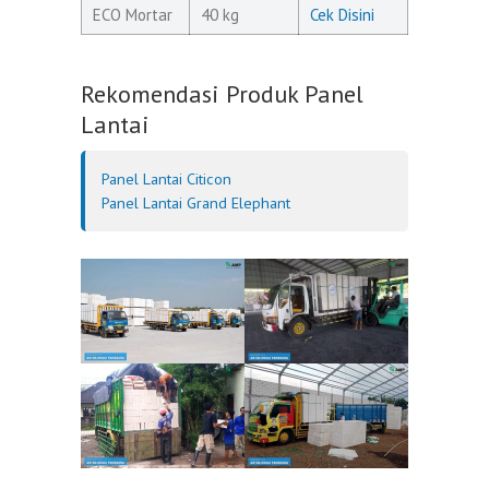
ECO Mortar
40 kg
Cek Disini
Rekomendasi Produk Panel
Lantai
Panel Lantai Citicon
Panel Lantai Grand Elephant