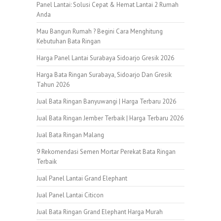
Panel Lantai: Solusi Cepat & Hemat Lantai 2 Rumah
Anda
Mau Bangun Rumah ? Begini Cara Menghitung
Kebutuhan Bata Ringan
Harga Panel Lantai Surabaya Sidoarjo Gresik 2026
Harga Bata Ringan Surabaya, Sidoarjo Dan Gresik
Tahun 2026
Jual Bata Ringan Banyuwangi | Harga Terbaru 2026
Jual Bata Ringan Jember Terbaik | Harga Terbaru 2026
Jual Bata Ringan Malang
9 Rekomendasi Semen Mortar Perekat Bata Ringan
Terbaik
Jual Panel Lantai Grand Elephant
Jual Panel Lantai Citicon
Jual Bata Ringan Grand Elephant Harga Murah