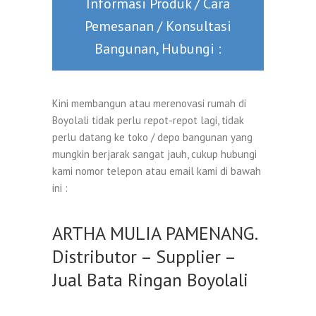
Informasi Produk / Cara
Pemesanan / Konsultasi
Bangunan, Hubungi :
Kini membangun atau merenovasi rumah di
Boyolali tidak perlu repot-repot lagi, tidak
perlu datang ke toko / depo bangunan yang
mungkin berjarak sangat jauh, cukup hubungi
kami nomor telepon atau email kami di bawah
ini :
ARTHA MULIA PAMENANG.
Distributor – Supplier –
Jual Bata Ringan Boyolali