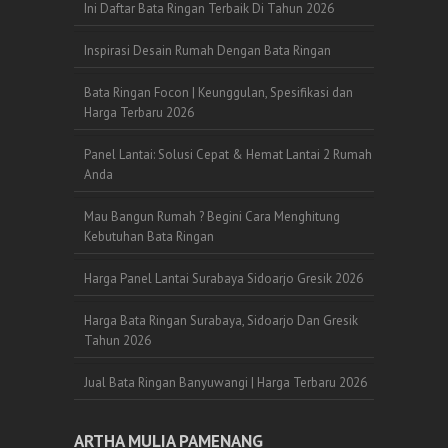
Ini Daftar Bata Ringan Terbaik Di Tahun 2026
Inspirasi Desain Rumah Dengan Bata Ringan
Bata Ringan Focon | Keunggulan, Spesifikasi dan
Harga Terbaru 2026
Panel Lantai: Solusi Cepat & Hemat Lantai 2 Rumah
Anda
Mau Bangun Rumah ? Begini Cara Menghitung
Kebutuhan Bata Ringan
Harga Panel Lantai Surabaya Sidoarjo Gresik 2026
Harga Bata Ringan Surabaya, Sidoarjo Dan Gresik
Tahun 2026
Jual Bata Ringan Banyuwangi | Harga Terbaru 2026
ARTHA MULIA PAMENANG