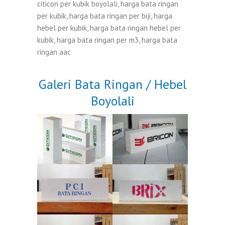
citicon per kubik boyolali, harga bata ringan
per kubik, harga bata ringan per biji, harga
hebel per kubik, harga bata ringan hebel per
kubik, harga bata ringan per m3, harga bata
ringan aac
Galeri Bata Ringan / Hebel
Boyolali