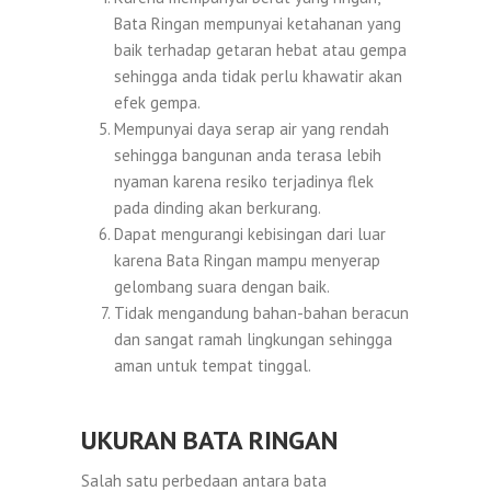
Bata Ringan mempunyai ketahanan yang
baik terhadap getaran hebat atau gempa
sehingga anda tidak perlu khawatir akan
efek gempa.
Mempunyai daya serap air yang rendah
sehingga bangunan anda terasa lebih
nyaman karena resiko terjadinya flek
pada dinding akan berkurang.
Dapat mengurangi kebisingan dari luar
karena Bata Ringan mampu menyerap
gelombang suara dengan baik.
Tidak mengandung bahan-bahan beracun
dan sangat ramah lingkungan sehingga
aman untuk tempat tinggal.
UKURAN BATA RINGAN
Salah satu perbedaan antara bata