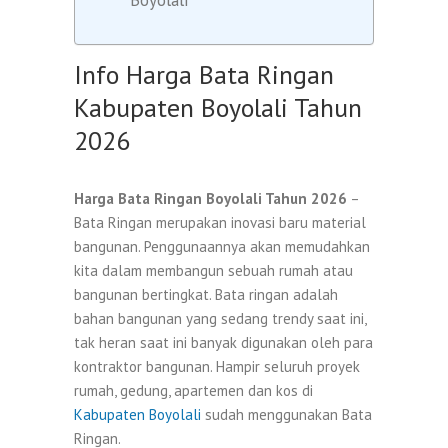
Info Harga Bata Ringan
Kabupaten Boyolali Tahun
2026
Harga Bata Ringan Boyolali Tahun 2026
–
Bata Ringan merupakan inovasi baru material
bangunan. Penggunaannya akan memudahkan
kita dalam membangun sebuah rumah atau
bangunan bertingkat. Bata ringan adalah
bahan bangunan yang sedang trendy saat ini,
tak heran saat ini banyak digunakan oleh para
kontraktor bangunan. Hampir seluruh proyek
rumah, gedung, apartemen dan kos di
Kabupaten Boyolali
sudah menggunakan Bata
Ringan.