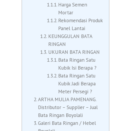
Harga Semen
Mortar
Rekomendasi Produk
Panel Lantai
KEUNGGULAN BATA
RINGAN
UKURAN BATA RINGAN
Bata Ringan Satu
Kubik Isi Berapa ?
Bata Ringan Satu
Kubik Jadi Berapa
Meter Persegi ?
ARTHA MULIA PAMENANG.
Distributor – Supplier – Jual
Bata Ringan Boyolali
Galeri Bata Ringan / Hebel
Boyolali