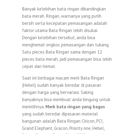
Banyak kelebihan bata ringan dibandingkan
bata merah. Ringan, warnanya yang putih
bersih serta kecepatan pemasangan adalah
faktor utama Bata Ringan lebih disukai.
Dengan kelebihan tersebut, anda bisa
menghemat ongkos pemasangan dan tukang.
Satu pieces Bata Ringan sama dengan 12
pieces bata merah, jadi pemasangan bisa lebih
cepat dan hemat.
Saat ini berbagai macam merk Bata Ringan
(Hebel) sudah banyak beredar di pasaran
dengan harga yang bervariasi. Saking
banyaknya bisa membuat anda bingung untuk
memilihnya.
Merk bata ringan yang bagus
yang sudah beredar dipasaran material
bangunan adalah Bata Ringan Citicon, PCI,
Grand Elephant, Gracon, Priority one, Hebel,