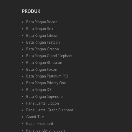
PRODUK
Bata Ringan Bricon
Bata Ringan Brix
Bata Ringan Citicon
Bata Ringan Fastcon
Bata Ringan Gracon
Bata Ringan Grand Elephant
Bata Ringan Blesscon
Bata Ringan Focon
Bata Ringan Platinum PCI
Bata Ringan Priority One
Bata Ringan ICC
Bata Ringan Superiore
Panel Lantai Citicon
Panel Lantai Grand Elephant
Granit Tile
Papan Ekaboard
Panel Sandwich Citicon