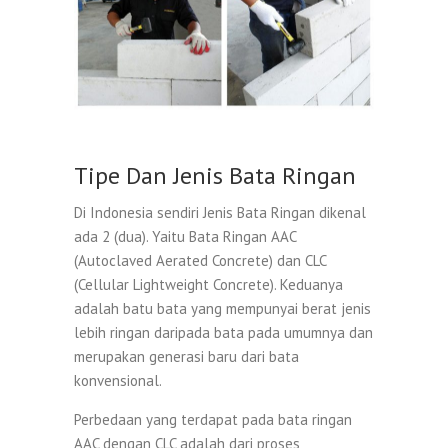
Tipe Dan Jenis Bata Ringan
Di Indonesia sendiri Jenis Bata Ringan dikenal
ada 2 (dua). Yaitu Bata Ringan AAC
(Autoclaved Aerated Concrete) dan CLC
(Cellular Lightweight Concrete). Keduanya
adalah batu bata yang mempunyai berat jenis
lebih ringan daripada bata pada umumnya dan
merupakan generasi baru dari bata
konvensional.
Perbedaan yang terdapat pada bata ringan
AAC dengan CLC adalah dari proses