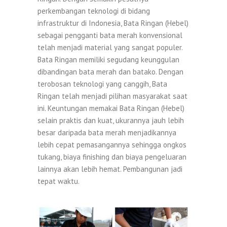
perkembangan teknologi di bidang
infrastruktur di Indonesia, Bata Ringan (Hebel)
sebagai pengganti bata merah konvensional
telah menjadi material yang sangat populer.
Bata Ringan memiliki segudang keunggulan
dibandingan bata merah dan batako. Dengan
terobosan teknologi yang canggih, Bata
Ringan telah menjadi pilihan masyarakat saat
ini. Keuntungan memakai Bata Ringan (Hebel)
selain praktis dan kuat, ukurannya jauh lebih
besar daripada bata merah menjadikannya
lebih cepat pemasangannya sehingga ongkos
tukang, biaya finishing dan biaya pengeluaran
lainnya akan lebih hemat. Pembangunan jadi
tepat waktu.