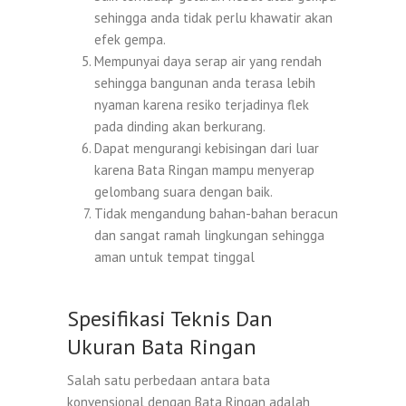
sehingga anda tidak perlu khawatir akan
efek gempa.
Mempunyai daya serap air yang rendah
sehingga bangunan anda terasa lebih
nyaman karena resiko terjadinya flek
pada dinding akan berkurang.
Dapat mengurangi kebisingan dari luar
karena Bata Ringan mampu menyerap
gelombang suara dengan baik.
Tidak mengandung bahan-bahan beracun
dan sangat ramah lingkungan sehingga
aman untuk tempat tinggal
Spesifikasi Teknis Dan
Ukuran Bata Ringan
Salah satu perbedaan antara bata
konvensional dengan Bata Ringan adalah