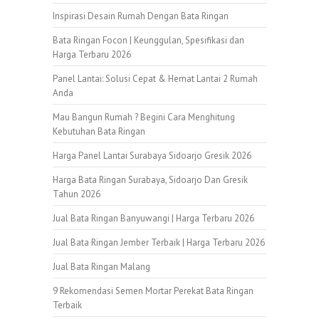
Inspirasi Desain Rumah Dengan Bata Ringan
Bata Ringan Focon | Keunggulan, Spesifikasi dan
Harga Terbaru 2026
Panel Lantai: Solusi Cepat & Hemat Lantai 2 Rumah
Anda
Mau Bangun Rumah ? Begini Cara Menghitung
Kebutuhan Bata Ringan
Harga Panel Lantai Surabaya Sidoarjo Gresik 2026
Harga Bata Ringan Surabaya, Sidoarjo Dan Gresik
Tahun 2026
Jual Bata Ringan Banyuwangi | Harga Terbaru 2026
Jual Bata Ringan Jember Terbaik | Harga Terbaru 2026
Jual Bata Ringan Malang
9 Rekomendasi Semen Mortar Perekat Bata Ringan
Terbaik