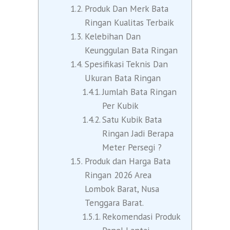
Produk Dan Merk Bata
Ringan Kualitas Terbaik
Kelebihan Dan
Keunggulan Bata Ringan
Spesifikasi Teknis Dan
Ukuran Bata Ringan
Jumlah Bata Ringan
Per Kubik
Satu Kubik Bata
Ringan Jadi Berapa
Meter Persegi ?
Produk dan Harga Bata
Ringan 2026 Area
Lombok Barat, Nusa
Tenggara Barat.
Rekomendasi Produk