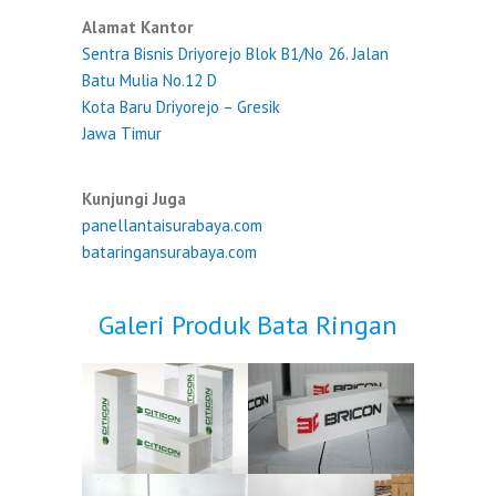
Alamat Kantor
Sentra Bisnis Driyorejo Blok B1/No 26. Jalan
Batu Mulia No.12 D
Kota Baru Driyorejo – Gresik
Jawa Timur
Kunjungi Juga
panellantaisurabaya.com
bataringansurabaya.com
Galeri Produk Bata Ringan