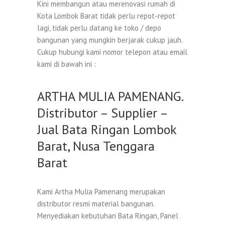
Kini membangun atau merenovasi rumah di
Kota Lombok Barat tidak perlu repot-repot
lagi, tidak perlu datang ke toko / depo
bangunan yang mungkin berjarak cukup jauh.
Cukup hubungi kami nomor telepon atau email
kami di bawah ini :
ARTHA MULIA PAMENANG.
Distributor – Supplier –
Jual Bata Ringan Lombok
Barat, Nusa Tenggara
Barat
Kami Artha Mulia Pamenang merupakan
distributor resmi material bangunan.
Menyediakan kebutuhan Bata Ringan, Panel