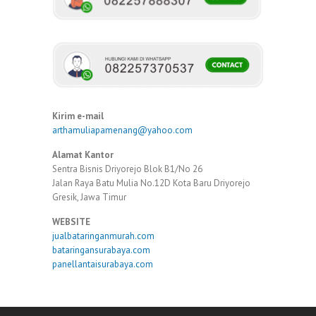
Kirim e-mail
arthamuliapamenang@yahoo.com
Alamat Kantor
Sentra Bisnis Driyorejo Blok B1/No 26
Jalan Raya Batu Mulia No.12D Kota Baru Driyorejo
Gresik, Jawa Timur
WEBSITE
jualbataringanmurah.com
bataringansurabaya.com
panellantaisurabaya.com