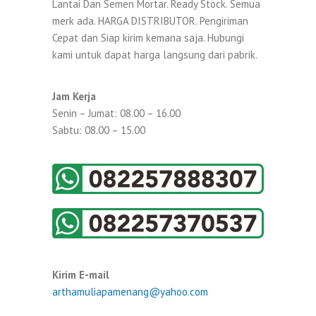
Lantai Dan Semen Mortar. Ready Stock. Semua
merk ada. HARGA DISTRIBUTOR. Pengiriman
Cepat dan Siap kirim kemana saja. Hubungi
kami untuk dapat harga langsung dari pabrik.
Jam Kerja
Senin – Jumat: 08.00 – 16.00
Sabtu: 08.00 – 15.00
Kirim E-mail
arthamuliapamenang@yahoo.com