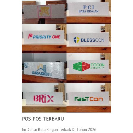
POS-POS TERBARU
Ini Daftar Bata Ringan Terbaik Di Tahun 2026