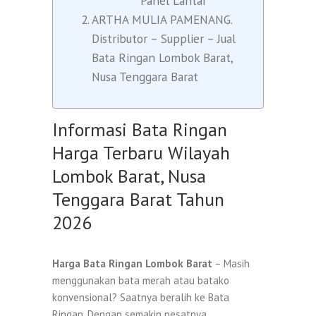
Panel Lantai
ARTHA MULIA PAMENANG.
Distributor – Supplier – Jual
Bata Ringan Lombok Barat,
Nusa Tenggara Barat
Informasi Bata Ringan
Harga Terbaru Wilayah
Lombok Barat, Nusa
Tenggara Barat Tahun
2026
Harga Bata Ringan Lombok Barat
– Masih
menggunakan bata merah atau batako
konvensional? Saatnya beralih ke Bata
Ringan. Dengan semakin pesatnya