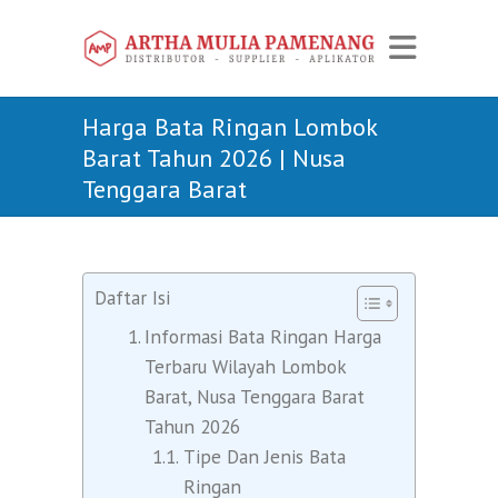
Harga Bata Ringan Lombok
Barat Tahun 2026 | Nusa
Tenggara Barat
Daftar Isi
Informasi Bata Ringan Harga
Terbaru Wilayah Lombok
Barat, Nusa Tenggara Barat
Tahun 2026
Tipe Dan Jenis Bata
Ringan