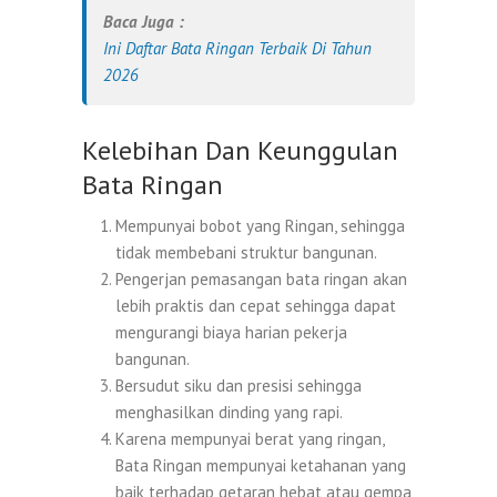
Baca Juga :
Ini Daftar Bata Ringan Terbaik Di Tahun
2026
Kelebihan Dan Keunggulan
Bata Ringan
Mempunyai bobot yang Ringan, sehingga
tidak membebani struktur bangunan.
Pengerjan pemasangan bata ringan akan
lebih praktis dan cepat sehingga dapat
mengurangi biaya harian pekerja
bangunan.
Bersudut siku dan presisi sehingga
menghasilkan dinding yang rapi.
Karena mempunyai berat yang ringan,
Bata Ringan mempunyai ketahanan yang
baik terhadap getaran hebat atau gempa