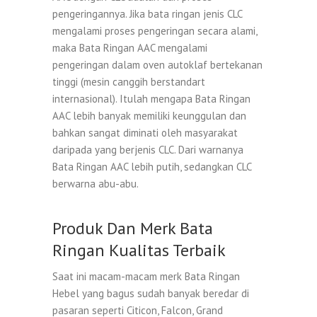
pengeringannya. Jika bata ringan jenis CLC
mengalami proses pengeringan secara alami,
maka Bata Ringan AAC mengalami
pengeringan dalam oven autoklaf bertekanan
tinggi (mesin canggih berstandart
internasional). Itulah mengapa Bata Ringan
AAC lebih banyak memiliki keunggulan dan
bahkan sangat diminati oleh masyarakat
daripada yang berjenis CLC. Dari warnanya
Bata Ringan AAC lebih putih, sedangkan CLC
berwarna abu-abu.
Produk Dan Merk Bata
Ringan Kualitas Terbaik
Saat ini macam-macam merk Bata Ringan
Hebel yang bagus sudah banyak beredar di
pasaran seperti Citicon, Falcon, Grand