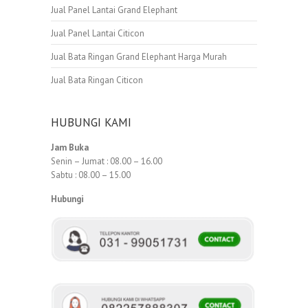
Jual Panel Lantai Grand Elephant
Jual Panel Lantai Citicon
Jual Bata Ringan Grand Elephant Harga Murah
Jual Bata Ringan Citicon
HUBUNGI KAMI
Jam Buka
Senin – Jumat : 08.00 – 16.00
Sabtu : 08.00 – 15.00
Hubungi