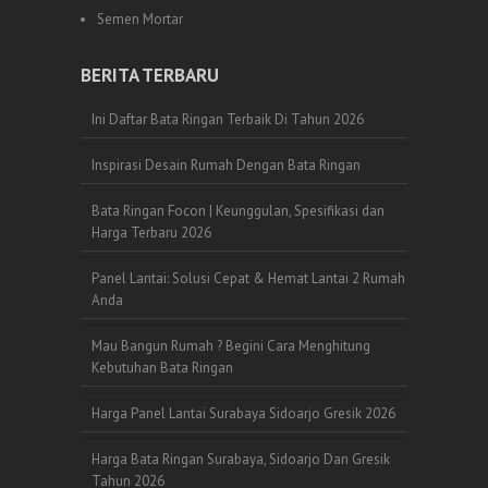
Semen Mortar
BERITA TERBARU
Ini Daftar Bata Ringan Terbaik Di Tahun 2026
Inspirasi Desain Rumah Dengan Bata Ringan
Bata Ringan Focon | Keunggulan, Spesifikasi dan
Harga Terbaru 2026
Panel Lantai: Solusi Cepat & Hemat Lantai 2 Rumah
Anda
Mau Bangun Rumah ? Begini Cara Menghitung
Kebutuhan Bata Ringan
Harga Panel Lantai Surabaya Sidoarjo Gresik 2026
Harga Bata Ringan Surabaya, Sidoarjo Dan Gresik
Tahun 2026