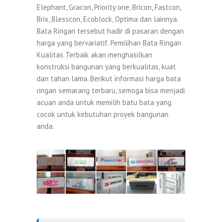
Elephant, Gracon, Priority one, Bricon, Fastcon,
Brix, Blesscon, Ecoblock, Optima dan lainnya.
Bata Ringan tersebut hadir di pasaran dengan
harga yang bervariatif. Pemilihan Bata Ringan
Kualitas Terbaik akan menghasilkan
konstruksi bangunan yang berkualitas, kuat
dan tahan lama. Berikut informasi harga bata
ringan semarang terbaru, semoga bisa menjadi
acuan anda untuk memilih batu bata yang
cocok untuk kebutuhan proyek bangunan
anda.