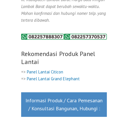
Lombok Barat dapat berubah sewaktu-waktu.
Mohon konfirmasi dan hubungi nomer telp. yang
tertera dibawah.
Rekomendasi Produk Panel
Lantai
=>
Panel Lantai Citicon
=>
Panel Lantai Grand Elephant
Informasi Produk / Cara Pemesanan
/ Konsultasi Bangunan, Hubungi :