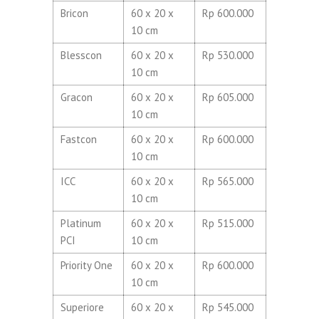
Bricon
60 x 20 x
Rp 600.000
10 cm
Blesscon
60 x 20 x
Rp 530.000
10 cm
Gracon
60 x 20 x
Rp 605.000
10 cm
Fastcon
60 x 20 x
Rp 600.000
10 cm
ICC
60 x 20 x
Rp 565.000
10 cm
Platinum
60 x 20 x
Rp 515.000
PCI
10 cm
Priority One
60 x 20 x
Rp 600.000
10 cm
Superiore
60 x 20 x
Rp 545.000