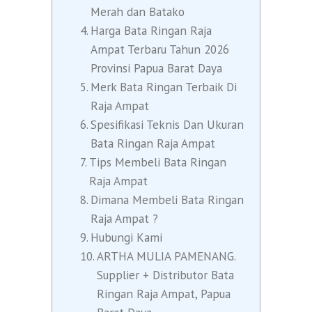
Merah dan Batako
Harga Bata Ringan Raja
Ampat Terbaru Tahun 2026
Provinsi Papua Barat Daya
Merk Bata Ringan Terbaik Di
Raja Ampat
Spesifikasi Teknis Dan Ukuran
Bata Ringan Raja Ampat
Tips Membeli Bata Ringan
Raja Ampat
Dimana Membeli Bata Ringan
Raja Ampat ?
Hubungi Kami
ARTHA MULIA PAMENANG.
Supplier + Distributor Bata
Ringan Raja Ampat, Papua