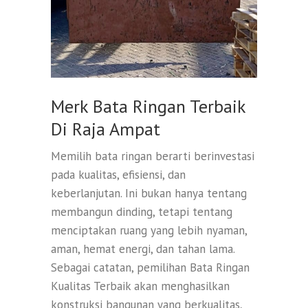
Merk Bata Ringan Terbaik
Di Raja Ampat
Memilih bata ringan berarti berinvestasi
pada kualitas, efisiensi, dan
keberlanjutan. Ini bukan hanya tentang
membangun dinding, tetapi tentang
menciptakan ruang yang lebih nyaman,
aman, hemat energi, dan tahan lama.
Sebagai catatan, pemilihan Bata Ringan
Kualitas Terbaik akan menghasilkan
konstruksi bangunan yang berkualitas,