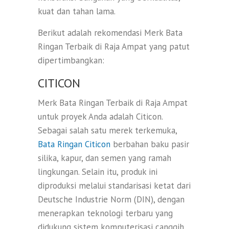
kuat dan tahan lama.
Berikut adalah rekomendasi Merk Bata
Ringan Terbaik di Raja Ampat yang patut
dipertimbangkan:
CITICON
Merk Bata Ringan Terbaik di Raja Ampat
untuk proyek Anda adalah Citicon.
Sebagai salah satu merek terkemuka,
Bata Ringan Citicon
berbahan baku pasir
silika, kapur, dan semen yang ramah
lingkungan. Selain itu, produk ini
diproduksi melalui standarisasi ketat dari
Deutsche Industrie Norm (DIN), dengan
menerapkan teknologi terbaru yang
didukung sistem komputerisasi canggih.