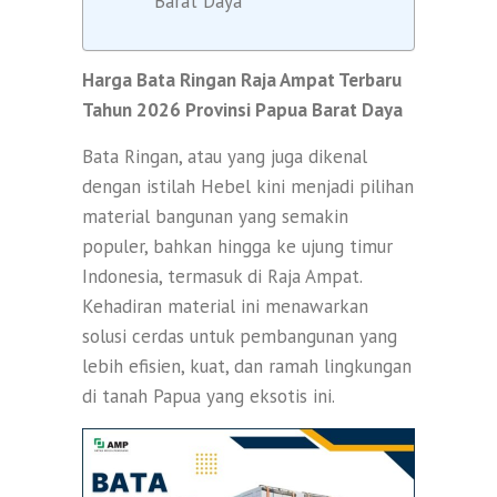
Barat Daya
Harga Bata Ringan Raja Ampat Terbaru
Tahun 2026 Provinsi Papua Barat Daya
Bata Ringan, atau yang juga dikenal
dengan istilah Hebel kini menjadi pilihan
material bangunan yang semakin
populer, bahkan hingga ke ujung timur
Indonesia, termasuk di Raja Ampat.
Kehadiran material ini menawarkan
solusi cerdas untuk pembangunan yang
lebih efisien, kuat, dan ramah lingkungan
di tanah Papua yang eksotis ini.