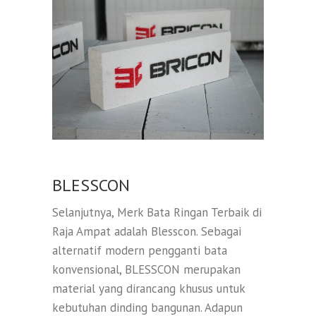
BLESSCON
Selanjutnya, Merk Bata Ringan Terbaik di
Raja Ampat adalah Blesscon. Sebagai
alternatif modern pengganti bata
konvensional, BLESSCON merupakan
material yang dirancang khusus untuk
kebutuhan dinding bangunan. Adapun