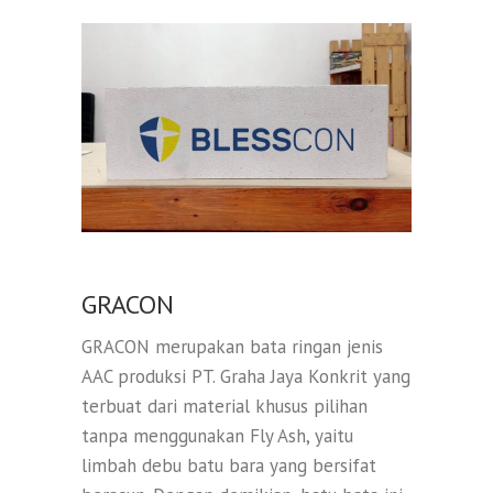
GRACON
GRACON merupakan bata ringan jenis
AAC produksi PT. Graha Jaya Konkrit yang
terbuat dari material khusus pilihan
tanpa menggunakan Fly Ash, yaitu
limbah debu batu bara yang bersifat