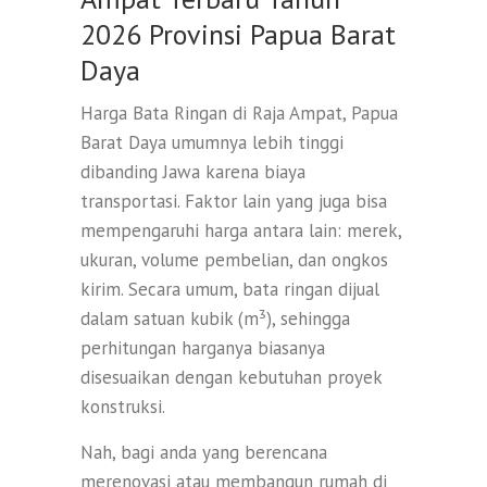
2026 Provinsi Papua Barat
Daya
Harga Bata Ringan di Raja Ampat, Papua
Barat Daya umumnya lebih tinggi
dibanding Jawa karena biaya
transportasi. Faktor lain yang juga bisa
mempengaruhi harga antara lain: merek,
ukuran, volume pembelian, dan ongkos
kirim. Secara umum, bata ringan dijual
dalam satuan kubik (m³), sehingga
perhitungan harganya biasanya
disesuaikan dengan kebutuhan proyek
konstruksi.
Nah, bagi anda yang berencana
merenovasi atau membangun rumah di