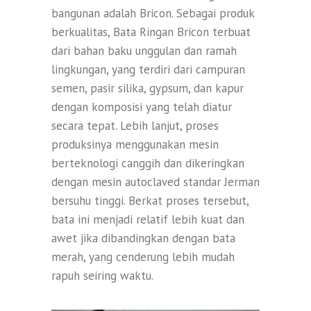
bangunan adalah Bricon. Sebagai produk
berkualitas, Bata Ringan Bricon terbuat
dari bahan baku unggulan dan ramah
lingkungan, yang terdiri dari campuran
semen, pasir silika, gypsum, dan kapur
dengan komposisi yang telah diatur
secara tepat. Lebih lanjut, proses
produksinya menggunakan mesin
berteknologi canggih dan dikeringkan
dengan mesin autoclaved standar Jerman
bersuhu tinggi. Berkat proses tersebut,
bata ini menjadi relatif lebih kuat dan
awet jika dibandingkan dengan bata
merah, yang cenderung lebih mudah
rapuh seiring waktu.