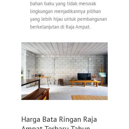
bahan baku yang tidak merusak
lingkungan menjadikannya pilihan
yang lebih hijau untuk pembangunan
berkelanjutan di Raja Ampat.
Harga Bata Ringan Raja
Ampat Terbaru Tahun