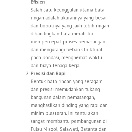
Efisien
Salah satu keunggulan utama bata
ringan adalah ukurannya yang besar
dan bobotnya yang jauh lebih ringan
dibandingkan bata merah. Ini
mempercepat proses pemasangan
dan mengurangi beban struktural
pada pondasi, menghemat waktu
dan biaya tenaga kerja.
Presisi dan Rapi
Bentuk bata ringan yang seragam
dan presisi memudahkan tukang
bangunan dalam pemasangan,
menghasilkan dinding yang rapi dan
minim plesteran. Ini tentu akan
sangat membantu pembangunan di
Pulau Misool, Salawati, Batanta dan