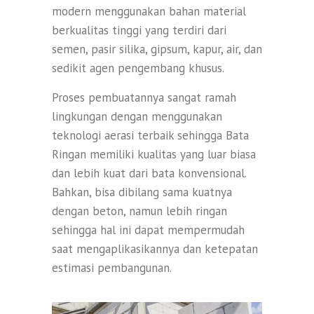
modern menggunakan bahan material
berkualitas tinggi yang terdiri dari
semen, pasir silika, gipsum, kapur, air, dan
sedikit agen pengembang khusus.
Proses pembuatannya sangat ramah
lingkungan dengan menggunakan
teknologi aerasi terbaik sehingga Bata
Ringan memiliki kualitas yang luar biasa
dan lebih kuat dari bata konvensional.
Bahkan, bisa dibilang sama kuatnya
dengan beton, namun lebih ringan
sehingga hal ini dapat mempermudah
saat mengaplikasikannya dan ketepatan
estimasi pembangunan.