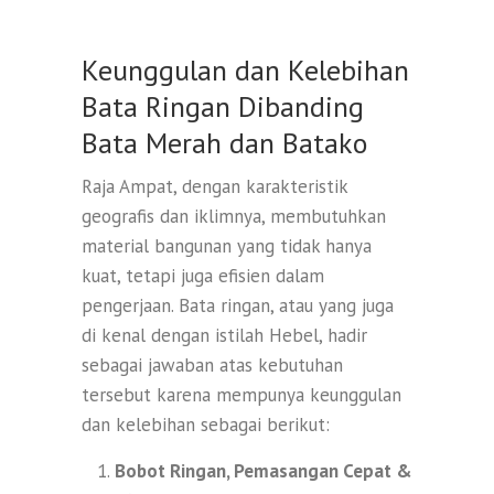
Keunggulan dan Kelebihan
Bata Ringan Dibanding
Bata Merah dan Batako
Raja Ampat, dengan karakteristik
geografis dan iklimnya, membutuhkan
material bangunan yang tidak hanya
kuat, tetapi juga efisien dalam
pengerjaan. Bata ringan, atau yang juga
di kenal dengan istilah Hebel, hadir
sebagai jawaban atas kebutuhan
tersebut karena mempunya keunggulan
dan kelebihan sebagai berikut:
Bobot Ringan, Pemasangan Cepat &