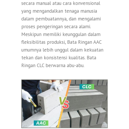
secara manual atau cara konvensional
yang mengandalkan tenaga manusia
dalam pembuatannya, dan mengalami
proses pengeringan secara alami.
Meskipun memiliki keunggulan dalam
fleksibilitas produksi, Bata Ringan AAC
umumnya lebih unggul dalam kekuatan
tekan dan konsistensi kualitas. Bata
Ringan CLC berwarna abu-abu.