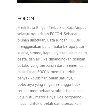
FOCON
Merk Bata Ringan Terbaik di Raja Ampat
selanjutnya adalah FOCON. Sebagai
pilihan unggulan, Bata Ringan FOCON
menggunakan bahan baku berupa pasir
kuarsa, semen, kapur, gypsum, aluminium
pasta, dan air. Jika dibandingkan dengan
batako yang berbahan dasar semen dan
pasir kasar, FOCON memiliki lebih
banyak kelebihan. Salah satunya,
bobotnya yang ringan sehingga tidak
terlalu membebani struktur bangunan.
Selain itu, materialnya juga tergolong
mudah untuk dibelah dan disesuaikan