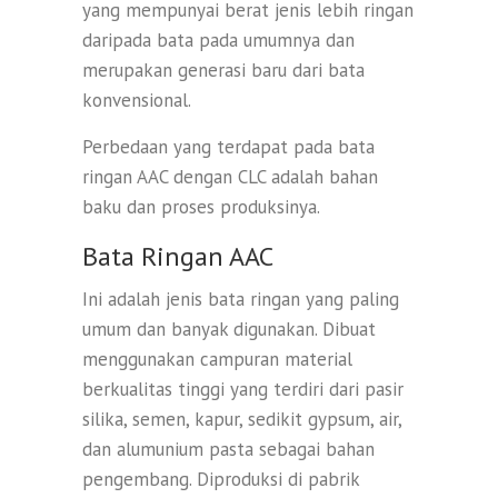
yang mempunyai berat jenis lebih ringan
daripada bata pada umumnya dan
merupakan generasi baru dari bata
konvensional.
Perbedaan yang terdapat pada bata
ringan AAC dengan CLC adalah bahan
baku dan proses produksinya.
Bata Ringan AAC
Ini adalah jenis bata ringan yang paling
umum dan banyak digunakan. Dibuat
menggunakan campuran material
berkualitas tinggi yang terdiri dari pasir
silika, semen, kapur, sedikit gypsum, air,
dan alumunium pasta sebagai bahan
pengembang. Diproduksi di pabrik