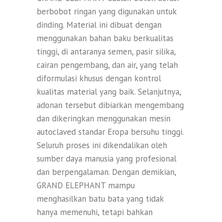
berbobot ringan yang digunakan untuk
dinding. Material ini dibuat dengan
menggunakan bahan baku berkualitas
tinggi, di antaranya semen, pasir silika,
cairan pengembang, dan air, yang telah
diformulasi khusus dengan kontrol
kualitas material yang baik. Selanjutnya,
adonan tersebut dibiarkan mengembang
dan dikeringkan menggunakan mesin
autoclaved standar Eropa bersuhu tinggi.
Seluruh proses ini dikendalikan oleh
sumber daya manusia yang profesional
dan berpengalaman. Dengan demikian,
GRAND ELEPHANT mampu
menghasilkan batu bata yang tidak
hanya memenuhi, tetapi bahkan