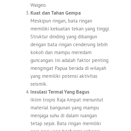
Waigeo.
Kuat dan Tahan Gempa
Meskipun ringan, bata ringan
memiliki kekuatan tekan yang tinggi.
Struktur dinding yang dibangun
dengan bata ringan cenderung lebih
kokoh dan mampu meredam
guncangan. Ini adalah faktor penting
mengingat Papua berada di wilayah
yang memiliki potensi aktivitas
seismik.
Insulasi Termal Yang Bagus
Iklim tropis Raja Ampat menuntut
material bangunan yang mampu
menjaga suhu di dalam ruangan
tetap sejuk. Bata ringan memiliki