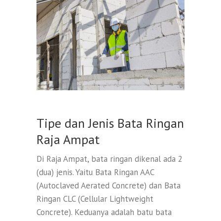
Tipe dan Jenis Bata Ringan
Raja Ampat
Di Raja Ampat, bata ringan dikenal ada 2
(dua) jenis. Yaitu Bata Ringan AAC
(Autoclaved Aerated Concrete) dan Bata
Ringan CLC (Cellular Lightweight
Concrete). Keduanya adalah batu bata