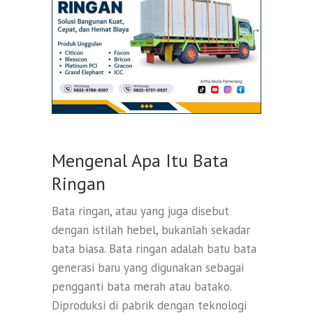
Mengenal Apa Itu Bata
Ringan
Bata ringan, atau yang juga disebut
dengan istilah hebel, bukanlah sekadar
bata biasa. Bata ringan adalah batu bata
generasi baru yang digunakan sebagai
pengganti bata merah atau batako.
Diproduksi di pabrik dengan teknologi