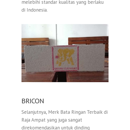
melebihi standar kualitas yang berlaku
di Indonesia.
BRICON
Selanjutnya, Merk Bata Ringan Terbaik di
Raja Ampat yang juga sangat
direkomendasikan untuk dinding