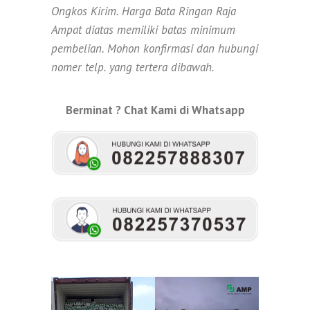
Ongkos Kirim. Harga Bata Ringan Raja
Ampat diatas memiliki batas minimum
pembelian. Mohon konfirmasi dan hubungi
nomer telp. yang tertera dibawah.
Berminat ? Chat Kami di Whatsapp