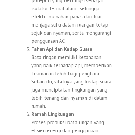
pori-pori yang berfungsi sebagai
isolator termal alami, sehingga
efektif menahan panas dari luar,
menjaga suhu dalam ruangan tetap
sejuk dan nyaman, serta mengurangi
penggunaan AC.
Tahan Api dan Kedap Suara
Bata ringan memiliki ketahanan
yang baik terhadap api, memberikan
keamanan lebih bagi penghuni.
Selain itu, sifatnya yang kedap suara
juga menciptakan lingkungan yang
lebih tenang dan nyaman di dalam
rumah.
Ramah Lingkungan
Proses produksi bata ringan yang
efisien energi dan penggunaan