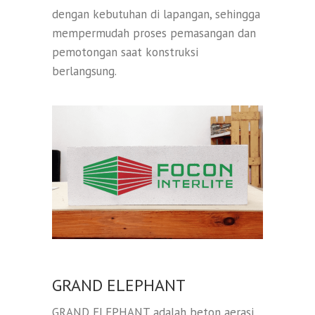
dengan kebutuhan di lapangan, sehingga
mempermudah proses pemasangan dan
pemotongan saat konstruksi
berlangsung.
GRAND ELEPHANT
GRAND ELEPHANT adalah beton aerasi