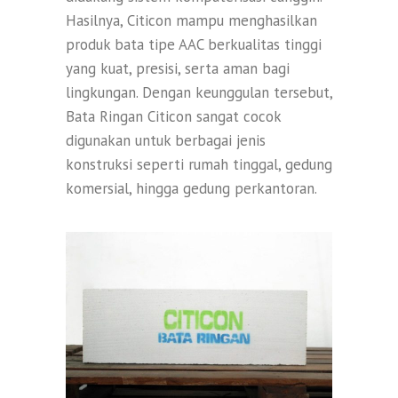
Hasilnya, Citicon mampu menghasilkan
produk bata tipe AAC berkualitas tinggi
yang kuat, presisi, serta aman bagi
lingkungan. Dengan keunggulan tersebut,
Bata Ringan Citicon sangat cocok
digunakan untuk berbagai jenis
konstruksi seperti rumah tinggal, gedung
komersial, hingga gedung perkantoran.