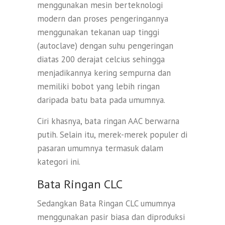
menggunakan mesin berteknologi
modern dan proses pengeringannya
menggunakan tekanan uap tinggi
(autoclave) dengan suhu pengeringan
diatas 200 derajat celcius sehingga
menjadikannya kering sempurna dan
memiliki bobot yang lebih ringan
daripada batu bata pada umumnya.
Ciri khasnya, bata ringan AAC berwarna
putih. Selain itu, merek-merek populer di
pasaran umumnya termasuk dalam
kategori ini.
Bata Ringan CLC
Sedangkan Bata Ringan CLC umumnya
menggunakan pasir biasa dan diproduksi