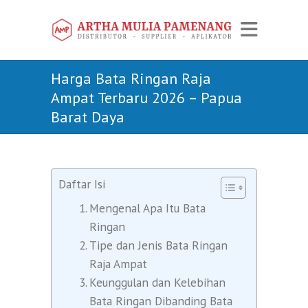
Harga Bata Ringan Raja
Ampat Terbaru 2026 – Papua
Barat Daya
Daftar Isi
Mengenal Apa Itu Bata
Ringan
Tipe dan Jenis Bata Ringan
Raja Ampat
Keunggulan dan Kelebihan
Bata Ringan Dibanding Bata