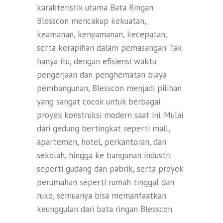
karakteristik utama Bata Ringan
Blesscon mencakup kekuatan,
keamanan, kenyamanan, kecepatan,
serta kerapihan dalam pemasangan. Tak
hanya itu, dengan efisiensi waktu
pengerjaan dan penghematan biaya
pembangunan, Blesscon menjadi pilihan
yang sangat cocok untuk berbagai
proyek konstruksi modern saat ini. Mulai
dari gedung bertingkat seperti mall,
apartemen, hotel, perkantoran, dan
sekolah, hingga ke bangunan industri
seperti gudang dan pabrik, serta proyek
perumahan seperti rumah tinggal dan
ruko, semuanya bisa memanfaatkan
keunggulan dari bata ringan Blesscon.