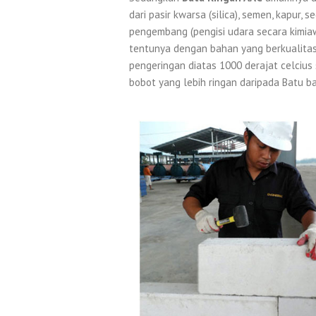
dari pasir kwarsa (silica), semen, kapur,
pengembang (pengisi udara secara kimiaw
tentunya dengan bahan yang berkualitas
pengeringan diatas 1000 derajat celcius
bobot yang lebih ringan daripada Batu 