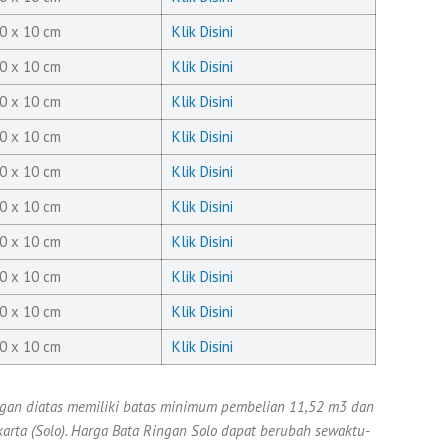
0 x 10 cm
Klik Disini
0 x 10 cm
Klik Disini
0 x 10 cm
Klik Disini
0 x 10 cm
Klik Disini
0 x 10 cm
Klik Disini
0 x 10 cm
Klik Disini
0 x 10 cm
Klik Disini
0 x 10 cm
Klik Disini
0 x 10 cm
Klik Disini
0 x 10 cm
Klik Disini
gan diatas memiliki batas minimum pembelian 11,52 m3 dan
arta (Solo). Harga Bata Ringan Solo dapat berubah sewaktu-