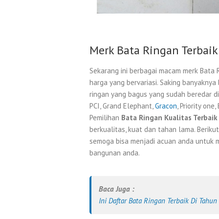
Merk Bata Ringan Terbaik 
Sekarang ini berbagai macam merk Bata 
harga yang bervariasi. Saking banyaknya
ringan yang bagus yang sudah beredar di
PCI, Grand Elephant,
Gracon
, Priority one
Pemilihan
Bata Ringan Kualitas Terbai
berkualitas, kuat dan tahan lama. Beriku
semoga bisa menjadi acuan anda untuk m
bangunan anda.
Baca Juga :
Ini Daftar Bata Ringan Terbaik Di Tahu