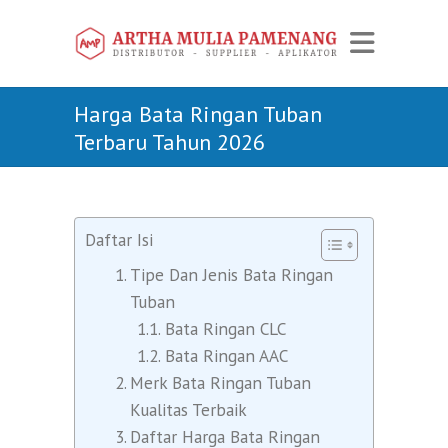
Harga Bata Ringan Tuban
Terbaru Tahun 2026
Daftar Isi
Tipe Dan Jenis Bata Ringan
Tuban
Bata Ringan CLC
Bata Ringan AAC
Merk Bata Ringan Tuban
Kualitas Terbaik
Daftar Harga Bata Ringan