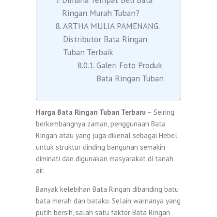
Ringan Murah Tuban?
ARTHA MULIA PAMENANG.
Distributor Bata Ringan
Tuban Terbaik
Galeri Foto Produk
Bata Ringan Tuban
Harga Bata Ringan Tuban Terbaru
– Seiring
berkembangnya zaman, penggunaan Bata
Ringan atau yang juga dikenal sebagai Hebel
untuk struktur dinding bangunan semakin
diminati dan digunakan masyarakat di tanah
air.
Banyak kelebihan Bata Ringan dibanding batu
bata merah dan batako. Selain warnanya yang
putih bersih, salah satu faktor Bata Ringan