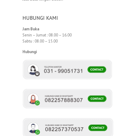
HUBUNGI KAMI
Jam Buka
Senin – Jumat : 08.00 – 16.00
Sabtu : 08.00 – 15.00
Hubungi