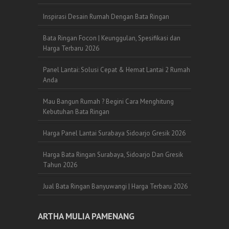
Inspirasi Desain Rumah Dengan Bata Ringan
Bata Ringan Focon | Keunggulan, Spesifikasi dan
Harga Terbaru 2026
Panel Lantai: Solusi Cepat & Hemat Lantai 2 Rumah
Anda
Mau Bangun Rumah ? Begini Cara Menghitung
Kebutuhan Bata Ringan
Harga Panel Lantai Surabaya Sidoarjo Gresik 2026
Harga Bata Ringan Surabaya, Sidoarjo Dan Gresik
Tahun 2026
Jual Bata Ringan Banyuwangi | Harga Terbaru 2026
ARTHA MULIA PAMENANG