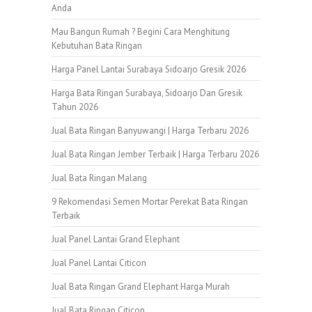
Anda
Mau Bangun Rumah ? Begini Cara Menghitung
Kebutuhan Bata Ringan
Harga Panel Lantai Surabaya Sidoarjo Gresik 2026
Harga Bata Ringan Surabaya, Sidoarjo Dan Gresik
Tahun 2026
Jual Bata Ringan Banyuwangi | Harga Terbaru 2026
Jual Bata Ringan Jember Terbaik | Harga Terbaru 2026
Jual Bata Ringan Malang
9 Rekomendasi Semen Mortar Perekat Bata Ringan
Terbaik
Jual Panel Lantai Grand Elephant
Jual Panel Lantai Citicon
Jual Bata Ringan Grand Elephant Harga Murah
Jual Bata Ringan Citicon