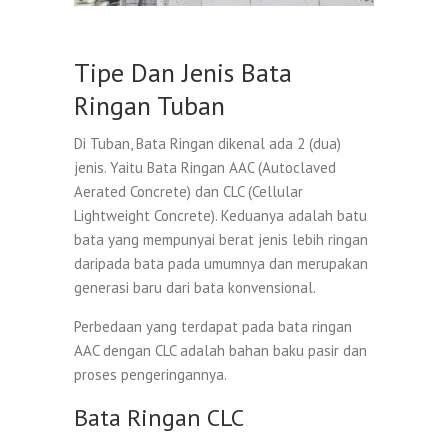
Tipe Dan Jenis Bata
Ringan Tuban
Di Tuban, Bata Ringan dikenal ada 2 (dua)
jenis. Yaitu Bata Ringan AAC (Autoclaved
Aerated Concrete) dan CLC (Cellular
Lightweight Concrete). Keduanya adalah batu
bata yang mempunyai berat jenis lebih ringan
daripada bata pada umumnya dan merupakan
generasi baru dari bata konvensional.
Perbedaan yang terdapat pada bata ringan
AAC dengan CLC adalah bahan baku pasir dan
proses pengeringannya.
Bata Ringan CLC