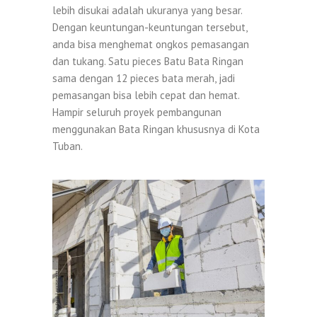
lebih disukai adalah ukuranya yang besar.
Dengan keuntungan-keuntungan tersebut,
anda bisa menghemat ongkos pemasangan
dan tukang. Satu pieces Batu Bata Ringan
sama dengan 12 pieces bata merah, jadi
pemasangan bisa lebih cepat dan hemat.
Hampir seluruh proyek pembangunan
menggunakan Bata Ringan khususnya di Kota
Tuban.