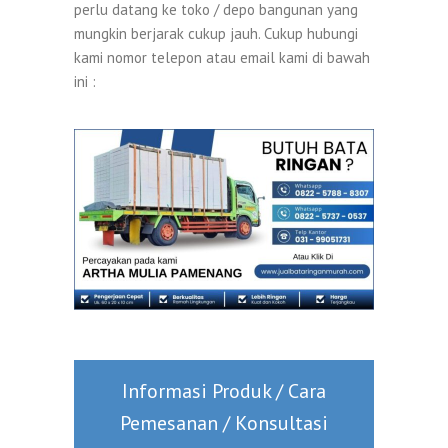
perlu datang ke toko / depo bangunan yang
mungkin berjarak cukup jauh. Cukup hubungi
kami nomor telepon atau email kami di bawah
ini :
Informasi Produk / Cara
Pemesanan / Konsultasi