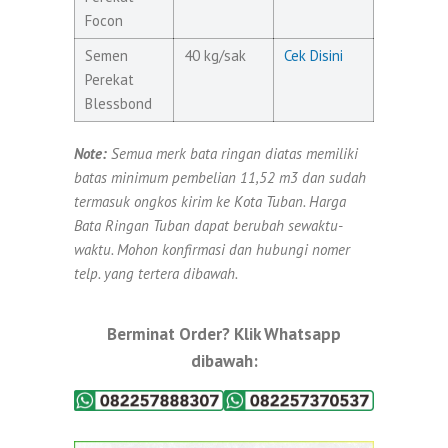
Focon
Semen
40 kg/sak
Cek Disini
Perekat
Blessbond
Note:
Semua merk bata ringan diatas memiliki
batas minimum pembelian 11,52 m3 dan sudah
termasuk ongkos kirim ke Kota Tuban. Harga
Bata Ringan Tuban dapat berubah sewaktu-
waktu. Mohon konfirmasi dan hubungi nomer
telp. yang tertera dibawah.
Berminat Order? Klik Whatsapp
dibawah: