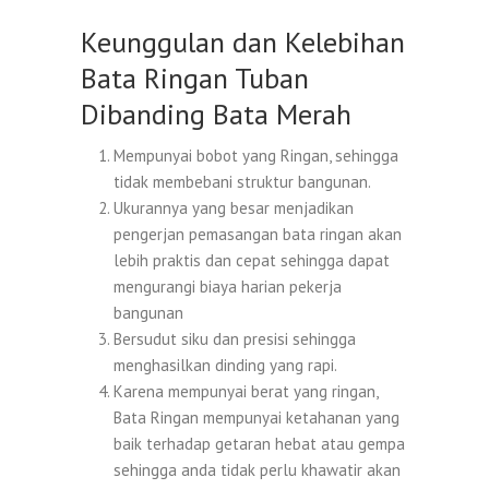
Keunggulan dan Kelebihan
Bata Ringan Tuban
Dibanding Bata Merah
Mempunyai bobot yang Ringan, sehingga
tidak membebani struktur bangunan.
Ukurannya yang besar menjadikan
pengerjan pemasangan bata ringan akan
lebih praktis dan cepat sehingga dapat
mengurangi biaya harian pekerja
bangunan
Bersudut siku dan presisi sehingga
menghasilkan dinding yang rapi.
Karena mempunyai berat yang ringan,
Bata Ringan mempunyai ketahanan yang
baik terhadap getaran hebat atau gempa
sehingga anda tidak perlu khawatir akan