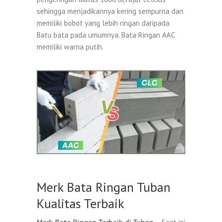
sehingga menjadikannya kering sempurna dan
memiliki bobot yang lebih ringan daripada
Batu bata pada umumnya. Bata Ringan AAC
memiliki warna putih.
Merk Bata Ringan Tuban
Kualitas Terbaik