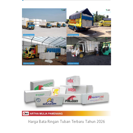
Harga Bata Ringan Tuban Terbaru Tahun 2026