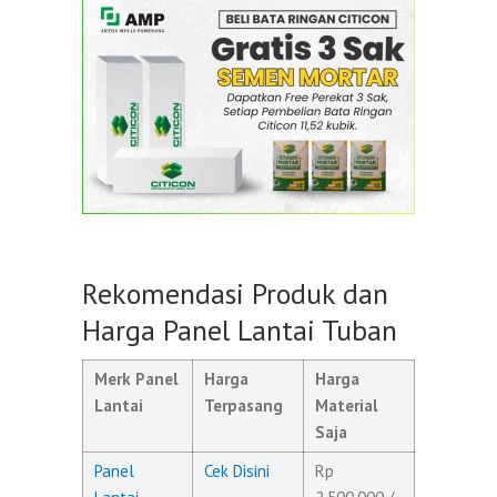
Rekomendasi Produk dan
Harga Panel Lantai Tuban
Merk Panel
Harga
Harga
Lantai
Terpasang
Material
Saja
Panel
Cek Disini
Rp