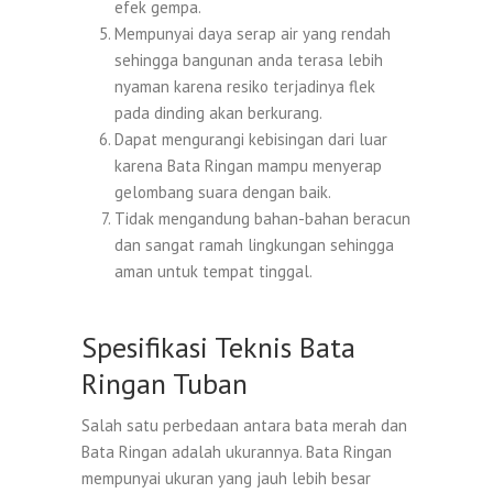
efek gempa.
Mempunyai daya serap air yang rendah
sehingga bangunan anda terasa lebih
nyaman karena resiko terjadinya flek
pada dinding akan berkurang.
Dapat mengurangi kebisingan dari luar
karena Bata Ringan mampu menyerap
gelombang suara dengan baik.
Tidak mengandung bahan-bahan beracun
dan sangat ramah lingkungan sehingga
aman untuk tempat tinggal.
Spesifikasi Teknis Bata
Ringan Tuban
Salah satu perbedaan antara bata merah dan
Bata Ringan adalah ukurannya. Bata Ringan
mempunyai ukuran yang jauh lebih besar