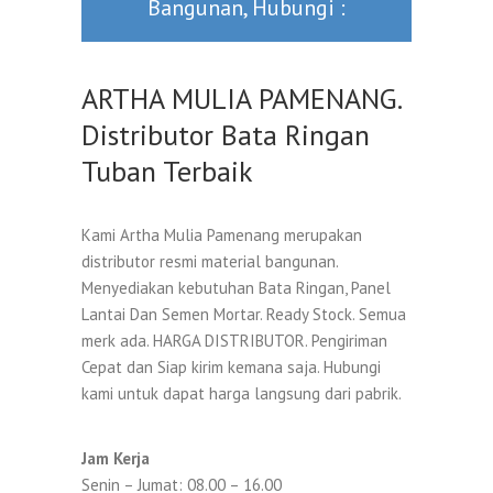
Bangunan, Hubungi :
ARTHA MULIA PAMENANG.
Distributor Bata Ringan
Tuban Terbaik
Kami Artha Mulia Pamenang merupakan
distributor resmi material bangunan.
Menyediakan kebutuhan Bata Ringan, Panel
Lantai Dan Semen Mortar. Ready Stock. Semua
merk ada. HARGA DISTRIBUTOR. Pengiriman
Cepat dan Siap kirim kemana saja. Hubungi
kami untuk dapat harga langsung dari pabrik.
Jam Kerja
Senin – Jumat: 08.00 – 16.00