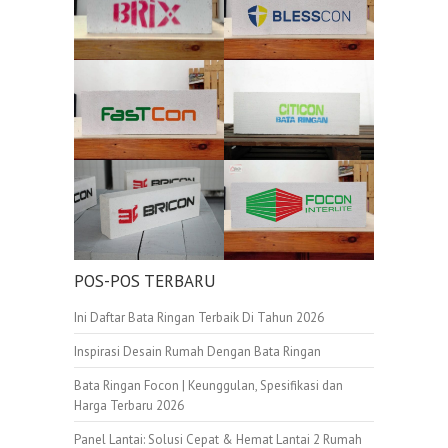
POS-POS TERBARU
Ini Daftar Bata Ringan Terbaik Di Tahun 2026
Inspirasi Desain Rumah Dengan Bata Ringan
Bata Ringan Focon | Keunggulan, Spesifikasi dan
Harga Terbaru 2026
Panel Lantai: Solusi Cepat & Hemat Lantai 2 Rumah