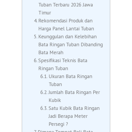
Tuban Terbaru 2026 Jawa
Timur
Rekomendasi Produk dan
Harga Panel Lantai Tuban
Keunggulan dan Kelebihan
Bata Ringan Tuban Dibanding
Bata Merah
Spesifikasi Teknis Bata
Ringan Tuban
Ukuran Bata Ringan
Tuban
Jumlah Bata Ringan Per
Kubik
Satu Kubik Bata Ringan
Jadi Berapa Meter
Persegi ?
Dimana Tempat Beli Bata