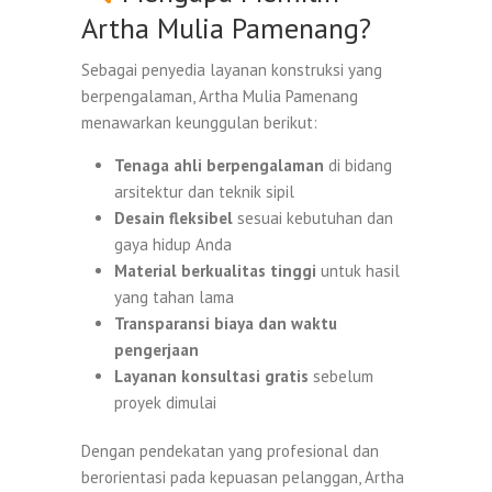
Artha Mulia Pamenang?
Sebagai penyedia layanan konstruksi yang
berpengalaman, Artha Mulia Pamenang
menawarkan keunggulan berikut:
Tenaga ahli berpengalaman
di bidang
arsitektur dan teknik sipil
Desain fleksibel
sesuai kebutuhan dan
gaya hidup Anda
Material berkualitas tinggi
untuk hasil
yang tahan lama
Transparansi biaya dan waktu
pengerjaan
Layanan konsultasi gratis
sebelum
proyek dimulai
Dengan pendekatan yang profesional dan
berorientasi pada kepuasan pelanggan, Artha