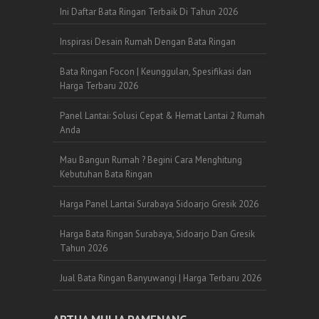
Ini Daftar Bata Ringan Terbaik Di Tahun 2026
Inspirasi Desain Rumah Dengan Bata Ringan
Bata Ringan Focon | Keunggulan, Spesifikasi dan
Harga Terbaru 2026
Panel Lantai: Solusi Cepat & Hemat Lantai 2 Rumah
Anda
Mau Bangun Rumah ? Begini Cara Menghitung
Kebutuhan Bata Ringan
Harga Panel Lantai Surabaya Sidoarjo Gresik 2026
Harga Bata Ringan Surabaya, Sidoarjo Dan Gresik
Tahun 2026
Jual Bata Ringan Banyuwangi | Harga Terbaru 2026