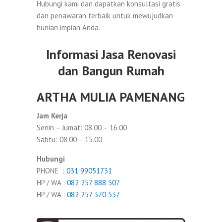
Hubungi kami dan dapatkan konsultasi gratis
dan penawaran terbaik untuk mewujudkan
hunian impian Anda.
Informasi Jasa Renovasi
dan Bangun Rumah
ARTHA MULIA PAMENANG
Jam Kerja
Senin – Jumat: 08.00 – 16.00
Sabtu: 08.00 – 15.00
Hubungi
PHONE :
031 99051731
HP / WA :
082 257 888 307
HP / WA :
082 257 370 537