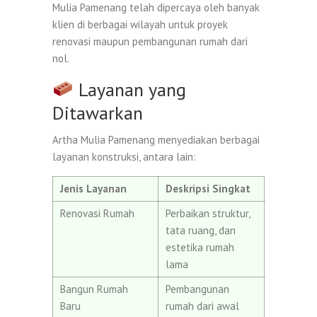
Mulia Pamenang telah dipercaya oleh banyak
klien di berbagai wilayah untuk proyek
renovasi maupun pembangunan rumah dari
nol.
Layanan yang
Ditawarkan
Artha Mulia Pamenang menyediakan berbagai
layanan konstruksi, antara lain:
Jenis Layanan
Deskripsi Singkat
Renovasi Rumah
Perbaikan struktur,
tata ruang, dan
estetika rumah
lama
Bangun Rumah
Pembangunan
Baru
rumah dari awal