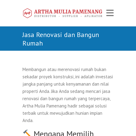
Jasa Renovasi dan Bangun
Rumah
Membangun atau merenovasi rumah bukan
sekadar proyek konstruksi, ini adalah investasi
jangka panjang untuk kenyamanan dan nilai
properti Anda. Jika Anda sedang mencari jasa
renovasi dan bangun rumah yang terpercaya,
Artha Mulia Pamenang hadir sebagai solusi
terbaik untuk mewujudkan hunian impian
Anda.
Mengapa Memilih