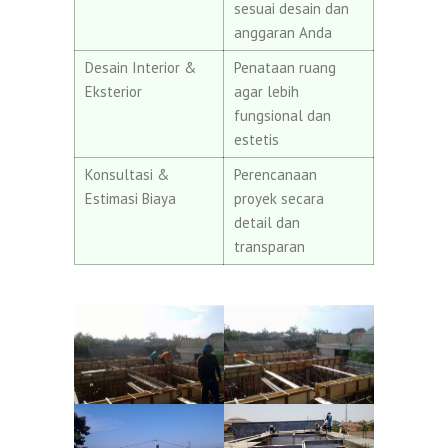
sesuai desain dan
anggaran Anda
Desain Interior &
Penataan ruang
Eksterior
agar lebih
fungsional dan
estetis
Konsultasi &
Perencanaan
Estimasi Biaya
proyek secara
detail dan
transparan