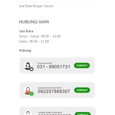
Jual Bata Ringan Citicon
HUBUNGI KAMI
Jam Buka
Senin – Jumat : 08.00 – 16.00
Sabtu : 08.00 – 15.00
Hubungi