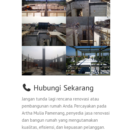
Hubungi Sekarang
Jangan tunda lagi rencana renovasi atau
pembangunan rumah Anda. Percayakan pada
Artha Mulia Pamenang, penyedia jasa renovasi
dan bangun rumah yang mengutamakan
kualitas, efisiensi, dan kepuasan pelanggan.