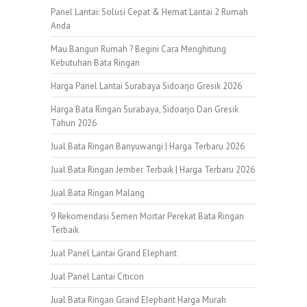
Panel Lantai: Solusi Cepat & Hemat Lantai 2 Rumah
Anda
Mau Bangun Rumah ? Begini Cara Menghitung
Kebutuhan Bata Ringan
Harga Panel Lantai Surabaya Sidoarjo Gresik 2026
Harga Bata Ringan Surabaya, Sidoarjo Dan Gresik
Tahun 2026
Jual Bata Ringan Banyuwangi | Harga Terbaru 2026
Jual Bata Ringan Jember Terbaik | Harga Terbaru 2026
Jual Bata Ringan Malang
9 Rekomendasi Semen Mortar Perekat Bata Ringan
Terbaik
Jual Panel Lantai Grand Elephant
Jual Panel Lantai Citicon
Jual Bata Ringan Grand Elephant Harga Murah