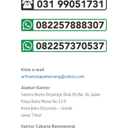
Kirim e-mail
arthamuliapamenang@yahoo.com
Alamat Kantor
Sentra Bisnis Driyorejo Blok B1/No 26, Jalan
Raya Batu Mulia No.12 D
Kota Baru Driyorejo – Gresik
Jawa Timur
Kantor Cabang Banyuwangi