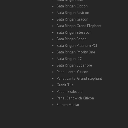
Bata Ringan Citicon
Bata Ringan Fastcon
Bata Ringan Gracon
Bata Ringan Grand Elephant
Bata Ringan Blesscon
Bata Ringan Focon
Bata Ringan Platinum PCI
Bata Ringan Priority One
Bata Ringan ICC
Bata Ringan Superiore
Panel Lantai Citicon
Panel Lantai Grand Elephant
Granit Tile
Papan Ekaboard
Panel Sandwich Citicon
Semen Mortar