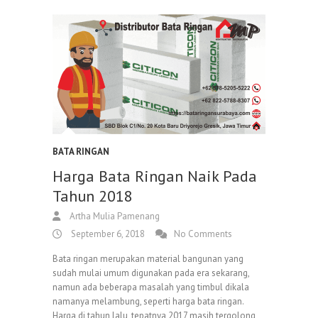
BATA RINGAN
Harga Bata Ringan Naik Pada
Tahun 2018
Artha Mulia Pamenang
September 6, 2018
No Comments
Bata ringan merupakan material bangunan yang
sudah mulai umum digunakan pada era sekarang,
namun ada beberapa masalah yang timbul dikala
namanya melambung, seperti harga bata ringan.
Harga di tahun lalu, tepatnya 2017 masih tergolong