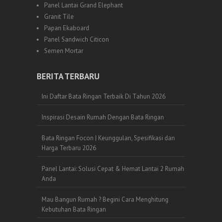
Panel Lantai Grand Elephant
Granit Tile
Papan Ekaboard
Panel Sandwich Citicon
Semen Mortar
BERITA TERBARU
Ini Daftar Bata Ringan Terbaik Di Tahun 2026
Inspirasi Desain Rumah Dengan Bata Ringan
Bata Ringan Focon | Keunggulan, Spesifikasi dan
Harga Terbaru 2026
Panel Lantai: Solusi Cepat & Hemat Lantai 2 Rumah
Anda
Mau Bangun Rumah ? Begini Cara Menghitung
Kebutuhan Bata Ringan