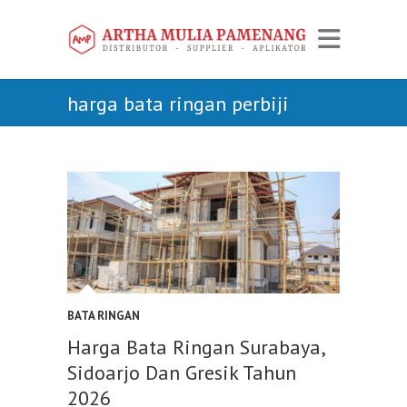
harga bata ringan perbiji
BATA RINGAN
Harga Bata Ringan Surabaya,
Sidoarjo Dan Gresik Tahun
2026