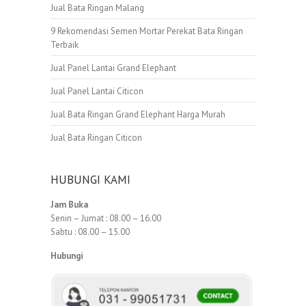
Jual Bata Ringan Malang
9 Rekomendasi Semen Mortar Perekat Bata Ringan
Terbaik
Jual Panel Lantai Grand Elephant
Jual Panel Lantai Citicon
Jual Bata Ringan Grand Elephant Harga Murah
Jual Bata Ringan Citicon
HUBUNGI KAMI
Jam Buka
Senin – Jumat : 08.00 – 16.00
Sabtu : 08.00 – 15.00
Hubungi