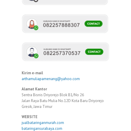
Kirim e-mail
arthamuliapamenang@yahoo.com
Alamat Kantor
Sentra Bisnis Driyorejo Blok B1/No 26
Jalan Raya Batu Mulia No.12D Kota Baru Driyorejo
Gresik, Jawa Timur
WEBSITE
jualbataringanmurah.com
bataringansurabaya.com