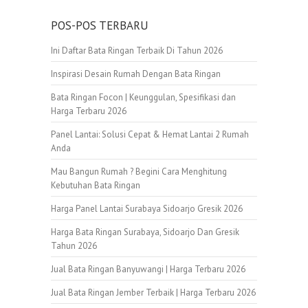
POS-POS TERBARU
Ini Daftar Bata Ringan Terbaik Di Tahun 2026
Inspirasi Desain Rumah Dengan Bata Ringan
Bata Ringan Focon | Keunggulan, Spesifikasi dan
Harga Terbaru 2026
Panel Lantai: Solusi Cepat & Hemat Lantai 2 Rumah
Anda
Mau Bangun Rumah ? Begini Cara Menghitung
Kebutuhan Bata Ringan
Harga Panel Lantai Surabaya Sidoarjo Gresik 2026
Harga Bata Ringan Surabaya, Sidoarjo Dan Gresik
Tahun 2026
Jual Bata Ringan Banyuwangi | Harga Terbaru 2026
Jual Bata Ringan Jember Terbaik | Harga Terbaru 2026