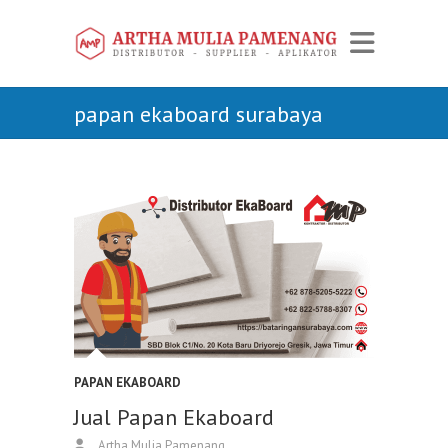
papan ekaboard surabaya
PAPAN EKABOARD
Jual Papan Ekaboard
Artha Mulia Pamenang