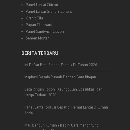
Panel Lantai Citicon
Panel Lantai Grand Elephant
Granit Tile
Papan Ekaboard
Panel Sandwich Citicon
Semen Mortar
BERITA TERBARU
Ini Daftar Bata Ringan Terbaik Di Tahun 2026
Inspirasi Desain Rumah Dengan Bata Ringan
Bata Ringan Focon | Keunggulan, Spesifikasi dan
Harga Terbaru 2026
Panel Lantai: Solusi Cepat & Hemat Lantai 2 Rumah
Anda
Mau Bangun Rumah ? Begini Cara Menghitung