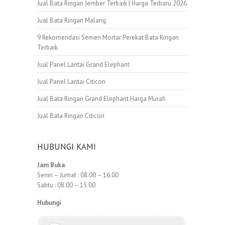
Jual Bata Ringan Jember Terbaik | Harga Terbaru 2026
Jual Bata Ringan Malang
9 Rekomendasi Semen Mortar Perekat Bata Ringan
Terbaik
Jual Panel Lantai Grand Elephant
Jual Panel Lantai Citicon
Jual Bata Ringan Grand Elephant Harga Murah
Jual Bata Ringan Citicon
HUBUNGI KAMI
Jam Buka
Senin – Jumat : 08.00 – 16.00
Sabtu : 08.00 – 15.00
Hubungi