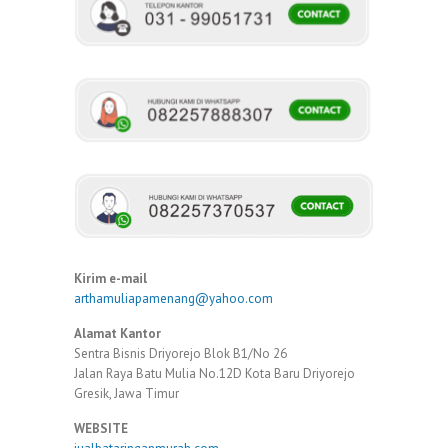
Kirim e-mail
arthamuliapamenang@yahoo.com
Alamat Kantor
Sentra Bisnis Driyorejo Blok B1/No 26
Jalan Raya Batu Mulia No.12D Kota Baru Driyorejo
Gresik, Jawa Timur
WEBSITE