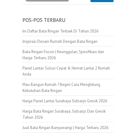
POS-POS TERBARU
Ini Daftar Bata Ringan Terbaik Di Tahun 2026
Inspirasi Desain Rumah Dengan Bata Ringan
Bata Ringan Focon | Keunggulan, Spesifikasi dan
Harga Terbaru 2026
Panel Lantai: Solusi Cepat & Hemat Lantai 2 Rumah
Anda
Mau Bangun Rumah ? Begini Cara Menghitung
Kebutuhan Bata Ringan
Harga Panel Lantai Surabaya Sidoarjo Gresik 2026
Harga Bata Ringan Surabaya, Sidoarjo Dan Gresik
Tahun 2026
Jual Bata Ringan Banyuwangi | Harga Terbaru 2026