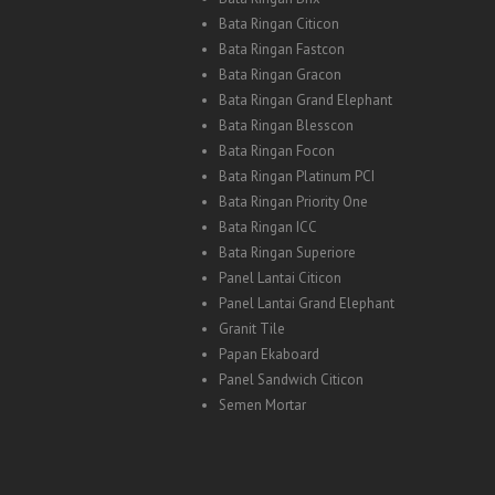
Bata Ringan Citicon
Bata Ringan Fastcon
Bata Ringan Gracon
Bata Ringan Grand Elephant
Bata Ringan Blesscon
Bata Ringan Focon
Bata Ringan Platinum PCI
Bata Ringan Priority One
Bata Ringan ICC
Bata Ringan Superiore
Panel Lantai Citicon
Panel Lantai Grand Elephant
Granit Tile
Papan Ekaboard
Panel Sandwich Citicon
Semen Mortar