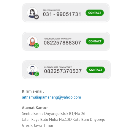
Kirim e-mail
arthamuliapamenang@yahoo.com
Alamat Kantor
Sentra Bisnis Driyorejo Blok B1/No 26
Jalan Raya Batu Mulia No.12D Kota Baru Driyorejo
Gresik, Jawa Timur