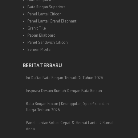
Bata Ringan Superiore
Panel Lantai Citicon
Panel Lantai Grand Elephant
Granit Tile
Papan Ekaboard
Panel Sandwich Citicon
Semen Mortar
BERITA TERBARU
Ini Daftar Bata Ringan Terbaik Di Tahun 2026
Inspirasi Desain Rumah Dengan Bata Ringan
Bata Ringan Focon | Keunggulan, Spesifikasi dan
Harga Terbaru 2026
Panel Lantai: Solusi Cepat & Hemat Lantai 2 Rumah
Anda