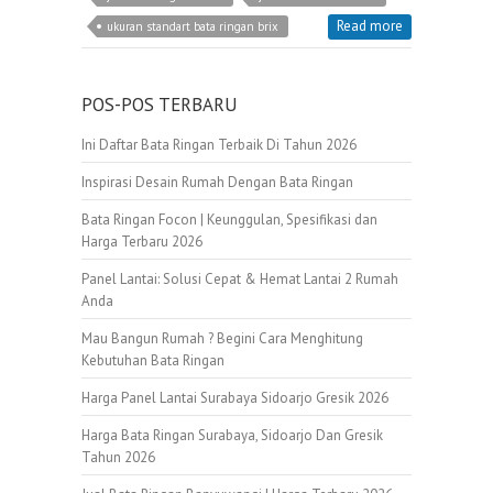
Read more
ukuran standart bata ringan brix
POS-POS TERBARU
Ini Daftar Bata Ringan Terbaik Di Tahun 2026
Inspirasi Desain Rumah Dengan Bata Ringan
Bata Ringan Focon | Keunggulan, Spesifikasi dan
Harga Terbaru 2026
Panel Lantai: Solusi Cepat & Hemat Lantai 2 Rumah
Anda
Mau Bangun Rumah ? Begini Cara Menghitung
Kebutuhan Bata Ringan
Harga Panel Lantai Surabaya Sidoarjo Gresik 2026
Harga Bata Ringan Surabaya, Sidoarjo Dan Gresik
Tahun 2026