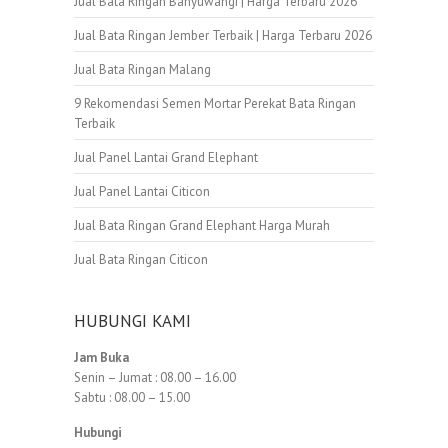
Jual Bata Ringan Banyuwangi | Harga Terbaru 2026
Jual Bata Ringan Jember Terbaik | Harga Terbaru 2026
Jual Bata Ringan Malang
9 Rekomendasi Semen Mortar Perekat Bata Ringan
Terbaik
Jual Panel Lantai Grand Elephant
Jual Panel Lantai Citicon
Jual Bata Ringan Grand Elephant Harga Murah
Jual Bata Ringan Citicon
HUBUNGI KAMI
Jam Buka
Senin – Jumat : 08.00 – 16.00
Sabtu : 08.00 – 15.00
Hubungi