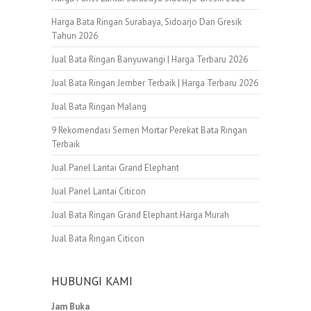
Harga Bata Ringan Surabaya, Sidoarjo Dan Gresik
Tahun 2026
Jual Bata Ringan Banyuwangi | Harga Terbaru 2026
Jual Bata Ringan Jember Terbaik | Harga Terbaru 2026
Jual Bata Ringan Malang
9 Rekomendasi Semen Mortar Perekat Bata Ringan
Terbaik
Jual Panel Lantai Grand Elephant
Jual Panel Lantai Citicon
Jual Bata Ringan Grand Elephant Harga Murah
Jual Bata Ringan Citicon
HUBUNGI KAMI
Jam Buka