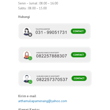
Senin – Jumat : 08.00 – 16.00
Sabtu : 08.00 – 15.00
Hubungi
Kirim e-mail
arthamuliapamenang@yahoo.com
Alamat Kantor