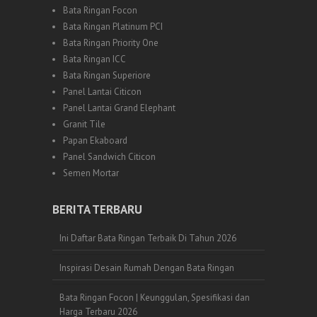
Bata Ringan Focon
Bata Ringan Platinum PCI
Bata Ringan Priority One
Bata Ringan ICC
Bata Ringan Superiore
Panel Lantai Citicon
Panel Lantai Grand Elephant
Granit Tile
Papan Ekaboard
Panel Sandwich Citicon
Semen Mortar
BERITA TERBARU
Ini Daftar Bata Ringan Terbaik Di Tahun 2026
Inspirasi Desain Rumah Dengan Bata Ringan
Bata Ringan Focon | Keunggulan, Spesifikasi dan
Harga Terbaru 2026