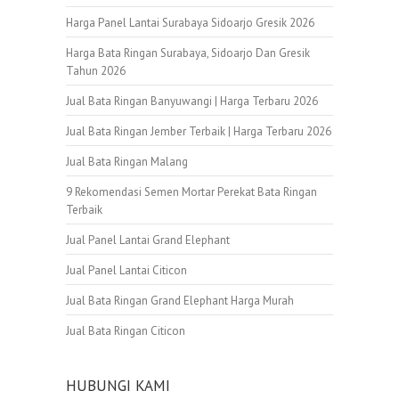
Harga Panel Lantai Surabaya Sidoarjo Gresik 2026
Harga Bata Ringan Surabaya, Sidoarjo Dan Gresik
Tahun 2026
Jual Bata Ringan Banyuwangi | Harga Terbaru 2026
Jual Bata Ringan Jember Terbaik | Harga Terbaru 2026
Jual Bata Ringan Malang
9 Rekomendasi Semen Mortar Perekat Bata Ringan
Terbaik
Jual Panel Lantai Grand Elephant
Jual Panel Lantai Citicon
Jual Bata Ringan Grand Elephant Harga Murah
Jual Bata Ringan Citicon
HUBUNGI KAMI