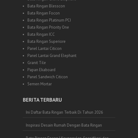
Bata Ringan Blesscon
Bata Ringan Focon
Bata Ringan Platinum PCI
Bata Ringan Priority One
Bata Ringan ICC
Bata Ringan Superiore
Panel Lantai Citicon
Panel Lantai Grand Elephant
Granit Tile
Papan Ekaboard
Panel Sandwich Citicon
Semen Mortar
BERITA TERBARU
Ini Daftar Bata Ringan Terbaik Di Tahun 2026
Inspirasi Desain Rumah Dengan Bata Ringan