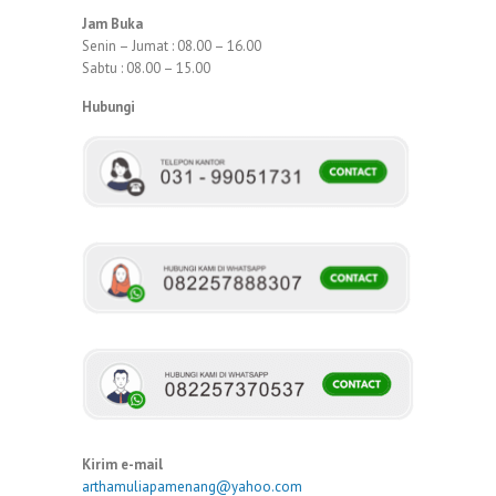
Jam Buka
Senin – Jumat : 08.00 – 16.00
Sabtu : 08.00 – 15.00
Hubungi
Kirim e-mail
arthamuliapamenang@yahoo.com