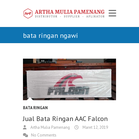
bata ringan ngawi
BATA RINGAN
Jual Bata Ringan AAC Falcon
Artha Mulia Pamenang
Maret 12, 2019
No Comments