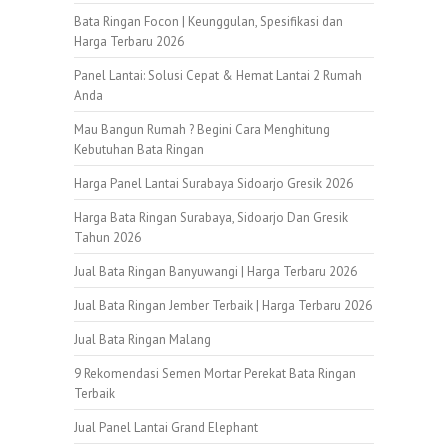
Bata Ringan Focon | Keunggulan, Spesifikasi dan
Harga Terbaru 2026
Panel Lantai: Solusi Cepat & Hemat Lantai 2 Rumah
Anda
Mau Bangun Rumah ? Begini Cara Menghitung
Kebutuhan Bata Ringan
Harga Panel Lantai Surabaya Sidoarjo Gresik 2026
Harga Bata Ringan Surabaya, Sidoarjo Dan Gresik
Tahun 2026
Jual Bata Ringan Banyuwangi | Harga Terbaru 2026
Jual Bata Ringan Jember Terbaik | Harga Terbaru 2026
Jual Bata Ringan Malang
9 Rekomendasi Semen Mortar Perekat Bata Ringan
Terbaik
Jual Panel Lantai Grand Elephant