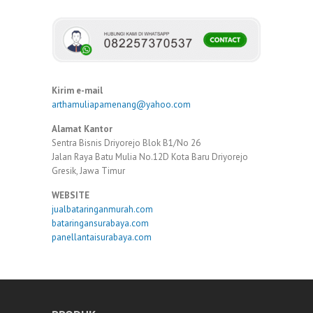
Kirim e-mail
arthamuliapamenang@yahoo.com
Alamat Kantor
Sentra Bisnis Driyorejo Blok B1/No 26
Jalan Raya Batu Mulia No.12D Kota Baru Driyorejo
Gresik, Jawa Timur
WEBSITE
jualbataringanmurah.com
bataringansurabaya.com
panellantaisurabaya.com