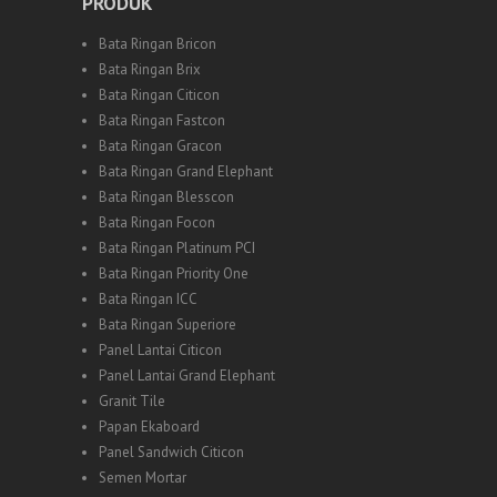
PRODUK
Bata Ringan Bricon
Bata Ringan Brix
Bata Ringan Citicon
Bata Ringan Fastcon
Bata Ringan Gracon
Bata Ringan Grand Elephant
Bata Ringan Blesscon
Bata Ringan Focon
Bata Ringan Platinum PCI
Bata Ringan Priority One
Bata Ringan ICC
Bata Ringan Superiore
Panel Lantai Citicon
Panel Lantai Grand Elephant
Granit Tile
Papan Ekaboard
Panel Sandwich Citicon
Semen Mortar