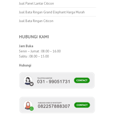
Jual Panel Lantai Citicon
Jual Bata Ringan Grand Elephant Harga Murah
Jual Bata Ringan Citicon
HUBUNGI KAMI
Jam Buka
Senin – Jumat : 08.00 – 16.00
Sabtu : 08.00 – 15.00
Hubungi