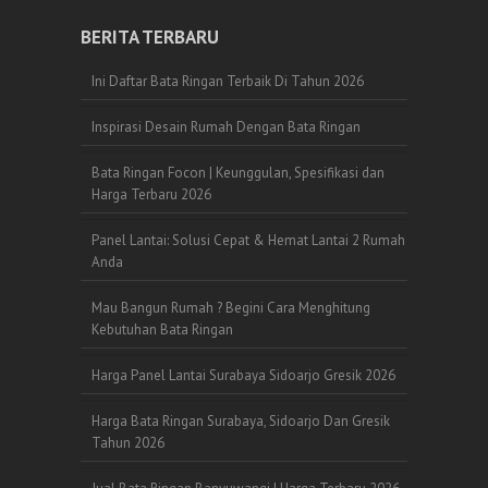
BERITA TERBARU
Ini Daftar Bata Ringan Terbaik Di Tahun 2026
Inspirasi Desain Rumah Dengan Bata Ringan
Bata Ringan Focon | Keunggulan, Spesifikasi dan
Harga Terbaru 2026
Panel Lantai: Solusi Cepat & Hemat Lantai 2 Rumah
Anda
Mau Bangun Rumah ? Begini Cara Menghitung
Kebutuhan Bata Ringan
Harga Panel Lantai Surabaya Sidoarjo Gresik 2026
Harga Bata Ringan Surabaya, Sidoarjo Dan Gresik
Tahun 2026