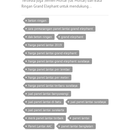
Tersedia juga Semen Mortar (GE Mortar) dan Bata
Ringan Grand Elephant untuk mendukung…
beton ringan
cara pemasangan panel lantai grand elephant
dak beton ringan
grand elephant
harga panel lantai 2019
harga panel lantai grand elephant
harga panel lantai grand elephant surabaya
harga panel lantai per lembar
harga panel lantai per meter
harga panel lantai terbaru surabaya
jual panel lantai banyuwangi
jual panel lantai di batu
jual panel lantai surabaya
jual panel lantai surakarta
merk panel lantai terbaik
panel lantai
Panel Lantai AAC
panel lantai bangkalan