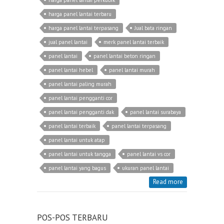
harga panel lantai terbaru
harga panel lantai terpasang
Jual bata ringan
jual panel lantai
merk panel lantai terbaik
panel lantai
panel lantai beton ringan
panel lantai hebel
panel lantai murah
panel lantai paling murah
panel lantai pengganti cor
panel lantai pengganti dak
panel lantai surabaya
panel lantai terbaik
panel lantai terpasang
panel lantai untuk atap
panel lantai untuk tangga
panel lantai vs cor
panel lantai yang bagus
ukuran panel lantai
Read more
POS-POS TERBARU