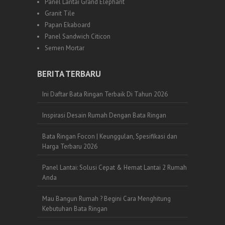
Panel Lantai Grand Elephant
Granit Tile
Papan Ekaboard
Panel Sandwich Citicon
Semen Mortar
BERITA TERBARU
Ini Daftar Bata Ringan Terbaik Di Tahun 2026
Inspirasi Desain Rumah Dengan Bata Ringan
Bata Ringan Focon | Keunggulan, Spesifikasi dan
Harga Terbaru 2026
Panel Lantai: Solusi Cepat & Hemat Lantai 2 Rumah
Anda
Mau Bangun Rumah ? Begini Cara Menghitung
Kebutuhan Bata Ringan