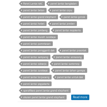
Panel Lantai AAC
panel lantai bangkalan
panel lantai beton
panel lantai cepu
panel lantai grand elephant
panel lantai gresik
panel lantai hebel
panel lantai jember
panel lantai jombang
panel lantai mojokerto
panel lantai murah surabaya
panel lantai pamekasan
panel lantai pengganti dak
panel lantai pracetak
panel lantai sampang
panel lantai semarang
panel lantai sidoarjo
panel lantai sumenep
panel lantai surabaya
panel lantai tahan gempa
panel lantai terpasang
panel lantai untuk dak
panel lantai yogyakarta
spesifikasi panel lantai grand elephant
Read more
ukuran panel lantai grand elephant