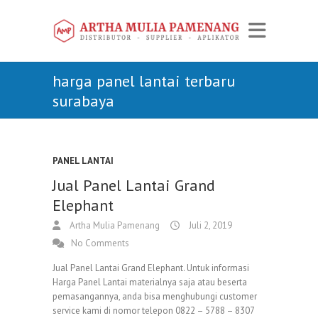
harga panel lantai terbaru
surabaya
PANEL LANTAI
Jual Panel Lantai Grand
Elephant
Artha Mulia Pamenang
Juli 2, 2019
No Comments
Jual Panel Lantai Grand Elephant. Untuk informasi
Harga Panel Lantai materialnya saja atau beserta
pemasangannya, anda bisa menghubungi customer
service kami di nomor telepon 0822 – 5788 – 8307