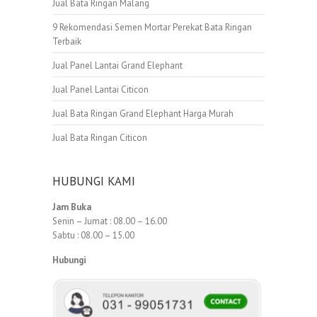
Jual Bata Ringan Malang
9 Rekomendasi Semen Mortar Perekat Bata Ringan
Terbaik
Jual Panel Lantai Grand Elephant
Jual Panel Lantai Citicon
Jual Bata Ringan Grand Elephant Harga Murah
Jual Bata Ringan Citicon
HUBUNGI KAMI
Jam Buka
Senin – Jumat : 08.00 – 16.00
Sabtu : 08.00 – 15.00
Hubungi