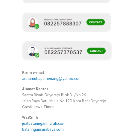
Kirim e-mail
arthamuliapamenang@yahoo.com
Alamat Kantor
Sentra Bisnis Driyorejo Blok B1/No 26
Jalan Raya Batu Mulia No.12D Kota Baru Driyorejo
Gresik, Jawa Timur
WEBSITE
jualbataringanmurah.com
bataringansurabaya.com