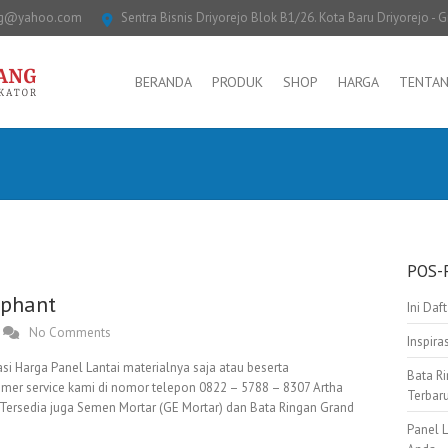
ng@yahoo.com
Sentra Bisnis Driyorejo Blok B1/26. Kota Baru Driyorejo - G
BERANDA
PRODUK
SHOP
HARGA
TENTAN
POS-
ephant
Ini Daf
No Comments
Inspir
asi Harga Panel Lantai materialnya saja atau beserta
Bata Ri
er service kami di nomor telepon 0822 – 5788 – 8307 Artha
Terbar
. Tersedia juga Semen Mortar (GE Mortar) dan Bata Ringan Grand
Panel 