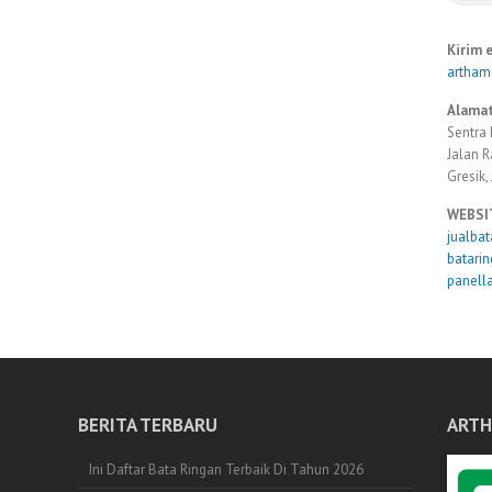
Kirim 
artha
Alamat
Sentra 
Jalan 
Gresik,
WEBSI
jualba
batari
panell
BERITA TERBARU
ARTH
Ini Daftar Bata Ringan Terbaik Di Tahun 2026