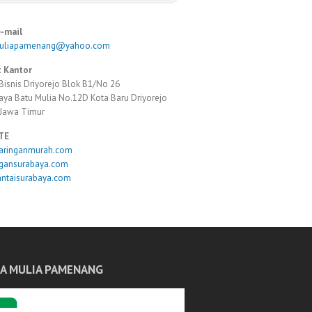
e-mail
muliapamenang@yahoo.com
 Kantor
Bisnis Driyorejo Blok B1/No 26
Raya Batu Mulia No.12D Kota Baru Driyorejo
 Jawa Timur
TE
taringanmurah.com
ngansurabaya.com
antaisurabaya.com
A MULIA PAMENANG