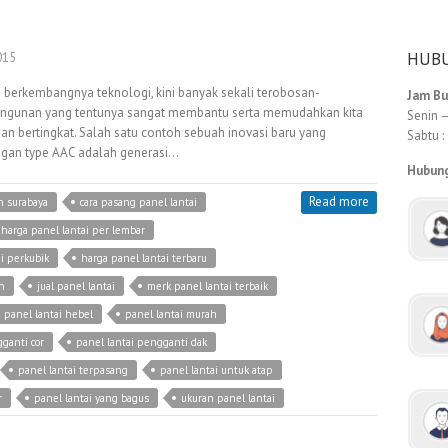
HUBU
015
kembangnya teknologi, kini banyak sekali terobosan-
Jam B
 bangunan yang tentunya sangat membantu serta memudahkan kita
Senin –
bertingkat. Salah satu contoh sebuah inovasi baru yang
Sabtu :
engan type AAC adalah generasi…
Hubun
Read more
n surabaya
cara pasang panel lantai
harga panel lantai per lembar
i perkubik
harga panel lantai terbaru
an
jual panel lantai
merk panel lantai terbaik
panel lantai hebel
panel lantai murah
ganti cor
panel lantai pengganti dak
panel lantai terpasang
panel lantai untuk atap
r
panel lantai yang bagus
ukuran panel lantai