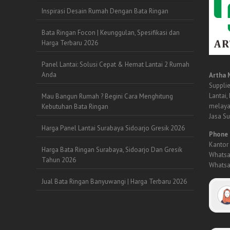
Inspirasi Desain Rumah Dengan Bata Ringan
Bata Ringan Focon | Keunggulan, Spesifikasi dan
Harga Terbaru 2026
Panel Lantai: Solusi Cepat & Hemat Lantai 2 Rumah
Anda
Artha 
Supplie
Lantai,
Mau Bangun Rumah ? Begini Cara Menghitung
melaya
Kebutuhan Bata Ringan
Jasa S
Harga Panel Lantai Surabaya Sidoarjo Gresik 2026
Phone 
Kantor 
Harga Bata Ringan Surabaya, Sidoarjo Dan Gresik
Whatsa
Tahun 2026
Whatsa
Jual Bata Ringan Banyuwangi | Harga Terbaru 2026