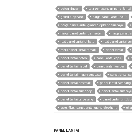
beton ringan
cara pemasangan panel lantai
grand elephant
harga panel lantai 2019
harga panel lantai grand elephant surabaya
harga panel lantai per meter
harga panel la
jual panel lantai di batu
jual panel lantai su
merk panel lantai terbaik
panel lantai
panel lantai beton
panel lantai cepu
panel lantai hebel
panel lantai jember
panel lantai murah surabaya
panel lantai p
panel lantai pracetak
panel lantai sampang
panel lantai sumenep
panel lantai surabaya
panel lantai terpasang
panel lantai untuk d
spesifikasi panel lantai grand elephant
uku
PANEL LANTAI