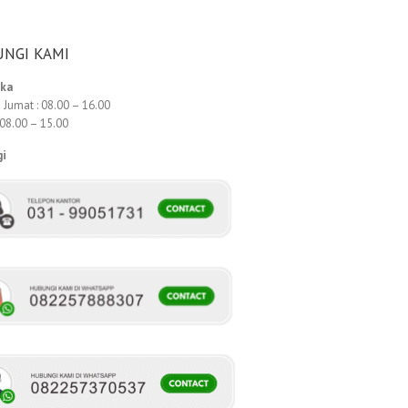
NGI KAMI
uka
 Jumat : 08.00 – 16.00
 08.00 – 15.00
gi