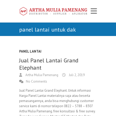
panel lantai untuk dak
PANEL LANTAI
Jual Panel Lantai Grand
Elephant
Artha Mulia Pamenang
Juli 2, 2019
No Comments
Jual Panel Lantai Grand Elephant. Untuk informasi
Harga Panel Lantai materialnya saja atau beserta
pemasangannya, anda bisa menghubungi customer
service kami di nomor telepon 0822 – 5788 – 8307
Artha Mulia Pamenang. free konsultasi & free survey.