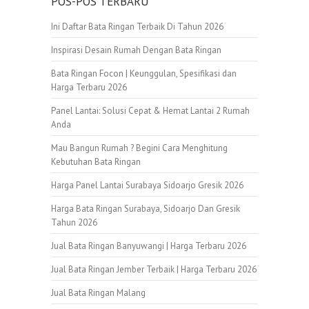
POS-POS TERBARU
Ini Daftar Bata Ringan Terbaik Di Tahun 2026
Inspirasi Desain Rumah Dengan Bata Ringan
Bata Ringan Focon | Keunggulan, Spesifikasi dan
Harga Terbaru 2026
Panel Lantai: Solusi Cepat & Hemat Lantai 2 Rumah
Anda
Mau Bangun Rumah ? Begini Cara Menghitung
Kebutuhan Bata Ringan
Harga Panel Lantai Surabaya Sidoarjo Gresik 2026
Harga Bata Ringan Surabaya, Sidoarjo Dan Gresik
Tahun 2026
Jual Bata Ringan Banyuwangi | Harga Terbaru 2026
Jual Bata Ringan Jember Terbaik | Harga Terbaru 2026
Jual Bata Ringan Malang