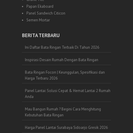
Papan Ekaboard
Panel Sandwich Citicon
Semen Mortar
BERITA TERBARU
Ini Daftar Bata Ringan Terbaik Di Tahun 2026
Inspirasi Desain Rumah Dengan Bata Ringan
Bata Ringan Focon | Keunggulan, Spesifikasi dan
Harga Terbaru 2026
Panel Lantai: Solusi Cepat & Hemat Lantai 2 Rumah
Anda
Mau Bangun Rumah ? Begini Cara Menghitung
Kebutuhan Bata Ringan
Harga Panel Lantai Surabaya Sidoarjo Gresik 2026