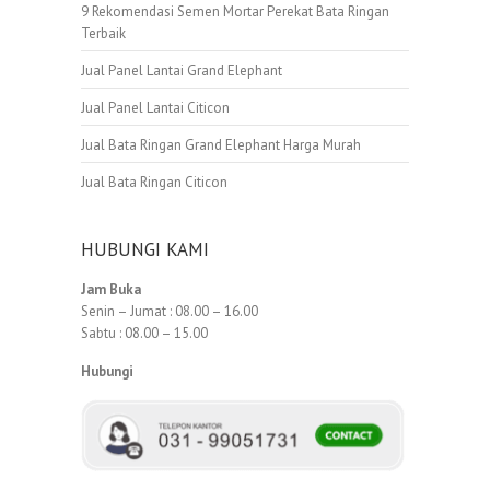
9 Rekomendasi Semen Mortar Perekat Bata Ringan
Terbaik
Jual Panel Lantai Grand Elephant
Jual Panel Lantai Citicon
Jual Bata Ringan Grand Elephant Harga Murah
Jual Bata Ringan Citicon
HUBUNGI KAMI
Jam Buka
Senin – Jumat : 08.00 – 16.00
Sabtu : 08.00 – 15.00
Hubungi