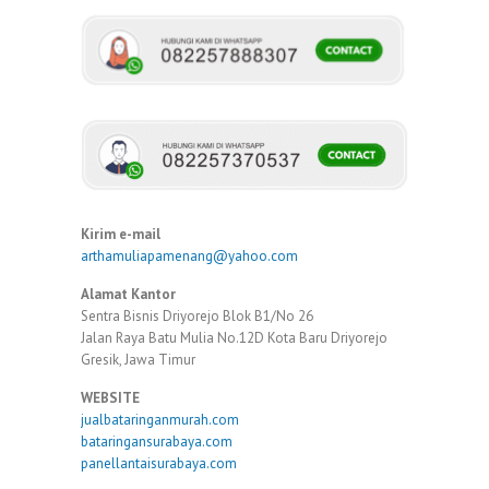
Kirim e-mail
arthamuliapamenang@yahoo.com
Alamat Kantor
Sentra Bisnis Driyorejo Blok B1/No 26
Jalan Raya Batu Mulia No.12D Kota Baru Driyorejo
Gresik, Jawa Timur
WEBSITE
jualbataringanmurah.com
bataringansurabaya.com
panellantaisurabaya.com